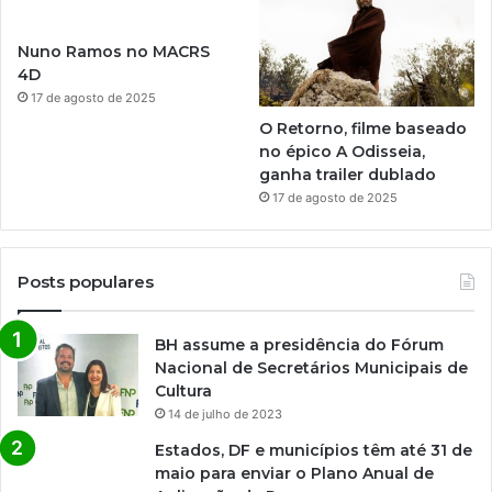
Nuno Ramos no MACRS
4D
17 de agosto de 2025
O Retorno, filme baseado
no épico A Odisseia,
ganha trailer dublado
17 de agosto de 2025
Posts populares
BH assume a presidência do Fórum
Nacional de Secretários Municipais de
Cultura
14 de julho de 2023
Estados, DF e municípios têm até 31 de
maio para enviar o Plano Anual de