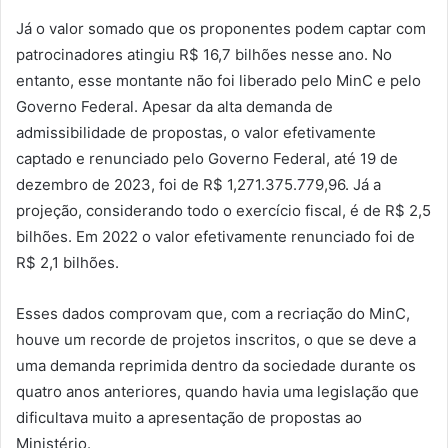
Já o valor somado que os proponentes podem captar com
patrocinadores atingiu R$ 16,7 bilhões nesse ano. No
entanto, esse montante não foi liberado pelo MinC e pelo
Governo Federal. Apesar da alta demanda de
admissibilidade de propostas, o valor efetivamente
captado e renunciado pelo Governo Federal, até 19 de
dezembro de 2023, foi de R$ 1,271.375.779,96. Já a
projeção, considerando todo o exercício fiscal, é de R$ 2,5
bilhões. Em 2022 o valor efetivamente renunciado foi de
R$ 2,1 bilhões.
Esses dados comprovam que, com a recriação do MinC,
houve um recorde de projetos inscritos, o que se deve a
uma demanda reprimida dentro da sociedade durante os
quatro anos anteriores, quando havia uma legislação que
dificultava muito a apresentação de propostas ao
Ministério.