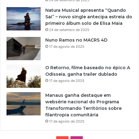
Natura Musical apresenta “Quando
Sai” – novo single antecipa estreia do
primeiro álbum solo de Elisa Maia
24 de setembro de 2025
Nuno Ramos no MACRS 4D
17 de agosto de 2025
O Retorno, filme baseado no épico A
Odisseia, ganha trailer dublado
17 de agosto de 2025
Manaus ganha destaque em
websérie nacional do Programa
Transformando Territórios sobre
filantropia comunitária
17 de agosto de 2025