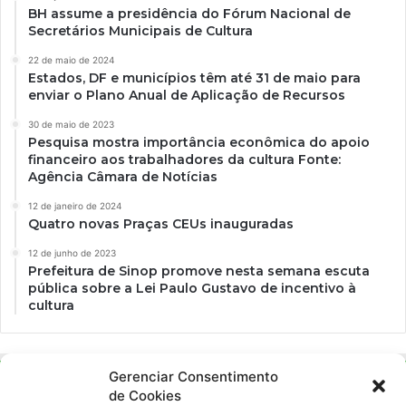
BH assume a presidência do Fórum Nacional de
Secretários Municipais de Cultura
22 de maio de 2024
Estados, DF e municípios têm até 31 de maio para
enviar o Plano Anual de Aplicação de Recursos
30 de maio de 2023
Pesquisa mostra importância econômica do apoio
financeiro aos trabalhadores da cultura Fonte:
Agência Câmara de Notícias
12 de janeiro de 2024
Quatro novas Praças CEUs inauguradas
12 de junho de 2023
Prefeitura de Sinop promove nesta semana escuta
pública sobre a Lei Paulo Gustavo de incentivo à
cultura
Gerenciar Consentimento
de Cookies