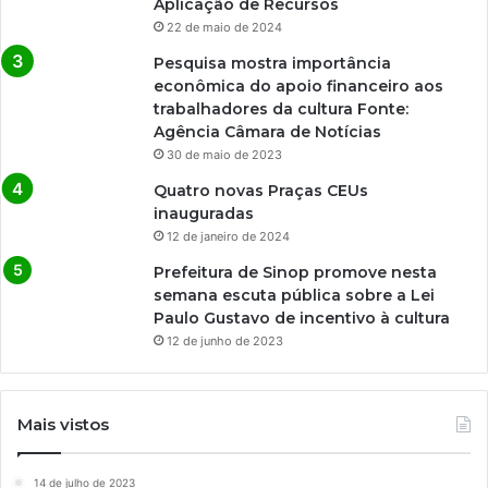
Aplicação de Recursos
22 de maio de 2024
Pesquisa mostra importância
econômica do apoio financeiro aos
trabalhadores da cultura Fonte:
Agência Câmara de Notícias
30 de maio de 2023
Quatro novas Praças CEUs
inauguradas
12 de janeiro de 2024
Prefeitura de Sinop promove nesta
semana escuta pública sobre a Lei
Paulo Gustavo de incentivo à cultura
12 de junho de 2023
Mais vistos
14 de julho de 2023