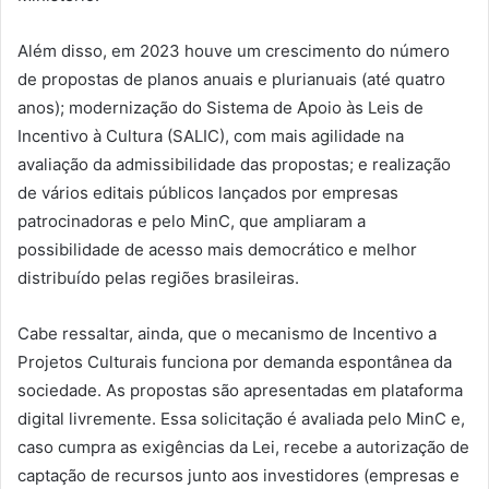
Além disso, em 2023 houve um crescimento do número
de propostas de planos anuais e plurianuais (até quatro
anos); modernização do Sistema de Apoio às Leis de
Incentivo à Cultura (SALIC), com mais agilidade na
avaliação da admissibilidade das propostas; e realização
de vários editais públicos lançados por empresas
patrocinadoras e pelo MinC, que ampliaram a
possibilidade de acesso mais democrático e melhor
distribuído pelas regiões brasileiras.
Cabe ressaltar, ainda, que o mecanismo de Incentivo a
Projetos Culturais funciona por demanda espontânea da
sociedade. As propostas são apresentadas em plataforma
digital livremente. Essa solicitação é avaliada pelo MinC e,
caso cumpra as exigências da Lei, recebe a autorização de
captação de recursos junto aos investidores (empresas e