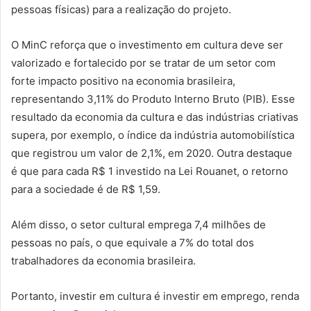
pessoas físicas) para a realização do projeto.
O MinC reforça que o investimento em cultura deve ser
valorizado e fortalecido por se tratar de um setor com
forte impacto positivo na economia brasileira,
representando 3,11% do Produto Interno Bruto (PIB). Esse
resultado da economia da cultura e das indústrias criativas
supera, por exemplo, o índice da indústria automobilística
que registrou um valor de 2,1%, em 2020. Outra destaque
é que para cada R$ 1 investido na Lei Rouanet, o retorno
para a sociedade é de R$ 1,59.
Além disso, o setor cultural emprega 7,4 milhões de
pessoas no país, o que equivale a 7% do total dos
trabalhadores da economia brasileira.
Portanto, investir em cultura é investir em emprego, renda