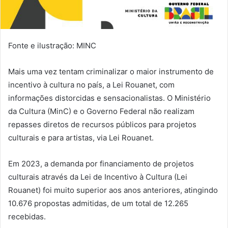
Fonte e ilustração: MINC
Mais uma vez tentam criminalizar o maior instrumento de
incentivo à cultura no país, a Lei Rouanet, com
informações distorcidas e sensacionalistas. O Ministério
da Cultura (MinC) e o Governo Federal não realizam
repasses diretos de recursos públicos para projetos
culturais e para artistas, via Lei Rouanet.
Em 2023, a demanda por financiamento de projetos
culturais através da Lei de Incentivo à Cultura (Lei
Rouanet) foi muito superior aos anos anteriores, atingindo
10.676 propostas admitidas, de um total de 12.265
recebidas.