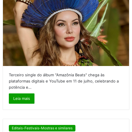
Terceiro single do álbum "Amazônia Beats" chega às
plataformas digitais e YouTube em 11 de julho, celebrando a
potência e…
Leia mais
Editais-Festivais-Mostras e similares