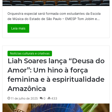
Orquestra especial será formada com estudantes da Escola
de Música do Estado de São Paulo – EMESP Tom Jobim e…
Leia mais
Notícias culturais e criativas
Liah Soares lança “Deusa do
Amor”: Um hino à força
feminina e à espiritualidade
Amazônica
11 de julho de 2025
0
433