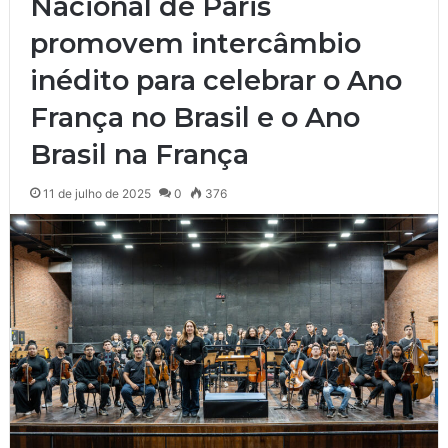
Nacional de Paris
promovem intercâmbio
inédito para celebrar o Ano
França no Brasil e o Ano
Brasil na França
11 de julho de 2025
0
376