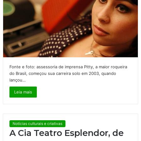
Fonte e foto: assessoria de imprensa Pitty, a maior roqueira
do Brasil, começou sua carreira solo em 2003, quando
lançou…
Leia mais
Notícias culturais e criativas
A Cia Teatro Esplendor, de