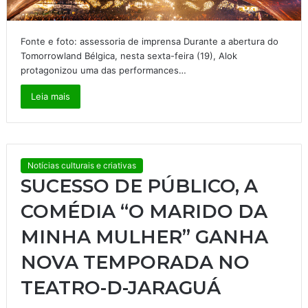
Fonte e foto: assessoria de imprensa Durante a abertura do
Tomorrowland Bélgica, nesta sexta-feira (19), Alok
protagonizou uma das performances…
Leia mais
Notícias culturais e criativas
SUCESSO DE PÚBLICO, A
COMÉDIA “O MARIDO DA
MINHA MULHER” GANHA
NOVA TEMPORADA NO
TEATRO-D-JARAGUÁ