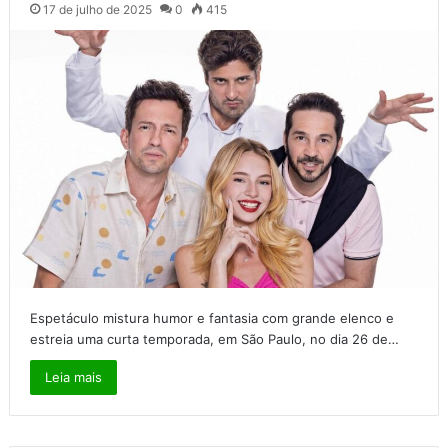
17 de julho de 2025
0
415
Espetáculo mistura humor e fantasia com grande elenco e
estreia uma curta temporada, em São Paulo, no dia 26 de…
Leia mais