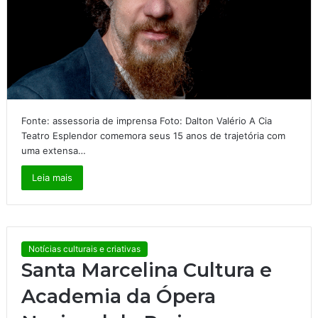
Fonte: assessoria de imprensa Foto: Dalton Valério A Cia
Teatro Esplendor comemora seus 15 anos de trajetória com
uma extensa…
Leia mais
Notícias culturais e criativas
Santa Marcelina Cultura e
Academia da Ópera