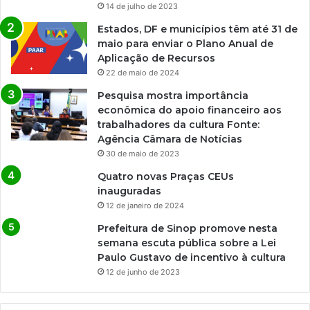
14 de julho de 2023
Estados, DF e municípios têm até 31 de
maio para enviar o Plano Anual de
Aplicação de Recursos
22 de maio de 2024
Pesquisa mostra importância
econômica do apoio financeiro aos
trabalhadores da cultura Fonte:
Agência Câmara de Notícias
30 de maio de 2023
Quatro novas Praças CEUs
inauguradas
12 de janeiro de 2024
Prefeitura de Sinop promove nesta
semana escuta pública sobre a Lei
Paulo Gustavo de incentivo à cultura
12 de junho de 2023