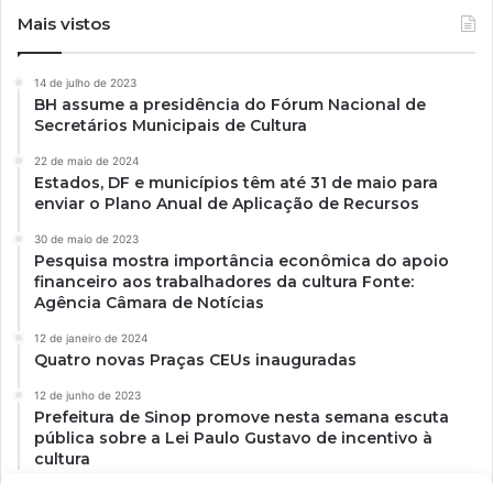
Mais vistos
14 de julho de 2023
BH assume a presidência do Fórum Nacional de
Secretários Municipais de Cultura
22 de maio de 2024
Estados, DF e municípios têm até 31 de maio para
enviar o Plano Anual de Aplicação de Recursos
30 de maio de 2023
Pesquisa mostra importância econômica do apoio
financeiro aos trabalhadores da cultura Fonte:
Agência Câmara de Notícias
12 de janeiro de 2024
Quatro novas Praças CEUs inauguradas
12 de junho de 2023
Prefeitura de Sinop promove nesta semana escuta
pública sobre a Lei Paulo Gustavo de incentivo à
cultura