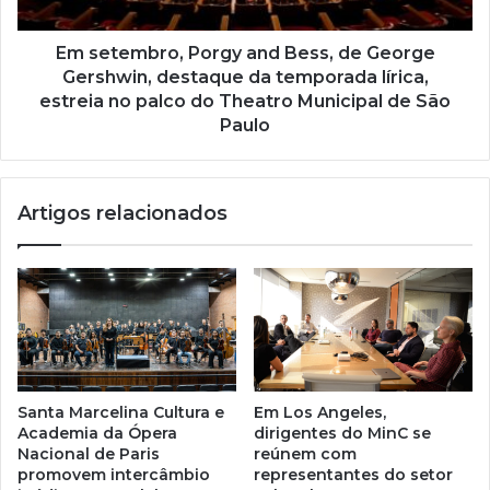
Em setembro, Porgy and Bess, de George
Gershwin, destaque da temporada lírica,
estreia no palco do Theatro Municipal de São
Paulo
Artigos relacionados
Santa Marcelina Cultura e
Em Los Angeles,
Academia da Ópera
dirigentes do MinC se
Nacional de Paris
reúnem com
promovem intercâmbio
representantes do setor