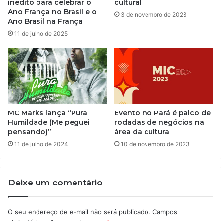
inédito para celebrar o
cultural
Ano França no Brasil e o
3 de novembro de 2023
Ano Brasil na França
11 de julho de 2025
MC Marks lança “Pura
Evento no Pará é palco de
Humildade (Me peguei
rodadas de negócios na
pensando)”
área da cultura
11 de julho de 2024
10 de novembro de 2023
Deixe um comentário
O seu endereço de e-mail não será publicado.
Campos