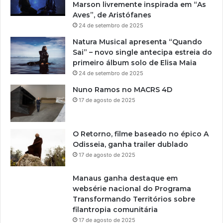
Marson livremente inspirada em “As
Aves”, de Aristófanes
24 de setembro de 2025
Natura Musical apresenta “Quando
Sai” – novo single antecipa estreia do
primeiro álbum solo de Elisa Maia
24 de setembro de 2025
Nuno Ramos no MACRS 4D
17 de agosto de 2025
O Retorno, filme baseado no épico A
Odisseia, ganha trailer dublado
17 de agosto de 2025
Manaus ganha destaque em
websérie nacional do Programa
Transformando Territórios sobre
filantropia comunitária
17 de agosto de 2025