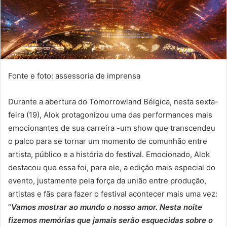
Fonte e foto: assessoria de imprensa
Durante a abertura do Tomorrowland Bélgica, nesta sexta-
feira (19), Alok protagonizou uma das performances mais
emocionantes de sua carreira -um show que transcendeu
o palco para se tornar um momento de comunhão entre
artista, público e a história do festival. Emocionado, Alok
destacou que essa foi, para ele, a edição mais especial do
evento, justamente pela força da união entre produção,
artistas e fãs para fazer o festival acontecer mais uma vez:
“
Vamos mostrar ao mundo o nosso amor. Nesta noite
fizemos memórias que jamais serão esquecidas sobre o