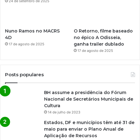
24 de setembro de 2025
Nuno Ramos no MACRS
O Retorno, filme baseado
4D
no épico A Odisseia,
ganha trailer dublado
17 de agosto de 2025
17 de agosto de 2025
Posts populares
BH assume a presidência do Fórum
Nacional de Secretários Municipais de
Cultura
14 de julho de 2023
Estados, DF e municípios têm até 31 de
maio para enviar o Plano Anual de
Aplicação de Recursos