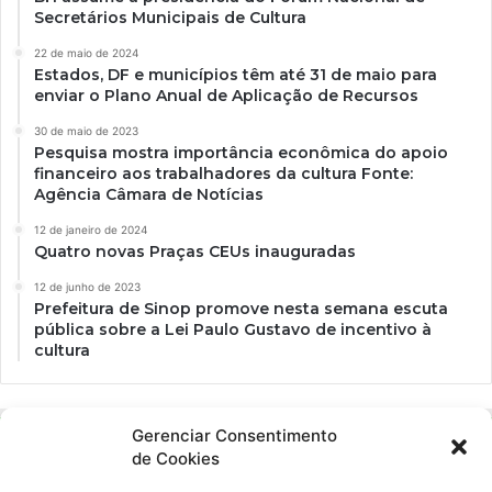
Secretários Municipais de Cultura
22 de maio de 2024
Estados, DF e municípios têm até 31 de maio para
enviar o Plano Anual de Aplicação de Recursos
30 de maio de 2023
Pesquisa mostra importância econômica do apoio
financeiro aos trabalhadores da cultura Fonte:
Agência Câmara de Notícias
12 de janeiro de 2024
Quatro novas Praças CEUs inauguradas
12 de junho de 2023
Prefeitura de Sinop promove nesta semana escuta
pública sobre a Lei Paulo Gustavo de incentivo à
cultura
Gerenciar Consentimento
de Cookies