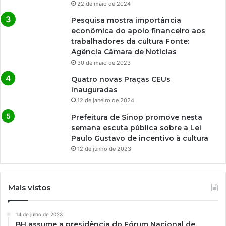
22 de maio de 2024
Pesquisa mostra importância
econômica do apoio financeiro aos
trabalhadores da cultura Fonte:
Agência Câmara de Notícias
30 de maio de 2023
Quatro novas Praças CEUs
inauguradas
12 de janeiro de 2024
Prefeitura de Sinop promove nesta
semana escuta pública sobre a Lei
Paulo Gustavo de incentivo à cultura
12 de junho de 2023
Mais vistos
14 de julho de 2023
BH assume a presidência do Fórum Nacional de