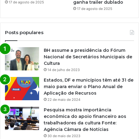
ganha trailer dublado
17 de agosto de 2025
17 de agosto de 2025
Posts populares
BH assume a presidência do Fórum
Nacional de Secretários Municipais de
Cultura
14 de julho de 2023
Estados, DF e municípios têm até 31 de
maio para enviar o Plano Anual de
Aplicação de Recursos
22 de maio de 2024
Pesquisa mostra importância
econômica do apoio financeiro aos
trabalhadores da cultura Fonte:
Agência Câmara de Notícias
30 de maio de 2023