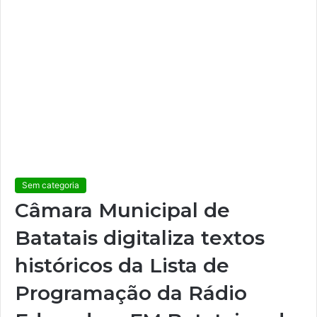
Sem categoria
Câmara Municipal de
Batatais digitaliza textos
históricos da Lista de
Programação da Rádio