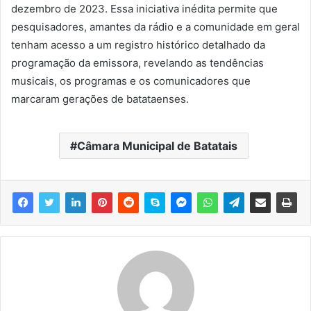
dezembro de 2023. Essa iniciativa inédita permite que
pesquisadores, amantes da rádio e a comunidade em geral
tenham acesso a um registro histórico detalhado da
programação da emissora, revelando as tendências
musicais, os programas e os comunicadores que
marcaram gerações de batataenses.
Câmara Municipal de Batatais