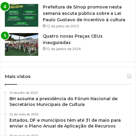
Prefeitura de Sinop promove nesta
semana escuta pública sobre a Lei
Paulo Gustavo de incentivo à cultura
12 de junho de 2023
Quatro novas Praças CEUs
inauguradas
12 de janeiro de 2024
Mais vistos
14 de julho de 2023
BH assume a presidência do Fórum Nacional de
Secretários Municipais de Cultura
22 de maio de 2024
Estados, DF e municípios têm até 31 de maio para
enviar o Plano Anual de Aplicação de Recursos
30 de maio de 2023