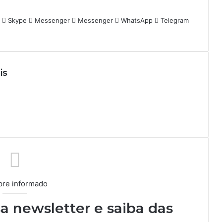
Skype
Messenger
Messenger
WhatsApp
Telegram
is
re informado
a newsletter e saiba das