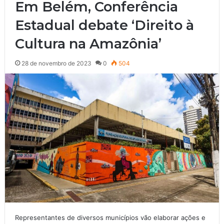
Em Belém, Conferência
Estadual debate ‘Direito à
Cultura na Amazônia’
28 de novembro de 2023
0
504
Representantes de diversos municípios vão elaborar ações e