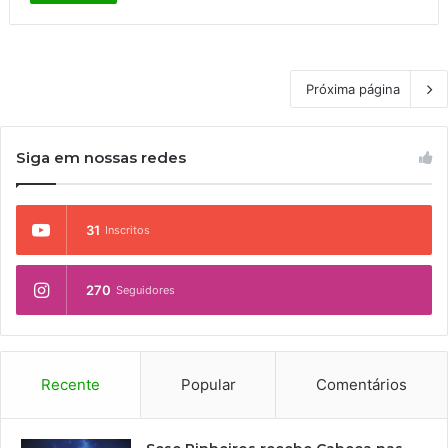
Próxima página
Siga em nossas redes
31
Inscritos
270
Seguidores
Recente
Popular
Comentários