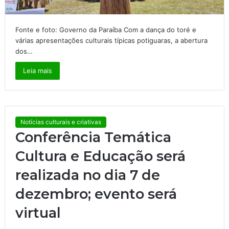
Fonte e foto: Governo da Paraíba Com a dança do toré e
várias apresentações culturais típicas potiguaras, a abertura
dos…
Leia mais
Notícias culturais e criativas
Conferência Temática
Cultura e Educação será
realizada no dia 7 de
dezembro; evento será
virtual