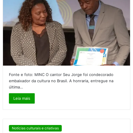
Fonte e foto: MINC O cantor Seu Jorge foi condecorado
embaixador da cultura no Brasil. A honraria, entregue na
última…
Leia mais
Notícias culturais e criativas