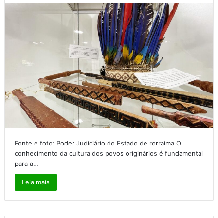
Fonte e foto: Poder Judiciário do Estado de rorraima O
conhecimento da cultura dos povos originários é fundamental
para a…
Leia mais