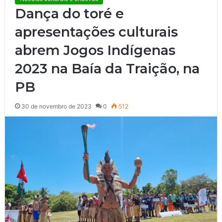
Dança do toré e
apresentações culturais
abrem Jogos Indígenas
2023 na Baía da Traição, na
PB
30 de novembro de 2023
0
512