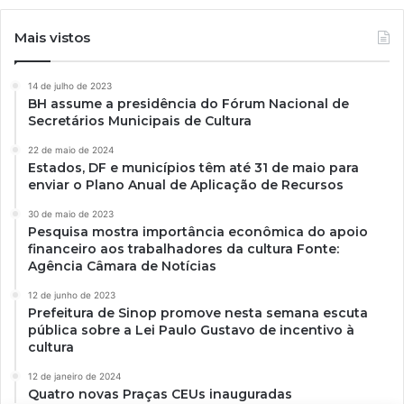
Mais vistos
14 de julho de 2023
BH assume a presidência do Fórum Nacional de
Secretários Municipais de Cultura
22 de maio de 2024
Estados, DF e municípios têm até 31 de maio para
enviar o Plano Anual de Aplicação de Recursos
30 de maio de 2023
Pesquisa mostra importância econômica do apoio
financeiro aos trabalhadores da cultura Fonte:
Agência Câmara de Notícias
12 de junho de 2023
Prefeitura de Sinop promove nesta semana escuta
pública sobre a Lei Paulo Gustavo de incentivo à
cultura
12 de janeiro de 2024
Quatro novas Praças CEUs inauguradas