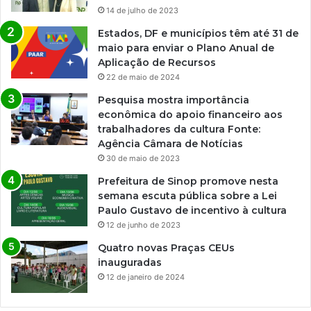
14 de julho de 2023
Estados, DF e municípios têm até 31 de
maio para enviar o Plano Anual de
Aplicação de Recursos
22 de maio de 2024
Pesquisa mostra importância
econômica do apoio financeiro aos
trabalhadores da cultura Fonte:
Agência Câmara de Notícias
30 de maio de 2023
Prefeitura de Sinop promove nesta
semana escuta pública sobre a Lei
Paulo Gustavo de incentivo à cultura
12 de junho de 2023
Quatro novas Praças CEUs
inauguradas
12 de janeiro de 2024