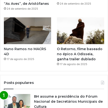
“As Aves”, de Aristófanes
24 de setembro de 2025
24 de setembro de 2025
Nuno Ramos no MACRS
O Retorno, filme baseado
4D
no épico A Odisseia,
ganha trailer dublado
17 de agosto de 2025
17 de agosto de 2025
Posts populares
BH assume a presidência do Fórum
Nacional de Secretários Municipais de
Cultura