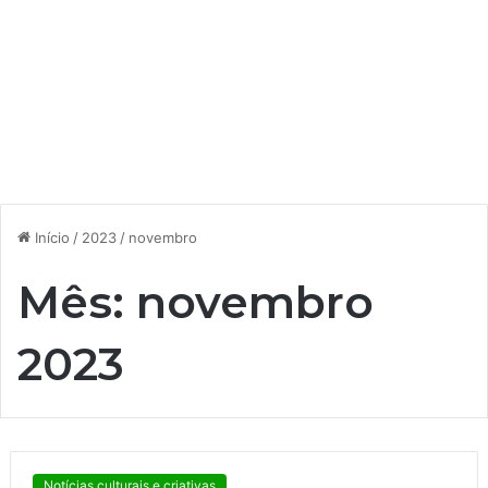
Início
/
2023
/
novembro
Mês:
novembro
2023
Notícias culturais e criativas