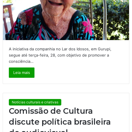
A iniciativa da companhia no Lar dos Idosos, em Gurupi,
segue até terça-feira, 28, com objetivo de promover a
consciência…
Leia mais
Notícias culturais e criativas
Comissão de Cultura
discute política brasileira