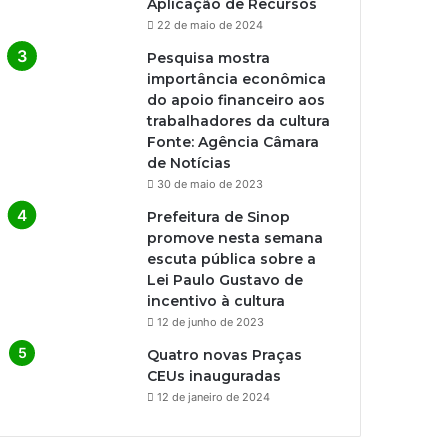
Aplicação de Recursos
22 de maio de 2024
Pesquisa mostra
importância econômica
do apoio financeiro aos
trabalhadores da cultura
Fonte: Agência Câmara
de Notícias
30 de maio de 2023
Prefeitura de Sinop
promove nesta semana
escuta pública sobre a
Lei Paulo Gustavo de
incentivo à cultura
12 de junho de 2023
Quatro novas Praças
CEUs inauguradas
12 de janeiro de 2024