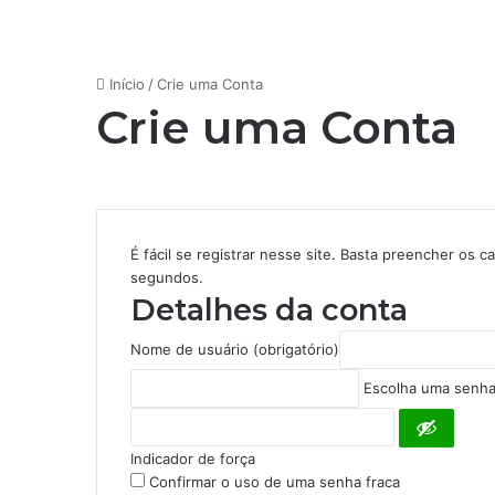
Início
/
Crie uma Conta
Crie uma Conta
É fácil se registrar nesse site. Basta preencher os
segundos.
Detalhes da conta
Nome de usuário (obrigatório)
Escolha uma senha 
Indicador de força
Confirmar o uso de uma senha fraca