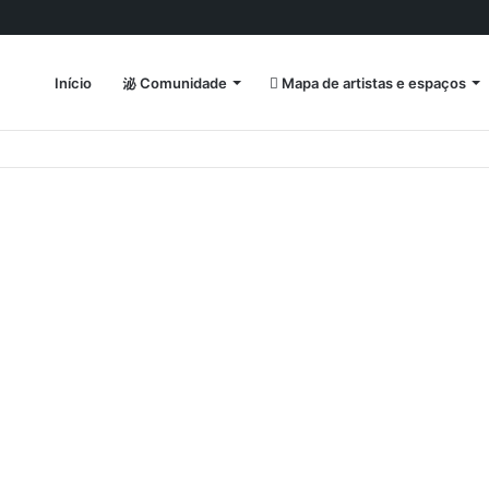
Início
Comunidade
Mapa de artistas e espaços