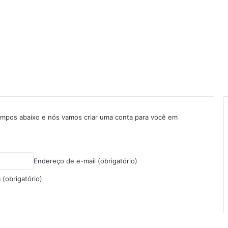
 campos abaixo e nós vamos criar uma conta para você em
Endereço de e-mail (obrigatório)
(obrigatório)