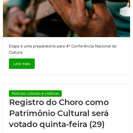
Etapa é uma preparatória para 4ª Conferência Nacional de
Cultura
Leia mais
Notícias culturais e criativas
Registro do Choro como
Patrimônio Cultural será
votado quinta-feira (29)