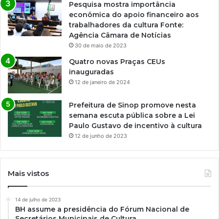
Pesquisa mostra importância
econômica do apoio financeiro aos
trabalhadores da cultura Fonte:
Agência Câmara de Notícias
30 de maio de 2023
Quatro novas Praças CEUs
inauguradas
12 de janeiro de 2024
Prefeitura de Sinop promove nesta
semana escuta pública sobre a Lei
Paulo Gustavo de incentivo à cultura
12 de junho de 2023
Mais vistos
14 de julho de 2023
BH assume a presidência do Fórum Nacional de
Secretários Municipais de Cultura