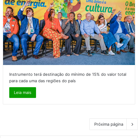
Instrumento terá destinação do mínimo de 15% do valor total
para cada uma das regiões do país
Leia mais
Próxima página