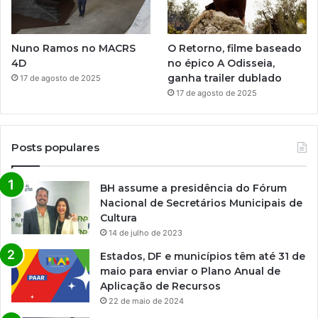
Nuno Ramos no MACRS
O Retorno, filme baseado
4D
no épico A Odisseia,
ganha trailer dublado
17 de agosto de 2025
17 de agosto de 2025
Posts populares
BH assume a presidência do Fórum
Nacional de Secretários Municipais de
Cultura
14 de julho de 2023
Estados, DF e municípios têm até 31 de
maio para enviar o Plano Anual de
Aplicação de Recursos
22 de maio de 2024