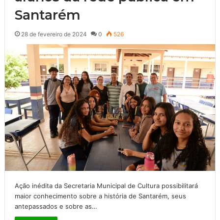
Santarém
28 de fevereiro de 2024
0
526
Ação inédita da Secretaria Municipal de Cultura possibilitará
maior conhecimento sobre a história de Santarém, seus
antepassados e sobre as…