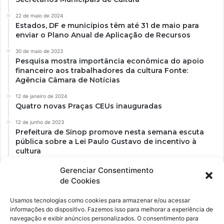
22 de maio de 2024
Estados, DF e municípios têm até 31 de maio para
enviar o Plano Anual de Aplicação de Recursos
30 de maio de 2023
Pesquisa mostra importância econômica do apoio
financeiro aos trabalhadores da cultura Fonte:
Agência Câmara de Notícias
12 de janeiro de 2024
Quatro novas Praças CEUs inauguradas
12 de junho de 2023
Prefeitura de Sinop promove nesta semana escuta
pública sobre a Lei Paulo Gustavo de incentivo à
cultura
Gerenciar Consentimento
de Cookies
Usamos tecnologias como cookies para armazenar e/ou acessar
informações do dispositivo. Fazemos isso para melhorar a experiência de
navegação e exibir anúncios personalizados. O consentimento para