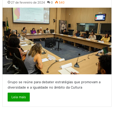
27 de fevereiro de 2024
0
540
Grupo se reúne para debater estratégias que promovam a
diversidade e a igualdade no âmbito da Cultura
Leia mais