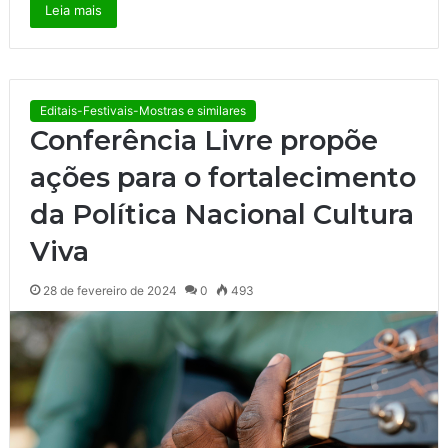
Leia mais
Editais-Festivais-Mostras e similares
Conferência Livre propõe
ações para o fortalecimento
da Política Nacional Cultura
Viva
28 de fevereiro de 2024
0
493