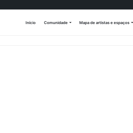
Início
Comunidade
Mapa de artistas e espaços