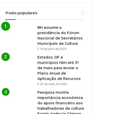
Posts populares
BH assume a
presidência do Fórum
Nacional de Secretários
Municipais de Cultura
14 de julho de 2023
Estados, DF e
municípios têm até 31
de maio para enviar o
Plano Anual de
Aplicação de Recursos
22 de maio de 2024
Pesquisa mostra
importância econômica
do apoio financeiro aos
trabalhadores da cultura
Fonte: Agência Câmara