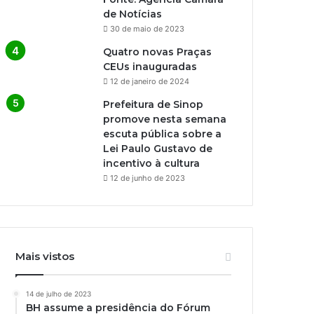
de Notícias
30 de maio de 2023
Quatro novas Praças
CEUs inauguradas
12 de janeiro de 2024
Prefeitura de Sinop
promove nesta semana
escuta pública sobre a
Lei Paulo Gustavo de
incentivo à cultura
12 de junho de 2023
Mais vistos
14 de julho de 2023
BH assume a presidência do Fórum