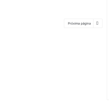
Próxima página