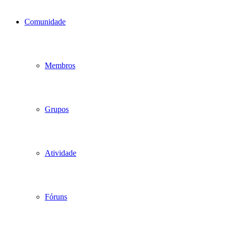
Comunidade
Membros
Grupos
Atividade
Fóruns