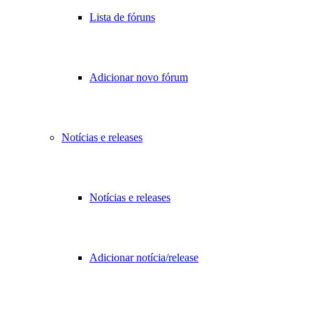
Lista de fóruns
Adicionar novo fórum
Notícias e releases
Notícias e releases
Adicionar notícia/release