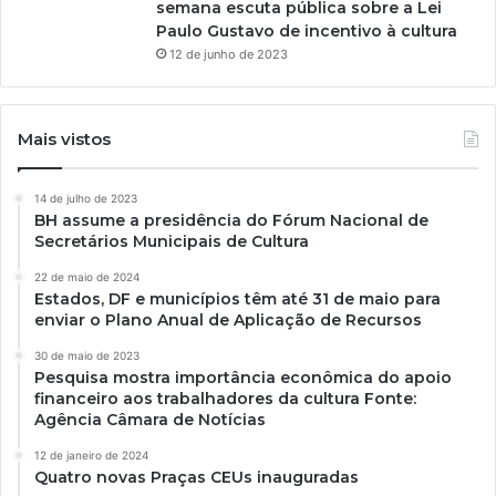
semana escuta pública sobre a Lei
Paulo Gustavo de incentivo à cultura
12 de junho de 2023
Mais vistos
14 de julho de 2023
BH assume a presidência do Fórum Nacional de
Secretários Municipais de Cultura
22 de maio de 2024
Estados, DF e municípios têm até 31 de maio para
enviar o Plano Anual de Aplicação de Recursos
30 de maio de 2023
Pesquisa mostra importância econômica do apoio
financeiro aos trabalhadores da cultura Fonte:
Agência Câmara de Notícias
12 de janeiro de 2024
Quatro novas Praças CEUs inauguradas