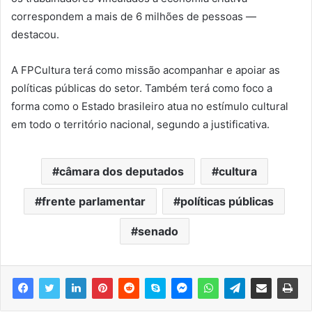
correspondem a mais de 6 milhões de pessoas —
destacou.
A FPCultura terá como missão acompanhar e apoiar as
políticas públicas do setor. Também terá como foco a
forma como o Estado brasileiro atua no estímulo cultural
em todo o território nacional, segundo a justificativa.
câmara dos deputados
cultura
frente parlamentar
políticas públicas
senado