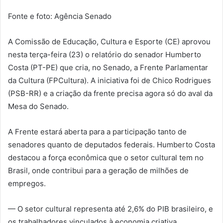
Fonte e foto: Agência Senado
A Comissão de Educação, Cultura e Esporte (CE) aprovou
nesta terça-feira (23) o relatório do senador Humberto
Costa (PT-PE) que cria, no Senado, a Frente Parlamentar
da Cultura (FPCultura). A iniciativa foi de Chico Rodrigues
(PSB-RR) e a criação da frente precisa agora só do aval da
Mesa do Senado.
A Frente estará aberta para a participação tanto de
senadores quanto de deputados federais. Humberto Costa
destacou a força econômica que o setor cultural tem no
Brasil, onde contribui para a geração de milhões de
empregos.
— O setor cultural representa até 2,6% do PIB brasileiro, e
os trabalhadores vinculados à economia criativa