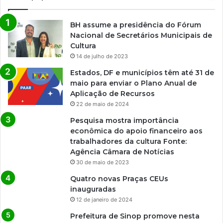
BH assume a presidência do Fórum
Nacional de Secretários Municipais de
Cultura
14 de julho de 2023
Estados, DF e municípios têm até 31 de
maio para enviar o Plano Anual de
Aplicação de Recursos
22 de maio de 2024
Pesquisa mostra importância
econômica do apoio financeiro aos
trabalhadores da cultura Fonte:
Agência Câmara de Notícias
30 de maio de 2023
Quatro novas Praças CEUs
inauguradas
12 de janeiro de 2024
Prefeitura de Sinop promove nesta