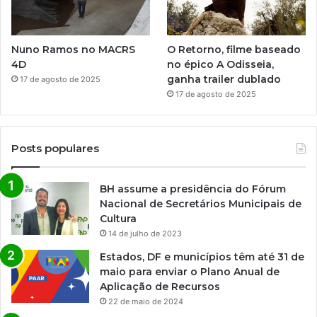
Nuno Ramos no MACRS
O Retorno, filme baseado
4D
no épico A Odisseia,
ganha trailer dublado
17 de agosto de 2025
17 de agosto de 2025
Posts populares
BH assume a presidência do Fórum
Nacional de Secretários Municipais de
Cultura
14 de julho de 2023
Estados, DF e municípios têm até 31 de
maio para enviar o Plano Anual de
Aplicação de Recursos
22 de maio de 2024