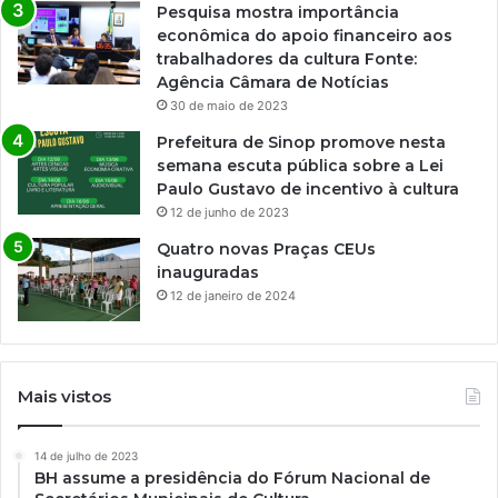
Pesquisa mostra importância
econômica do apoio financeiro aos
trabalhadores da cultura Fonte:
Agência Câmara de Notícias
30 de maio de 2023
Prefeitura de Sinop promove nesta
semana escuta pública sobre a Lei
Paulo Gustavo de incentivo à cultura
12 de junho de 2023
Quatro novas Praças CEUs
inauguradas
12 de janeiro de 2024
Mais vistos
14 de julho de 2023
BH assume a presidência do Fórum Nacional de