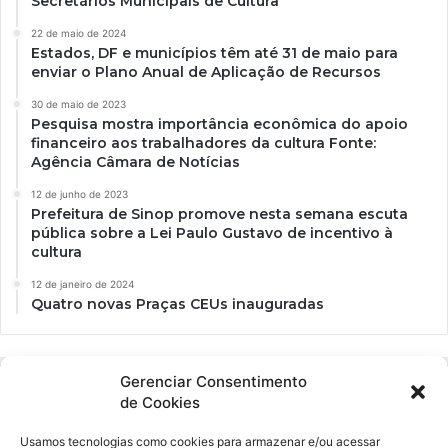
Secretários Municipais de Cultura
22 de maio de 2024
Estados, DF e municípios têm até 31 de maio para
enviar o Plano Anual de Aplicação de Recursos
30 de maio de 2023
Pesquisa mostra importância econômica do apoio
financeiro aos trabalhadores da cultura Fonte:
Agência Câmara de Notícias
12 de junho de 2023
Prefeitura de Sinop promove nesta semana escuta
pública sobre a Lei Paulo Gustavo de incentivo à
cultura
12 de janeiro de 2024
Quatro novas Praças CEUs inauguradas
Gerenciar Consentimento
de Cookies
Usamos tecnologias como cookies para armazenar e/ou acessar