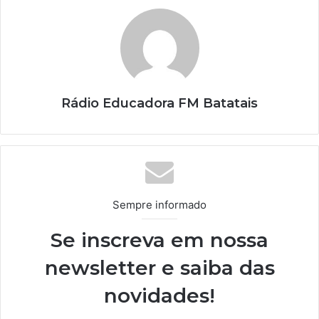
Rádio Educadora FM Batatais
Sempre informado
Se inscreva em nossa
newsletter e saiba das
novidades!