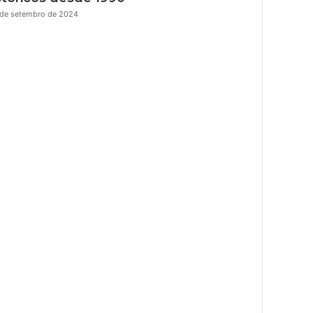
 de setembro de 2024