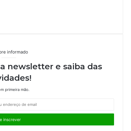
re informado
a newsletter e saiba das
idades!
m primeira mão.