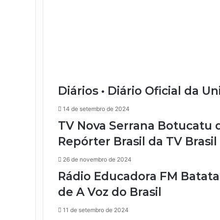
Diários • Diário Oficial da U
14 de setembro de 2024
TV Nova Serrana Botucatu di
Repórter Brasil da TV Brasil
26 de novembro de 2024
Rádio Educadora FM Batatais
de A Voz do Brasil
11 de setembro de 2024