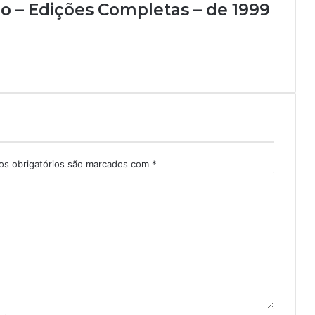
bo – Edições Completas – de 1999
s obrigatórios são marcados com
*