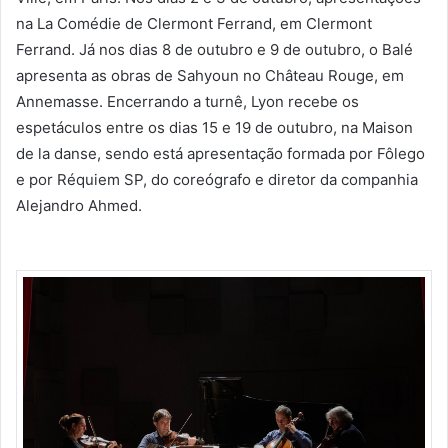
na La Comédie de Clermont Ferrand, em Clermont
Ferrand. Já nos dias 8 de outubro e 9 de outubro, o Balé
apresenta as obras de Sahyoun no Château Rouge, em
Annemasse. Encerrando a turnê, Lyon recebe os
espetáculos entre os dias 15 e 19 de outubro, na Maison
de la danse, sendo está apresentação formada por Fôlego
e por Réquiem SP, do coreógrafo e diretor da companhia
Alejandro Ahmed.