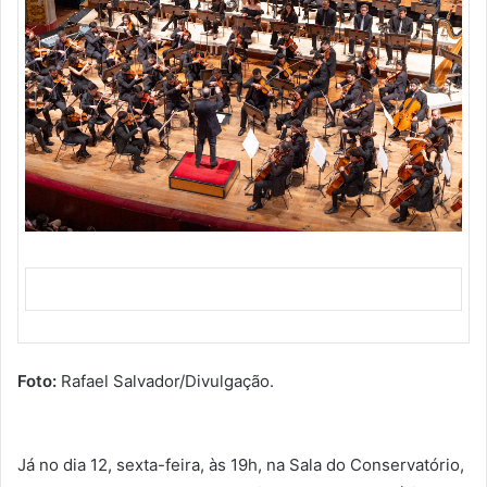
Foto:
Rafael Salvador/Divulgação.
Já no dia 12, sexta-feira, às 19h, na Sala do Conservatório,