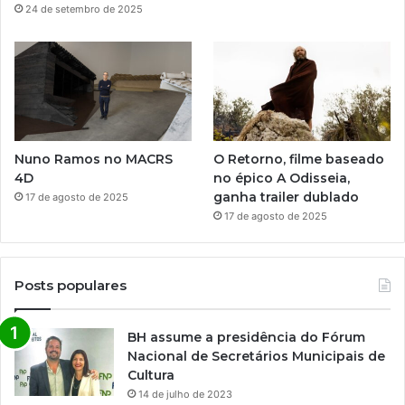
24 de setembro de 2025
Nuno Ramos no MACRS
O Retorno, filme baseado
4D
no épico A Odisseia,
ganha trailer dublado
17 de agosto de 2025
17 de agosto de 2025
Posts populares
BH assume a presidência do Fórum
Nacional de Secretários Municipais de
Cultura
14 de julho de 2023