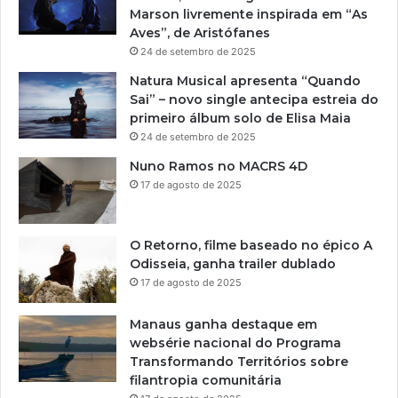
Marson livremente inspirada em “As
Aves”, de Aristófanes
24 de setembro de 2025
Natura Musical apresenta “Quando
Sai” – novo single antecipa estreia do
primeiro álbum solo de Elisa Maia
24 de setembro de 2025
Nuno Ramos no MACRS 4D
17 de agosto de 2025
O Retorno, filme baseado no épico A
Odisseia, ganha trailer dublado
17 de agosto de 2025
Manaus ganha destaque em
websérie nacional do Programa
Transformando Territórios sobre
filantropia comunitária