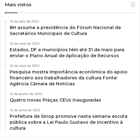
Mais vistos
14 de julho de 2023
BH assume a presidência do Fórum Nacional de
Secretários Municipais de Cultura
22 de maio de 2024
Estados, DF e municípios têm até 31 de maio para
enviar o Plano Anual de Aplicação de Recursos
30 de maio de 2023
Pesquisa mostra importância econômica do apoio
financeiro aos trabalhadores da cultura Fonte:
Agência Câmara de Notícias
12 de janeiro de 2024
Quatro novas Praças CEUs inauguradas
12 de junho de 2023
Prefeitura de Sinop promove nesta semana escuta
pública sobre a Lei Paulo Gustavo de incentivo à
cultura