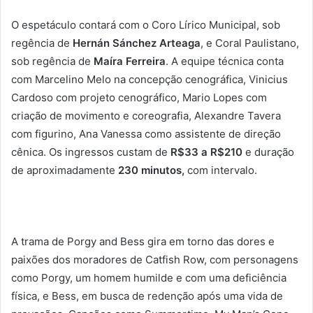
O espetáculo contará com o Coro Lírico Municipal, sob
regência de
Hernán Sánchez Arteaga
, e Coral Paulistano,
sob regência de
Maíra Ferreira
. A equipe técnica conta
com Marcelino Melo na concepção cenográfica, Vinicius
Cardoso com projeto cenográfico, Mario Lopes com
criação de movimento e coreografia, Alexandre Tavera
com figurino, Ana Vanessa como assistente de direção
cênica. Os ingressos custam de
R$33 a R$210
e duração
de aproximadamente
230 minutos,
com intervalo.
A trama de Porgy and Bess gira em torno das dores e
paixões dos moradores de Catfish Row, com personagens
como Porgy, um homem humilde e com uma deficiência
física, e Bess, em busca de redenção após uma vida de