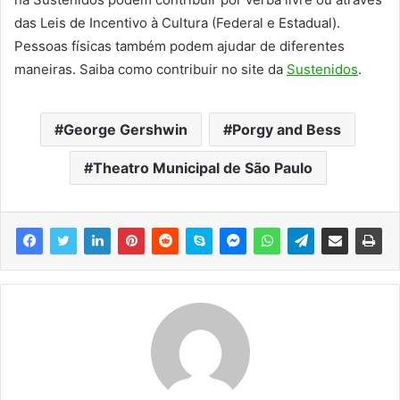
das Leis de Incentivo à Cultura (Federal e Estadual).
Pessoas físicas também podem ajudar de diferentes
maneiras. Saiba como contribuir no site da
Sustenidos
.
George Gershwin
Porgy and Bess
Theatro Municipal de São Paulo