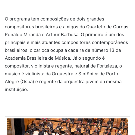
O programa tem composições de dois grandes
compositores brasileiros e amigos do Quarteto de Cordas,
Ronaldo Miranda e Arthur Barbosa. O primeiro é um dos
principais e mais atuantes compositores contemporâneos
brasileiros, o carioca ocupa a cadeira de número 13 da
Academia Brasileira de Música. Já o segundo é
compositor, violinista e regente, natural de Fortaleza, o
músico é violinista da Orquestra e Sinfônica de Porto
Alegre (Ospa) e regente da orquestra jovem da mesma
instituição.