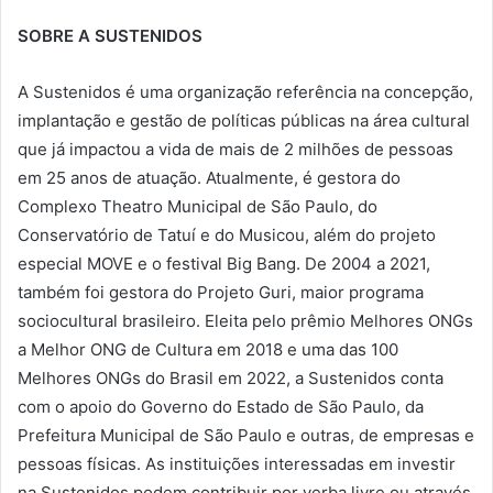
SOBRE A SUSTENIDOS
A Sustenidos é uma organização referência na concepção,
implantação e gestão de políticas públicas na área cultural
que já impactou a vida de mais de 2 milhões de pessoas
em 25 anos de atuação. Atualmente, é gestora do
Complexo Theatro Municipal de São Paulo, do
Conservatório de Tatuí e do Musicou, além do projeto
especial MOVE e o festival Big Bang. De 2004 a 2021,
também foi gestora do Projeto Guri, maior programa
sociocultural brasileiro. Eleita pelo prêmio Melhores ONGs
a Melhor ONG de Cultura em 2018 e uma das 100
Melhores ONGs do Brasil em 2022, a Sustenidos conta
com o apoio do Governo do Estado de São Paulo, da
Prefeitura Municipal de São Paulo e outras, de empresas e
pessoas físicas. As instituições interessadas em investir
na Sustenidos podem contribuir por verba livre ou através