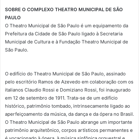
SOBRE O COMPLEXO THEATRO MUNICIPAL DE SÃO
PAULO
O Theatro Municipal de São Paulo é um equipamento da
Prefeitura da Cidade de São Paulo ligado à Secretaria
Municipal de Cultura e à Fundação Theatro Municipal de
São Paulo.
O edifício do Theatro Municipal de São Paulo, assinado
pelo escritório Ramos de Azevedo em colaboração com os
italianos Claudio Rossi e Domiziano Rossi, foi inaugurado
em 12 de setembro de 1911. Trata-se de um edifício
histórico, patrimônio tombado, intrinsecamente ligado ao
aperfeiçoamento da música, da dança e da ópera no Brasil.
O Theatro Municipal de São Paulo abrange um importante
patrimônio arquitetônico, corpos artísticos permanentes e
é vocacionado à ópera, à música sinfônica orquestral e