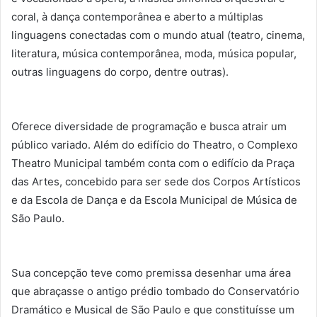
coral, à dança contemporânea e aberto a múltiplas
linguagens conectadas com o mundo atual (teatro, cinema,
literatura, música contemporânea, moda, música popular,
outras linguagens do corpo, dentre outras).
Oferece diversidade de programação e busca atrair um
público variado. Além do edifício do Theatro, o Complexo
Theatro Municipal também conta com o edifício da Praça
das Artes, concebido para ser sede dos Corpos Artísticos
e da Escola de Dança e da Escola Municipal de Música de
São Paulo.
Sua concepção teve como premissa desenhar uma área
que abraçasse o antigo prédio tombado do Conservatório
Dramático e Musical de São Paulo e que constituísse um