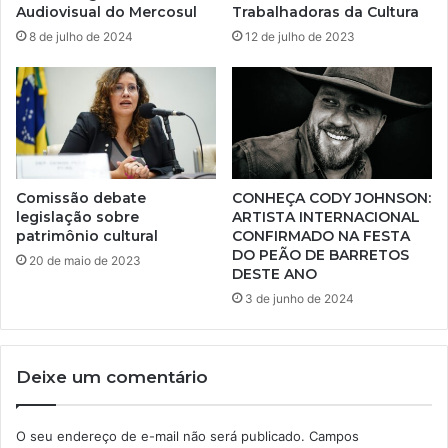
Audiovisual do Mercosul
Trabalhadoras da Cultura
8 de julho de 2024
12 de julho de 2023
Comissão debate
CONHEÇA CODY JOHNSON:
legislação sobre
ARTISTA INTERNACIONAL
patrimônio cultural
CONFIRMADO NA FESTA
DO PEÃO DE BARRETOS
20 de maio de 2023
DESTE ANO
3 de junho de 2024
Deixe um comentário
O seu endereço de e-mail não será publicado.
Campos