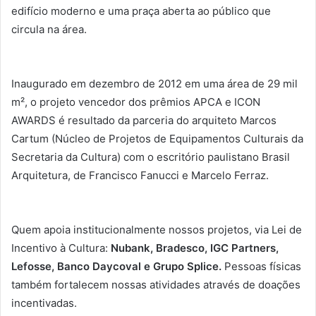
edifício moderno e uma praça aberta ao público que
circula na área.
Inaugurado em dezembro de 2012 em uma área de 29 mil
m², o projeto vencedor dos prêmios APCA e ICON
AWARDS é resultado da parceria do arquiteto Marcos
Cartum (Núcleo de Projetos de Equipamentos Culturais da
Secretaria da Cultura) com o escritório paulistano Brasil
Arquitetura, de Francisco Fanucci e Marcelo Ferraz.
Quem apoia institucionalmente nossos projetos, via Lei de
Incentivo à Cultura:
Nubank, Bradesco, IGC Partners,
Lefosse, Banco Daycoval e Grupo Splice.
Pessoas físicas
também fortalecem nossas atividades através de doações
incentivadas.