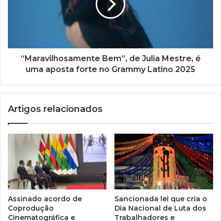
l
“Maravilhosamente Bem”, de Julia Mestre, é
uma aposta forte no Grammy Latino 2025
Artigos relacionados
Assinado acordo de
Sancionada lei que cria o
Coprodução
Dia Nacional de Luta dos
Cinematográfica e
Trabalhadores e