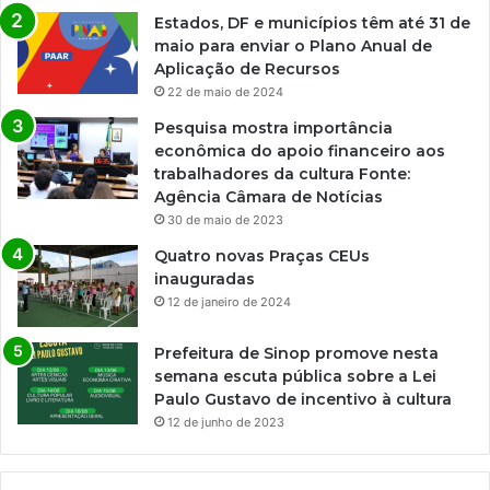
Estados, DF e municípios têm até 31 de
maio para enviar o Plano Anual de
Aplicação de Recursos
22 de maio de 2024
Pesquisa mostra importância
econômica do apoio financeiro aos
trabalhadores da cultura Fonte:
Agência Câmara de Notícias
30 de maio de 2023
Quatro novas Praças CEUs
inauguradas
12 de janeiro de 2024
Prefeitura de Sinop promove nesta
semana escuta pública sobre a Lei
Paulo Gustavo de incentivo à cultura
12 de junho de 2023