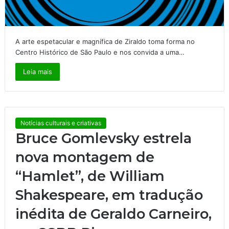
A arte espetacular e magnífica de Ziraldo toma forma no
Centro Histórico de São Paulo e nos convida a uma…
Leia mais
Notícias culturais e criativas
Bruce Gomlevsky estrela
nova montagem de
“Hamlet”, de William
Shakespeare, em tradução
inédita de Geraldo Carneiro,