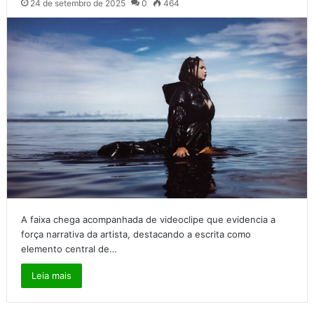
24 de setembro de 2025
0
464
A faixa chega acompanhada de videoclipe que evidencia a
força narrativa da artista, destacando a escrita como
elemento central de…
Leia mais