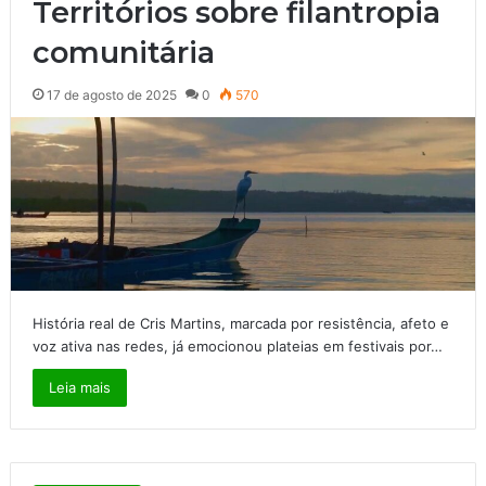
Territórios sobre filantropia
comunitária
17 de agosto de 2025
0
570
História real de Cris Martins, marcada por resistência, afeto e
voz ativa nas redes, já emocionou plateias em festivais por…
Leia mais