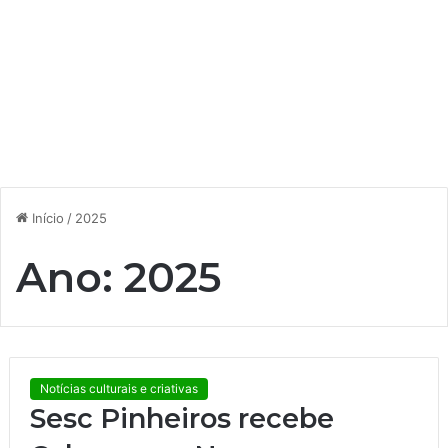
Início
/
2025
Ano:
2025
Notícias culturais e criativas
Sesc Pinheiros recebe