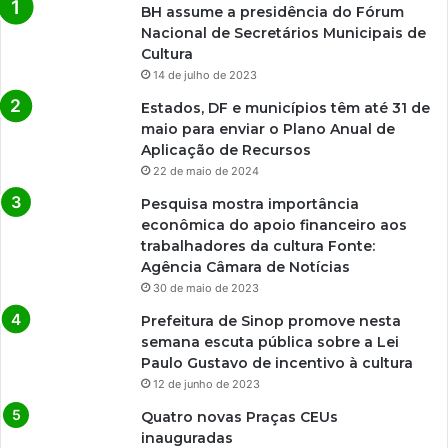
BH assume a presidência do Fórum
Nacional de Secretários Municipais de
Cultura
14 de julho de 2023
Estados, DF e municípios têm até 31 de
maio para enviar o Plano Anual de
Aplicação de Recursos
22 de maio de 2024
Pesquisa mostra importância
econômica do apoio financeiro aos
trabalhadores da cultura Fonte:
Agência Câmara de Notícias
30 de maio de 2023
Prefeitura de Sinop promove nesta
semana escuta pública sobre a Lei
Paulo Gustavo de incentivo à cultura
12 de junho de 2023
Quatro novas Praças CEUs
inauguradas