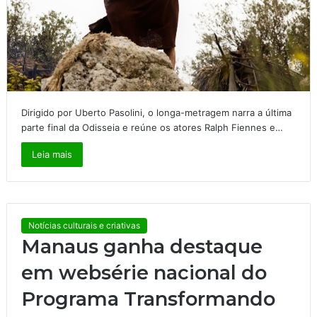
Dirigido por Uberto Pasolini, o longa-metragem narra a última
parte final da Odisseia e reúne os atores Ralph Fiennes e…
Leia mais
Notícias culturais e criativas
Manaus ganha destaque
em websérie nacional do
Programa Transformando