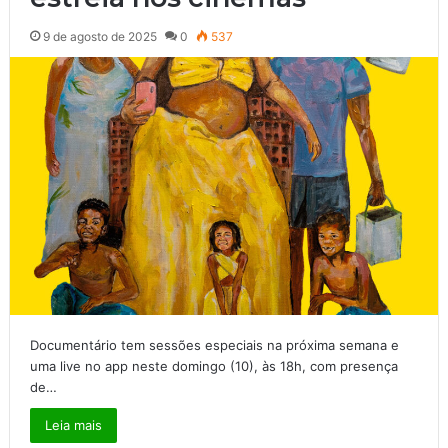
9 de agosto de 2025
0
537
Documentário tem sessões especiais na próxima semana e
uma live no app neste domingo (10), às 18h, com presença
de…
Leia mais