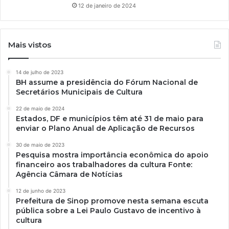
12 de janeiro de 2024
Mais vistos
14 de julho de 2023
BH assume a presidência do Fórum Nacional de
Secretários Municipais de Cultura
22 de maio de 2024
Estados, DF e municípios têm até 31 de maio para
enviar o Plano Anual de Aplicação de Recursos
30 de maio de 2023
Pesquisa mostra importância econômica do apoio
financeiro aos trabalhadores da cultura Fonte:
Agência Câmara de Notícias
12 de junho de 2023
Prefeitura de Sinop promove nesta semana escuta
pública sobre a Lei Paulo Gustavo de incentivo à
cultura