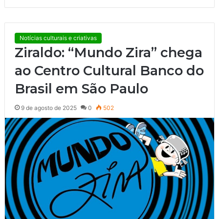
Notícias culturais e criativas
Ziraldo: “Mundo Zira” chega
ao Centro Cultural Banco do
Brasil em São Paulo
9 de agosto de 2025
0
502