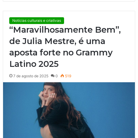
Notícias culturais e criativas
“Maravilhosamente Bem”,
de Julia Mestre, é uma
aposta forte no Grammy
Latino 2025
7 de agosto de 2025
0
519