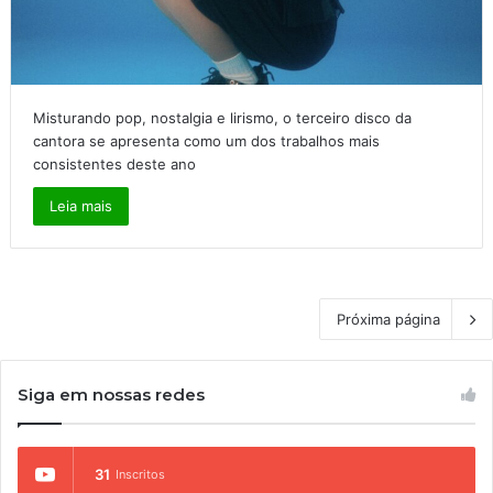
Misturando pop, nostalgia e lirismo, o terceiro disco da
cantora se apresenta como um dos trabalhos mais
consistentes deste ano
Leia mais
Próxima página
Siga em nossas redes
31
Inscritos