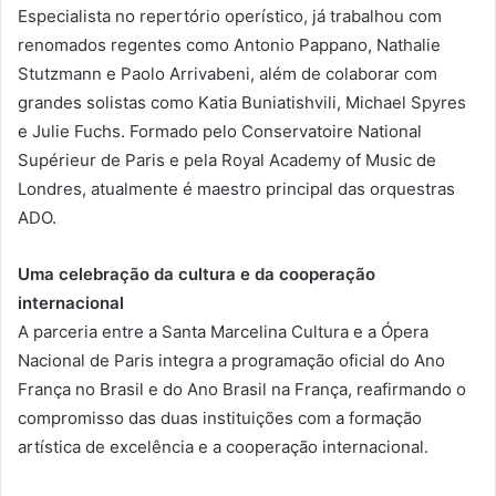
Especialista no repertório operístico, já trabalhou com
renomados regentes como Antonio Pappano, Nathalie
Stutzmann e Paolo Arrivabeni, além de colaborar com
grandes solistas como Katia Buniatishvili, Michael Spyres
e Julie Fuchs. Formado pelo Conservatoire National
Supérieur de Paris e pela Royal Academy of Music de
Londres, atualmente é maestro principal das orquestras
ADO.
Uma celebração da cultura e da cooperação
internacional
A parceria entre a Santa Marcelina Cultura e a Ópera
Nacional de Paris integra a programação oficial do Ano
França no Brasil e do Ano Brasil na França, reafirmando o
compromisso das duas instituições com a formação
artística de excelência e a cooperação internacional.