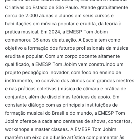
Criativas do Estado de São Paulo. Atende gratuitamente
cerca de 2.000 alunas e alunos em seus cursos e
habilitações em música popular e erudita, da teoria à
prática musical. Em 2024, a EMESP Tom Jobim
comemorou 35 anos de atuação. A Escola tem como
objetivo a formação dos futuros profissionais da música
erudita e popular. Com um corpo docente altamente
qualificado, a EMESP Tom Jobim vem construindo um
projeto pedagógico inovador, com foco no ensino de
instrumento, no convívio dos alunos com grandes mestres
e nas práticas coletivas (música de câmara e prática de
conjunto), além de disciplinas teóricas de apoio. Em
constante diálogo com as principais instituições de
formação musical do Brasil e do mundo, a EMESP Tom
Jobim oferece a cada ano centenas de shows, concertos,
workshops e master classes. A EMESP Tom Jobim
mantém um eixo de difusão artística complementar às