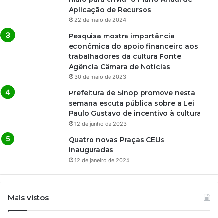
Aplicação de Recursos
22 de maio de 2024
Pesquisa mostra importância
econômica do apoio financeiro aos
trabalhadores da cultura Fonte:
Agência Câmara de Notícias
30 de maio de 2023
Prefeitura de Sinop promove nesta
semana escuta pública sobre a Lei
Paulo Gustavo de incentivo à cultura
12 de junho de 2023
Quatro novas Praças CEUs
inauguradas
12 de janeiro de 2024
Mais vistos