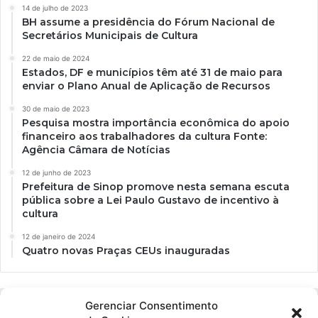
14 de julho de 2023
BH assume a presidência do Fórum Nacional de
Secretários Municipais de Cultura
22 de maio de 2024
Estados, DF e municípios têm até 31 de maio para
enviar o Plano Anual de Aplicação de Recursos
30 de maio de 2023
Pesquisa mostra importância econômica do apoio
financeiro aos trabalhadores da cultura Fonte:
Agência Câmara de Notícias
12 de junho de 2023
Prefeitura de Sinop promove nesta semana escuta
pública sobre a Lei Paulo Gustavo de incentivo à
cultura
12 de janeiro de 2024
Quatro novas Praças CEUs inauguradas
Gerenciar Consentimento