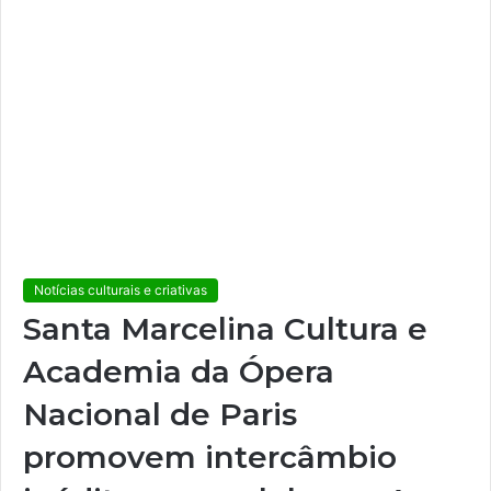
Notícias culturais e criativas
Santa Marcelina Cultura e
Academia da Ópera
Nacional de Paris
promovem intercâmbio