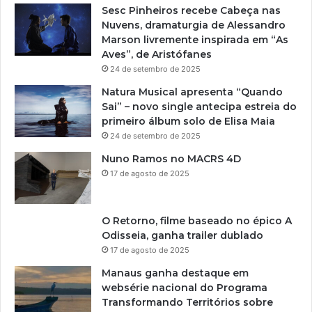
Sesc Pinheiros recebe Cabeça nas
Nuvens, dramaturgia de Alessandro
Marson livremente inspirada em “As
Aves”, de Aristófanes
24 de setembro de 2025
Natura Musical apresenta “Quando
Sai” – novo single antecipa estreia do
primeiro álbum solo de Elisa Maia
24 de setembro de 2025
Nuno Ramos no MACRS 4D
17 de agosto de 2025
O Retorno, filme baseado no épico A
Odisseia, ganha trailer dublado
17 de agosto de 2025
Manaus ganha destaque em
websérie nacional do Programa
Transformando Territórios sobre