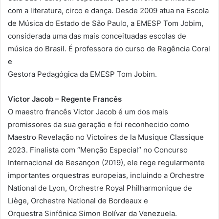
com a literatura, circo e dança. Desde 2009 atua na Escola
de Música do Estado de São Paulo, a EMESP Tom Jobim,
considerada uma das mais conceituadas escolas de
música do Brasil. É professora do curso de Regência Coral
e
Gestora Pedagógica da EMESP Tom Jobim.
Victor Jacob – Regente Francês
O maestro francês Victor Jacob é um dos mais
promissores da sua geração e foi reconhecido como
Maestro Revelação no Victoires de la Musique Classique
2023. Finalista com “Menção Especial” no Concurso
Internacional de Besançon (2019), ele rege regularmente
importantes orquestras europeias, incluindo a Orchestre
National de Lyon, Orchestre Royal Philharmonique de
Liège, Orchestre National de Bordeaux e
Orquestra Sinfônica Simon Bolívar da Venezuela.