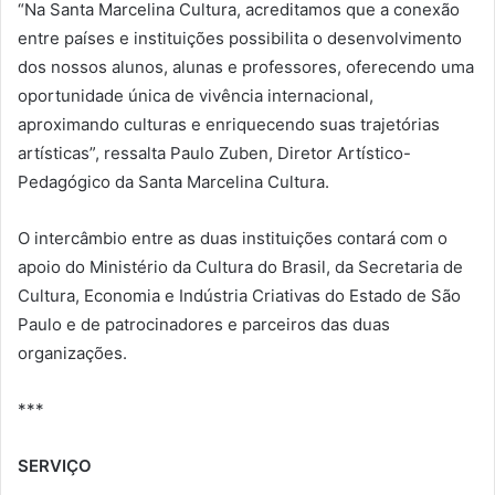
“Na Santa Marcelina Cultura, acreditamos que a conexão
entre países e instituições possibilita o desenvolvimento
dos nossos alunos, alunas e professores, oferecendo uma
oportunidade única de vivência internacional,
aproximando culturas e enriquecendo suas trajetórias
artísticas”, ressalta Paulo Zuben, Diretor Artístico-
Pedagógico da Santa Marcelina Cultura.
O intercâmbio entre as duas instituições contará com o
apoio do Ministério da Cultura do Brasil, da Secretaria de
Cultura, Economia e Indústria Criativas do Estado de São
Paulo e de patrocinadores e parceiros das duas
organizações.
***
SERVIÇO