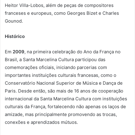
Heitor Villa-Lobos, além de peças de compositores
franceses e europeus, como Georges Bizet e Charles
Gounod.
Histórico
Em
2009
, na primeira celebração do Ano da França no
Brasil, a Santa Marcelina Cultura participou das
comemorações oficiais, iniciando parcerias com
importantes instituições culturais francesas, como o
Conservatório Nacional Superior de Música e Dança de
Paris. Desde então, são mais de 16 anos de cooperação
internacional da Santa Marcelina Cultura com instituições
culturais da França, fortalecendo não apenas os laços de
amizade, mas principalmente promovendo as trocas,
conexões e aprendizados mútuos.