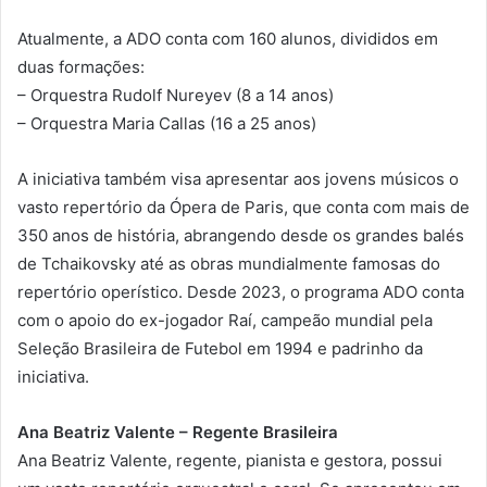
Atualmente, a ADO conta com 160 alunos, divididos em
duas formações:
– Orquestra Rudolf Nureyev (8 a 14 anos)
– Orquestra Maria Callas (16 a 25 anos)
A iniciativa também visa apresentar aos jovens músicos o
vasto repertório da Ópera de Paris, que conta com mais de
350 anos de história, abrangendo desde os grandes balés
de Tchaikovsky até as obras mundialmente famosas do
repertório operístico. Desde 2023, o programa ADO conta
com o apoio do ex-jogador Raí, campeão mundial pela
Seleção Brasileira de Futebol em 1994 e padrinho da
iniciativa.
Ana Beatriz Valente – Regente Brasileira
Ana Beatriz Valente, regente, pianista e gestora, possui