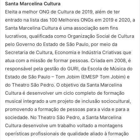
Santa Marcelina Cultura
Eleita a melhor ONG de Cultura de 2019, além de ter
entrado na lista das 100 Melhores ONGs em 2019 e 2020, a
Santa Marcelina Cultura é uma associação sem fins
lucrativos, qualificada como Organização Social de Cultura
pelo Governo do Estado de São Paulo, por meio da
Secretaria de Cultura, Economia e Indústria Criativas que
atua com a missão de formar pessoas. Criada em 2008, é
responsável pela gestão do GURI, da Escola de Música do
Estado de São Paulo – Tom Jobim (EMESP Tom Jobim) e
do Theatro São Pedro. O objetivo da Santa Marcelina
Cultura é desenvolver um ciclo completo de formação
musical integrado a um projeto de inclusão sociocultural,
promovendo a formação de pessoas para a vida e para a
sociedade. No Theatro São Pedro, a Santa Marcelina
Cultura desenvolve um trabalho voltado a montagens
operísticas profissionais de qualidade aliado à formação