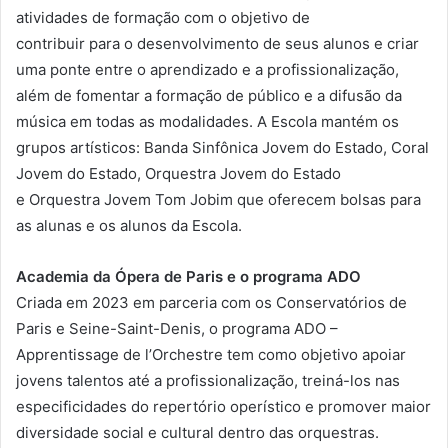
atividades de formação com o objetivo de
contribuir para o desenvolvimento de seus alunos e criar
uma ponte entre o aprendizado e a profissionalização,
além de fomentar a formação de público e a difusão da
música em todas as modalidades. A Escola mantém os
grupos artísticos: Banda Sinfônica Jovem do Estado, Coral
Jovem do Estado, Orquestra Jovem do Estado
e Orquestra Jovem Tom Jobim que oferecem bolsas para
as alunas e os alunos da Escola.
Academia da Ópera de Paris e o programa ADO
Criada em 2023 em parceria com os Conservatórios de
Paris e Seine-Saint-Denis, o programa ADO –
Apprentissage de l’Orchestre tem como objetivo apoiar
jovens talentos até a profissionalização, treiná-los nas
especificidades do repertório operístico e promover maior
diversidade social e cultural dentro das orquestras.