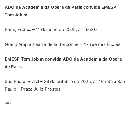
ADO da Academia da Ópera de Paris convida EMESP
Tom Jobim
Paris, França – 11 de julho de 2025, às 19h30
Grand Amphithéâtre de la Sorbonne – 47 rue des Écoles
EMESP Tom Jobim convida ADO da Academia da Ópera
de Paris
São Paulo, Brasil – 26 de outubro de 2025, às 16h Sala São
Paulo – Praça Julio Prestes
***