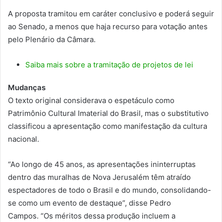
A proposta tramitou em
caráter conclusivo
e poderá seguir
ao Senado, a menos que haja recurso para votação antes
pelo Plenário da Câmara.
Saiba mais sobre a tramitação de projetos de lei
Mudanças
O texto original considerava o espetáculo como
Patrimônio Cultural Imaterial do Brasil, mas o substitutivo
classificou a apresentação como manifestação da cultura
nacional.
“Ao longo de 45 anos, as apresentações ininterruptas
dentro das muralhas de Nova Jerusalém têm atraído
espectadores de todo o Brasil e do mundo, consolidando-
se como um evento de destaque”, disse Pedro
Campos. “Os méritos dessa produção incluem a