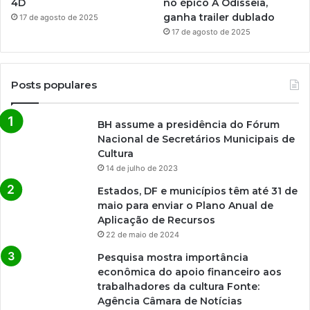
4D
no épico A Odisseia,
ganha trailer dublado
17 de agosto de 2025
17 de agosto de 2025
Posts populares
BH assume a presidência do Fórum
Nacional de Secretários Municipais de
Cultura
14 de julho de 2023
Estados, DF e municípios têm até 31 de
maio para enviar o Plano Anual de
Aplicação de Recursos
22 de maio de 2024
Pesquisa mostra importância
econômica do apoio financeiro aos
trabalhadores da cultura Fonte:
Agência Câmara de Notícias