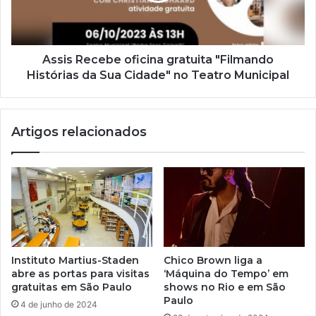
Assis Recebe oficina gratuita "Filmando
Histórias da Sua Cidade" no Teatro Municipal
Artigos relacionados
Instituto Martius-Staden
Chico Brown liga a
abre as portas para visitas
‘Máquina do Tempo’ em
gratuitas em São Paulo
shows no Rio e em São
Paulo
4 de junho de 2024