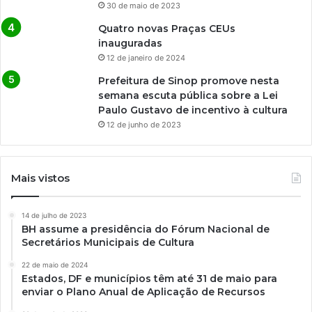
30 de maio de 2023
Quatro novas Praças CEUs
inauguradas
12 de janeiro de 2024
Prefeitura de Sinop promove nesta
semana escuta pública sobre a Lei
Paulo Gustavo de incentivo à cultura
12 de junho de 2023
Mais vistos
14 de julho de 2023
BH assume a presidência do Fórum Nacional de
Secretários Municipais de Cultura
22 de maio de 2024
Estados, DF e municípios têm até 31 de maio para
enviar o Plano Anual de Aplicação de Recursos