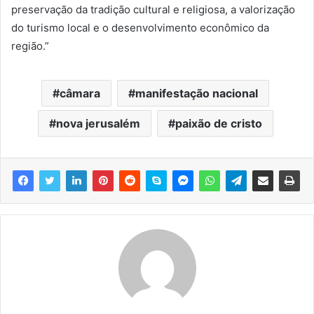
preservação da tradição cultural e religiosa, a valorização
do turismo local e o desenvolvimento econômico da
região.”
câmara
manifestação nacional
nova jerusalém
paixão de cristo