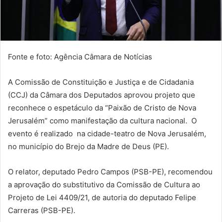
Fonte e foto: Agência Câmara de Notícias
A Comissão de Constituição e Justiça e de Cidadania
(CCJ) da Câmara dos Deputados aprovou projeto que
reconhece o espetáculo da “Paixão de Cristo de Nova
Jerusalém” como manifestação da cultura nacional. O
evento é realizado na cidade-teatro de Nova Jerusalém,
no município do Brejo da Madre de Deus (PE).
O relator, deputado Pedro Campos (PSB-PE), recomendou
a aprovação do
substitutivo
da Comissão de Cultura ao
Projeto de Lei 4409/21, de autoria do deputado Felipe
Carreras (PSB-PE).