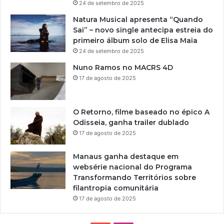
24 de setembro de 2025
Natura Musical apresenta “Quando
Sai” – novo single antecipa estreia do
primeiro álbum solo de Elisa Maia
24 de setembro de 2025
Nuno Ramos no MACRS 4D
17 de agosto de 2025
O Retorno, filme baseado no épico A
Odisseia, ganha trailer dublado
17 de agosto de 2025
Manaus ganha destaque em
websérie nacional do Programa
Transformando Territórios sobre
filantropia comunitária
17 de agosto de 2025