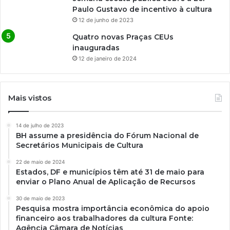
Paulo Gustavo de incentivo à cultura
12 de junho de 2023
Quatro novas Praças CEUs
inauguradas
12 de janeiro de 2024
Mais vistos
14 de julho de 2023
BH assume a presidência do Fórum Nacional de
Secretários Municipais de Cultura
22 de maio de 2024
Estados, DF e municípios têm até 31 de maio para
enviar o Plano Anual de Aplicação de Recursos
30 de maio de 2023
Pesquisa mostra importância econômica do apoio
financeiro aos trabalhadores da cultura Fonte:
Agência Câmara de Notícias