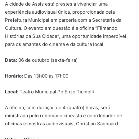
A cidade de Assis está prestes a vivenciar uma
experiência audiovisual única, proporcionada pela
Prefeitura Municipal em parceria com a Secretaria da
Cultura. O evento em questão é a oficina “Filmando
Histórias da Sua Cidade”, uma oportunidade imperdível
para os amantes do cinema e da cultura local.
Data:
06 de outubro (sexta-feira)
Horário:
Das 13h00 às 17h00
Local:
Teatro Municipal Pe Enzo Ticinelli
A oficina, com duração de 4 (quatro) horas, será
ministrada pelo renomado cineasta e coordenador de
oficinas e mostras audiovisuais, Christian Saghaard.