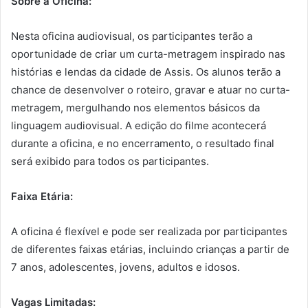
Sobre a Oficina:
Nesta oficina audiovisual, os participantes terão a
oportunidade de criar um curta-metragem inspirado nas
histórias e lendas da cidade de Assis. Os alunos terão a
chance de desenvolver o roteiro, gravar e atuar no curta-
metragem, mergulhando nos elementos básicos da
linguagem audiovisual. A edição do filme acontecerá
durante a oficina, e no encerramento, o resultado final
será exibido para todos os participantes.
Faixa Etária:
A oficina é flexível e pode ser realizada por participantes
de diferentes faixas etárias, incluindo crianças a partir de
7 anos, adolescentes, jovens, adultos e idosos.
Vagas Limitadas: