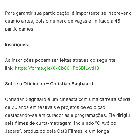
Para garantir sua participação, é importante se inscrever o
quanto antes, pois o número de vagas é limitado a 45
participantes.
Inscrições:
As inscrições podem ser feitas através do seguinte
link:
https://forms.gle/XxCb86HFb6BiLwtH8
Sobre o Oficineiro – Christian Saghaard:
Christian Saghaard é um cineasta com uma carreira sólida
de 20 anos em festivais e projetos de exibição,
destacando-se em curadorias e programações. Ele dirigiu
seis filmes de curta-metragem, incluindo “O Avô do
Jacaré”, produzido pela Catú Filmes, e um longa-