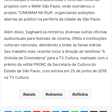
projetos com o MAM-São Paulo, onde coordenou o
projeto “CINEMAM NA RUA”, organizando exibições
abertas ao público na periferia da cidade de São Paulo.
Além disso, Saghaard já ministrou diversas outras oficinas
audiovisuais para festivais de cinema, ONGs e instituições
culturais nacionais, atendendo a todas as faixas etárias.
Seu trabalho mais recente inclui a direção do telefilme “A
Grávida da Cinemateca” para a TV Cultura, realizado com o
prêmio do edital PROAC da Secretaria de Cultura do
Estado de São Paulo, com estreia em 25 de junho de 2016
na TV Cultura.
assis
cinema
oficina