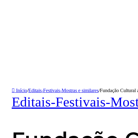
Início
/
Editais-Festivais-Mostras e similares
/
Fundação Cultural a
Editais-Festivais-Most