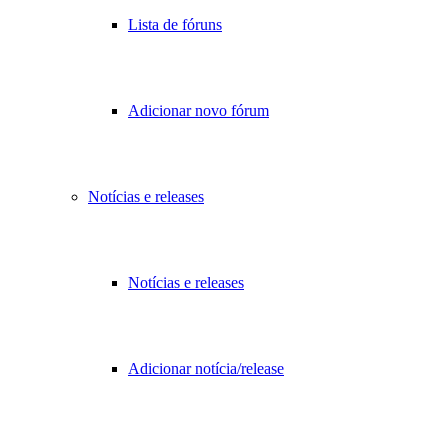
Lista de fóruns
Adicionar novo fórum
Notícias e releases
Notícias e releases
Adicionar notícia/release