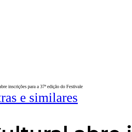
bre inscrições para a 37ª edição do Festivale
ras e similares