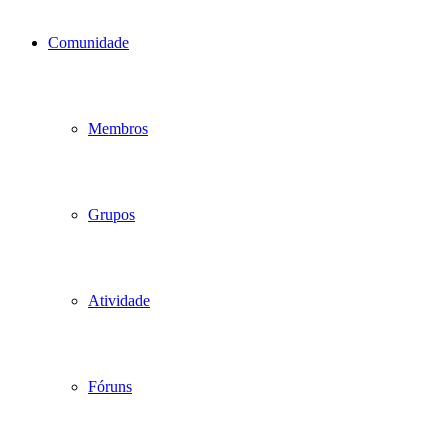
Comunidade
Membros
Grupos
Atividade
Fóruns