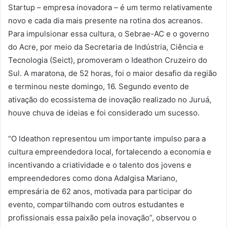
Startup – empresa inovadora – é um termo relativamente
novo e cada dia mais presente na rotina dos acreanos.
Para impulsionar essa cultura, o Sebrae-AC e o governo
do Acre, por meio da Secretaria de Indústria, Ciência e
Tecnologia (Seict), promoveram o Ideathon Cruzeiro do
Sul. A maratona, de 52 horas, foi o maior desafio da região
e terminou neste domingo, 16. Segundo evento de
ativação do ecossistema de inovação realizado no Juruá,
houve chuva de ideias e foi considerado um sucesso.
“O Ideathon representou um importante impulso para a
cultura empreendedora local, fortalecendo a economia e
incentivando a criatividade e o talento dos jovens e
empreendedores como dona Adalgisa Mariano,
empresária de 62 anos, motivada para participar do
evento, compartilhando com outros estudantes e
profissionais essa paixão pela inovação”, observou o