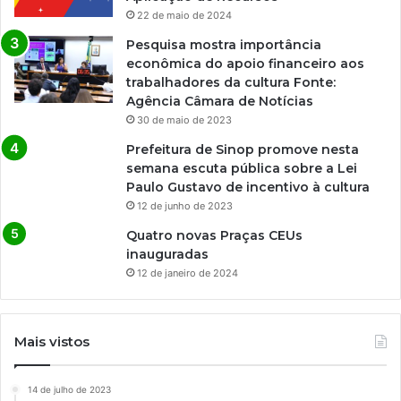
22 de maio de 2024
Pesquisa mostra importância
econômica do apoio financeiro aos
trabalhadores da cultura Fonte:
Agência Câmara de Notícias
30 de maio de 2023
Prefeitura de Sinop promove nesta
semana escuta pública sobre a Lei
Paulo Gustavo de incentivo à cultura
12 de junho de 2023
Quatro novas Praças CEUs
inauguradas
12 de janeiro de 2024
Mais vistos
14 de julho de 2023