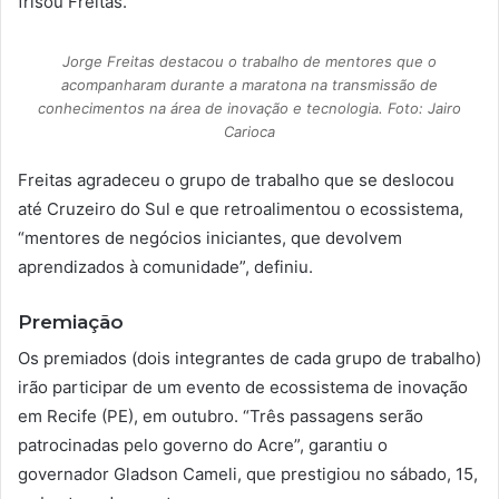
frisou Freitas.
Jorge Freitas destacou o trabalho de mentores que o
acompanharam durante a maratona na transmissão de
conhecimentos na área de inovação e tecnologia. Foto: Jairo
Carioca
Freitas agradeceu o grupo de trabalho que se deslocou
até Cruzeiro do Sul e que retroalimentou o ecossistema,
“mentores de negócios iniciantes, que devolvem
aprendizados à comunidade”, definiu.
Premiação
Os premiados (dois integrantes de cada grupo de trabalho)
irão participar de um evento de ecossistema de inovação
em Recife (PE), em outubro. “Três passagens serão
patrocinadas pelo governo do Acre”, garantiu o
governador Gladson Cameli, que prestigiou no sábado, 15,