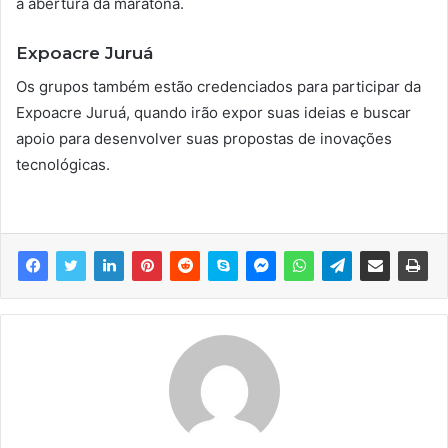
a abertura da maratona.
Expoacre Juruá
Os grupos também estão credenciados para participar da
Expoacre Juruá, quando irão expor suas ideias e buscar
apoio para desenvolver suas propostas de inovações
tecnológicas.