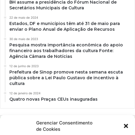
BH assume a presidência do Fórum Nacional de
Secretários Municipais de Cultura
22 de maio de 2024
Estados, DF e municípios têm até 31 de maio para
enviar o Plano Anual de Aplicação de Recursos
30 de maio de 2023
Pesquisa mostra importância econômica do apoio
financeiro aos trabalhadores da cultura Fonte:
Agência Câmara de Notícias
12 de junho de 2023
Prefeitura de Sinop promove nesta semana escuta
pública sobre a Lei Paulo Gustavo de incentivo à
cultura
12 de janeiro de 2024
Quatro novas Praças CEUs inauguradas
Gerenciar Consentimento
de Cookies