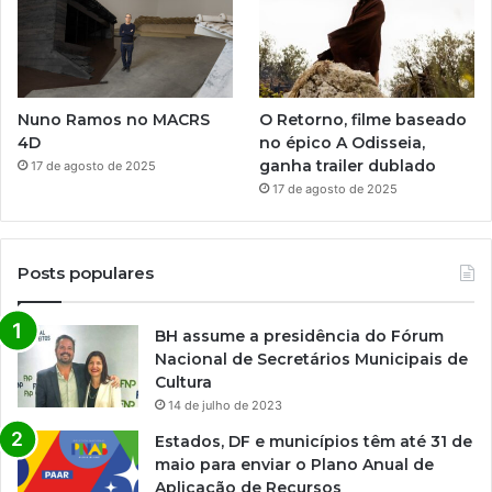
Nuno Ramos no MACRS
O Retorno, filme baseado
4D
no épico A Odisseia,
ganha trailer dublado
17 de agosto de 2025
17 de agosto de 2025
Posts populares
BH assume a presidência do Fórum
Nacional de Secretários Municipais de
Cultura
14 de julho de 2023
Estados, DF e municípios têm até 31 de
maio para enviar o Plano Anual de
Aplicação de Recursos