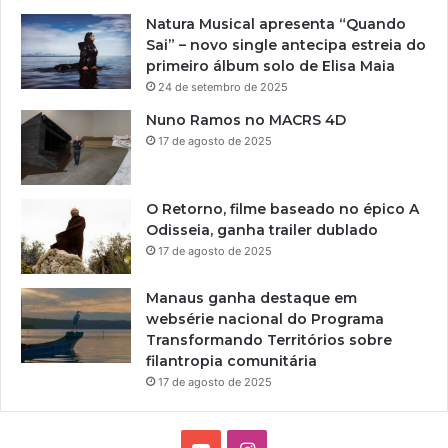
Natura Musical apresenta “Quando
Sai” – novo single antecipa estreia do
primeiro álbum solo de Elisa Maia
24 de setembro de 2025
Nuno Ramos no MACRS 4D
17 de agosto de 2025
O Retorno, filme baseado no épico A
Odisseia, ganha trailer dublado
17 de agosto de 2025
Manaus ganha destaque em
websérie nacional do Programa
Transformando Territórios sobre
filantropia comunitária
17 de agosto de 2025