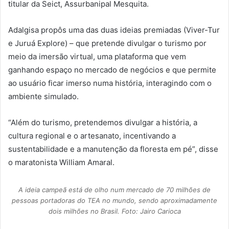
titular da Seict, Assurbanipal Mesquita.
Adalgisa propôs uma das duas ideias premiadas (Viver-Tur
e Juruá Explore) – que pretende divulgar o turismo por
meio da imersão virtual, uma plataforma que vem
ganhando espaço no mercado de negócios e que permite
ao usuário ficar imerso numa história, interagindo com o
ambiente simulado.
“Além do turismo, pretendemos divulgar a história, a
cultura regional e o artesanato, incentivando a
sustentabilidade e a manutenção da floresta em pé”, disse
o maratonista William Amaral.
A ideia campeã está de olho num mercado de 70 milhões de
pessoas portadoras do TEA no mundo, sendo aproximadamente
dois milhões no Brasil. Foto: Jairo Carioca