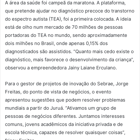
A área da saúde foi campeã da maratona. A plataforma,
que pretende ajudar no diagnóstico precoce do transtorno
do espectro autista (TEA), foi a primeira colocada. A ideia
está de olho num mercado de 70 milhões de pessoas
portadoras do TEA no mundo, sendo aproximadamente
dois milhões no Brasil, onde apenas 0,15% dos
diagnosticados são assistidos. “Quanto mais cedo existe o
diagnóstico, mais favorece o desenvolvimento da criança”,
observou a empreendedora Jainy Laiane Erculano.
Para o gestor de projetos de inovação do Sebrae, Jorge
Freitas, do ponto de vista de negócios, o evento
apresentou sugestões que podem resolver problemas
mundiais a partir do Juruá. “Ativamos um grupo de
pessoas de negócios diferentes. Juntamos interesses
comuns, jovens acadêmicos da iniciativa privada e de
escola técnica, capazes de resolver quaisquer coisas”,