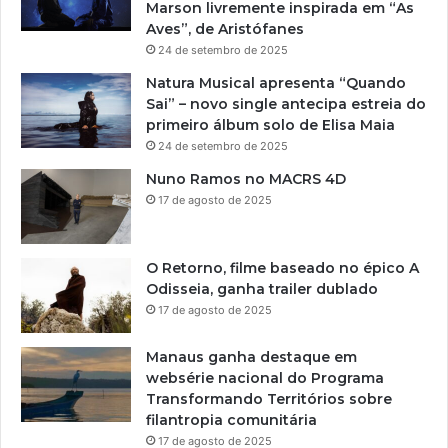
Marson livremente inspirada em “As
Aves”, de Aristófanes
24 de setembro de 2025
Natura Musical apresenta “Quando
Sai” – novo single antecipa estreia do
primeiro álbum solo de Elisa Maia
24 de setembro de 2025
Nuno Ramos no MACRS 4D
17 de agosto de 2025
O Retorno, filme baseado no épico A
Odisseia, ganha trailer dublado
17 de agosto de 2025
Manaus ganha destaque em
websérie nacional do Programa
Transformando Territórios sobre
filantropia comunitária
17 de agosto de 2025