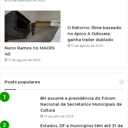
24 de setembro de 2025
O Retorno, filme baseado
no épico A Odisseia,
ganha trailer dublado
17 de agosto de 2025
Nuno Ramos no MACRS
4D
17 de agosto de 2025
Posts populares
BH assume a presidência do Fórum
Nacional de Secretários Municipais de
Cultura
14 de julho de 2023
Estados, DF e municípios têm até 31 de