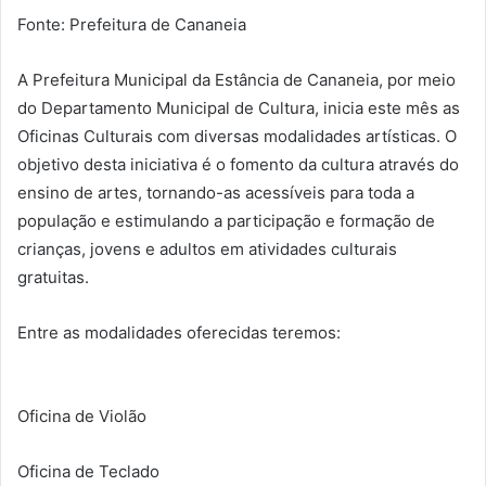
Fonte: Prefeitura de Cananeia
A Prefeitura Municipal da Estância de Cananeia, por meio
do Departamento Municipal de Cultura, inicia este mês as
Oficinas Culturais com diversas modalidades artísticas. O
objetivo desta iniciativa é o fomento da cultura através do
ensino de artes, tornando-as acessíveis para toda a
população e estimulando a participação e formação de
crianças, jovens e adultos em atividades culturais
gratuitas.
Entre as modalidades oferecidas teremos:
Oficina de Violão
Oficina de Teclado