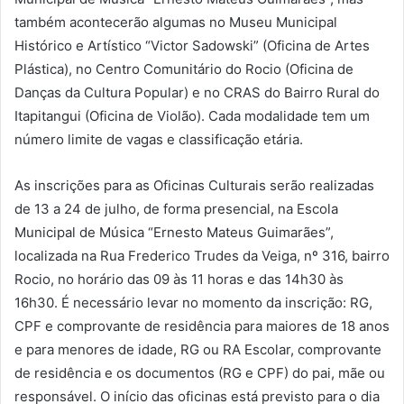
também acontecerão algumas no Museu Municipal
Histórico e Artístico “Victor Sadowski” (Oficina de Artes
Plástica), no Centro Comunitário do Rocio (Oficina de
Danças da Cultura Popular) e no CRAS do Bairro Rural do
Itapitangui (Oficina de Violão). Cada modalidade tem um
número limite de vagas e classificação etária.
As inscrições para as Oficinas Culturais serão realizadas
de 13 a 24 de julho, de forma presencial, na Escola
Municipal de Música “Ernesto Mateus Guimarães”,
localizada na Rua Frederico Trudes da Veiga, nº 316, bairro
Rocio, no horário das 09 às 11 horas e das 14h30 às
16h30. É necessário levar no momento da inscrição: RG,
CPF e comprovante de residência para maiores de 18 anos
e para menores de idade, RG ou RA Escolar, comprovante
de residência e os documentos (RG e CPF) do pai, mãe ou
responsável. O início das oficinas está previsto para o dia