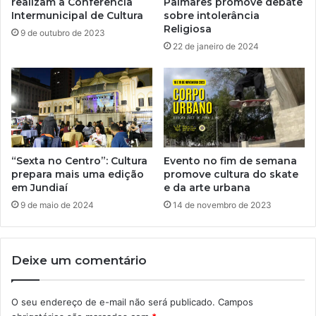
realizam a Conferência
Palmares promove debate
Intermunicipal de Cultura
sobre intolerância
Religiosa
9 de outubro de 2023
22 de janeiro de 2024
“Sexta no Centro”: Cultura
Evento no fim de semana
prepara mais uma edição
promove cultura do skate
em Jundiaí
e da arte urbana
9 de maio de 2024
14 de novembro de 2023
Deixe um comentário
O seu endereço de e-mail não será publicado.
Campos