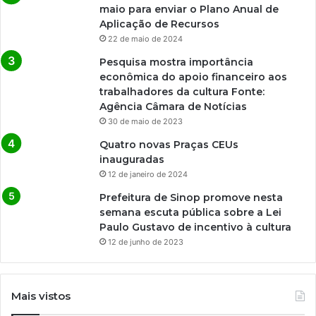
maio para enviar o Plano Anual de
Aplicação de Recursos
22 de maio de 2024
Pesquisa mostra importância
econômica do apoio financeiro aos
trabalhadores da cultura Fonte:
Agência Câmara de Notícias
30 de maio de 2023
Quatro novas Praças CEUs
inauguradas
12 de janeiro de 2024
Prefeitura de Sinop promove nesta
semana escuta pública sobre a Lei
Paulo Gustavo de incentivo à cultura
12 de junho de 2023
Mais vistos