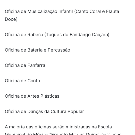
Oficina de Musicalização Infantil (Canto Coral e Flauta
Doce)
Oficina de Rabeca (Toques do Fandango Caiçara)
Oficina de Bateria e Percussão
Oficina de Fanfarra
Oficina de Canto
Oficina de Artes Plásticas
Oficina de Danças da Cultura Popular
A maioria das oficinas serão ministradas na Escola
Municipal de Música “Ernesto Mateus Guimarães”, mas