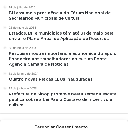
14 de julho de 2023
BH assume a presidência do Fórum Nacional de
Secretários Municipais de Cultura
22 de maio de 2024
Estados, DF e municípios têm até 31 de maio para
enviar o Plano Anual de Aplicação de Recursos
30 de maio de 2023
Pesquisa mostra importância econômica do apoio
financeiro aos trabalhadores da cultura Fonte:
Agência Câmara de Notícias
12 de janeiro de 2024
Quatro novas Praças CEUs inauguradas
12 de junho de 2023
Prefeitura de Sinop promove nesta semana escuta
pública sobre a Lei Paulo Gustavo de incentivo à
cultura
Gerenciar Consentimento