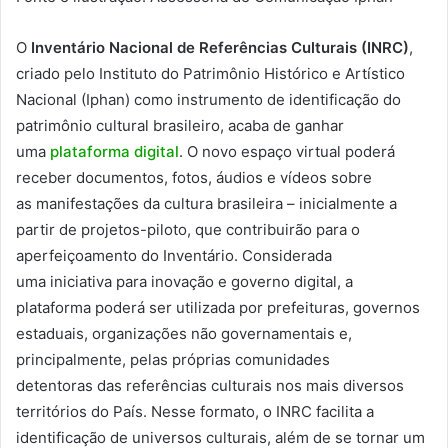
O
Inventário Nacional de Referências Culturais (INRC)
,
criado pelo Instituto do Patrimônio Histórico e Artístico
Nacional (Iphan) como instrumento de identificação do
patrimônio cultural brasileiro, acaba de ganhar
uma
plataforma digital
. O novo espaço virtual poderá
receber documentos, fotos, áudios e vídeos sobre
as manifestações da cultura brasileira – inicialmente a
partir de projetos-piloto, que contribuirão para o
aperfeiçoamento do Inventário. Considerada
uma iniciativa para inovação e governo digital, a
plataforma poderá ser utilizada por prefeituras, governos
estaduais, organizações não governamentais e,
principalmente, pelas próprias comunidades
detentoras das referências culturais nos mais diversos
territórios do País. Nesse formato, o INRC facilita a
identificação de universos culturais, além de se tornar um