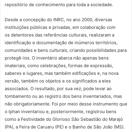
repositório de conhecimento para toda a sociedade.
Desde a concepção do INRC, no ano 2000, diversas
instituições públicas e privadas, em colaboração com
os detentores das referências culturais, realizaram a
identificação e documentação de inúmeros territórios,
comunidades e bens culturais, criando possibilidades para
protegê-los. O inventário abarca não apenas bens
imateriais, como celebrações, formas de expressão,
saberes e lugares, mas também edificações e, na nova
versão, também os objetos e os significados a eles
associados. O resultado, por sua vez, pode levar ao
tombamento ou ao registro dos bens inventariados, mas
não obrigatoriamente. Foi por meio desse instrumento que
o Iphan inventariou e, posteriormente, registrou bens
como a Festividade do Glorioso São Sebastião do Marajó
(PA), a Feira de Caruaru (PE) e o Banho de São João (MS).