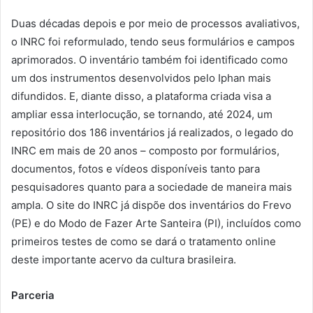
Duas décadas depois e por meio de processos avaliativos,
o INRC foi reformulado, tendo seus formulários e campos
aprimorados. O inventário também foi identificado como
um dos instrumentos desenvolvidos pelo Iphan mais
difundidos. E, diante disso, a plataforma criada visa a
ampliar essa interlocução, se tornando, até 2024, um
repositório dos 186 inventários já realizados, o legado do
INRC em mais de 20 anos – composto por formulários,
documentos, fotos e vídeos disponíveis tanto para
pesquisadores quanto para a sociedade de maneira mais
ampla. O site do INRC já dispõe dos inventários do Frevo
(PE) e do Modo de Fazer Arte Santeira (PI), incluídos como
primeiros testes de como se dará o tratamento online
deste importante acervo da cultura brasileira.
Parceria