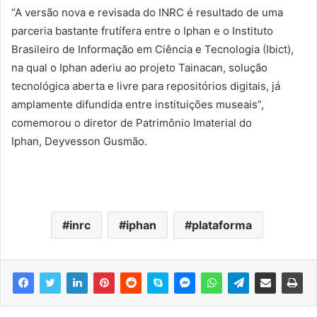
“A versão nova e revisada do INRC é resultado de uma
parceria bastante frutífera entre o Iphan e o Instituto
Brasileiro de Informação em Ciência e Tecnologia (Ibict),
na qual o Iphan aderiu ao projeto Tainacan, solução
tecnológica aberta e livre para repositórios digitais, já
amplamente difundida entre instituições museais”,
comemorou o diretor de Patrimônio Imaterial do
Iphan, Deyvesson Gusmão.
inrc
iphan
plataforma