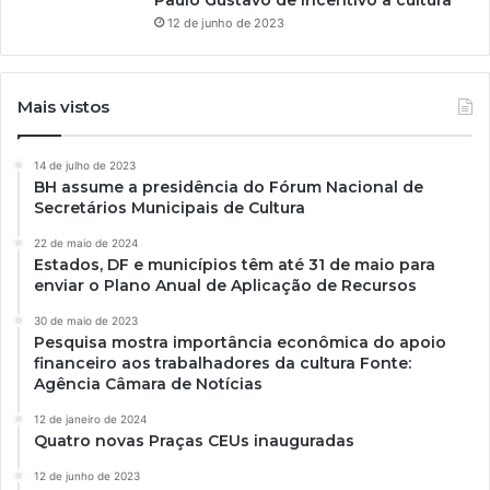
12 de junho de 2023
Mais vistos
14 de julho de 2023
BH assume a presidência do Fórum Nacional de
Secretários Municipais de Cultura
22 de maio de 2024
Estados, DF e municípios têm até 31 de maio para
enviar o Plano Anual de Aplicação de Recursos
30 de maio de 2023
Pesquisa mostra importância econômica do apoio
financeiro aos trabalhadores da cultura Fonte:
Agência Câmara de Notícias
12 de janeiro de 2024
Quatro novas Praças CEUs inauguradas
12 de junho de 2023