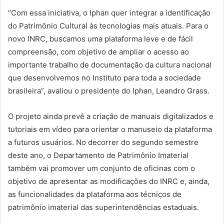
“Com essa iniciativa, o Iphan quer integrar a identificação
do Patrimônio Cultural às tecnologias mais atuais. Para o
novo INRC, buscamos uma plataforma leve e de fácil
compreensão, com objetivo de ampliar o acesso ao
importante trabalho de documentação da cultura nacional
que desenvolvemos no Instituto para toda a sociedade
brasileira”, avaliou o presidente do Iphan, Leandro Grass.
O projeto ainda prevê a criação de manuais digitalizados e
tutoriais em vídeo para orientar o manuseio da plataforma
a futuros usuários. No decorrer do segundo semestre
deste ano, o Departamento de Patrimônio Imaterial
também vai promover um conjunto de oficinas com o
objetivo de apresentar as modificações do INRC e, ainda,
as funcionalidades da plataforma aos técnicos de
patrimônio imaterial das superintendências estaduais.