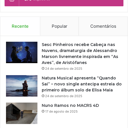
Recente
Popular
Comentários
Sesc Pinheiros recebe Cabeça nas
Nuvens, dramaturgia de Alessandro
Marson livremente inspirada em “As
Aves”, de Aristófanes
24 de setembro de 2025
Natura Musical apresenta “Quando
Sai” – novo single antecipa estreia do
primeiro álbum solo de Elisa Maia
24 de setembro de 2025
Nuno Ramos no MACRS 4D
17 de agosto de 2025