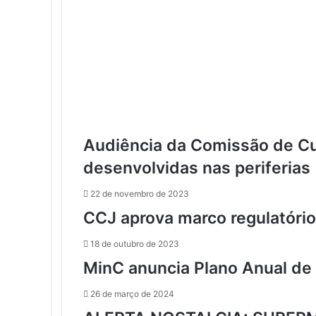
Audiência da Comissão de Cu
desenvolvidas nas periferias
22 de novembro de 2023
CCJ aprova marco regulatório
18 de outubro de 2023
MinC anuncia Plano Anual de
26 de março de 2024