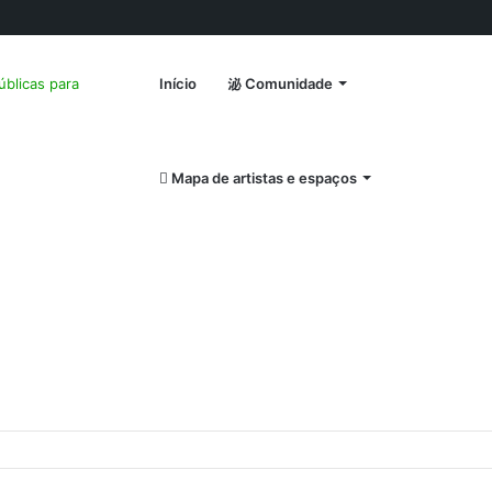
úblicas para
Início
Comunidade
Mapa de artistas e espaços