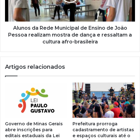
Alunos da Rede Municipal de Ensino de João
Pessoa realizam mostra de dança e ressaltam a
cultura afro-brasileira
Artigos relacionados
Governo de Minas Gerais
Prefeitura prorroga
abre inscrições para
cadastramento de artistas
editais estaduais da Lei
e espaços culturais até o