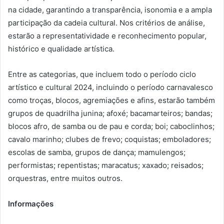
na cidade, garantindo a transparência, isonomia e a ampla
participação da cadeia cultural. Nos critérios de análise,
estarão a representatividade e reconhecimento popular,
histórico e qualidade artística.
Entre as categorias, que incluem todo o período ciclo
artístico e cultural 2024, incluindo o período carnavalesco
como troças, blocos, agremiações e afins, estarão também
grupos de quadrilha junina; afoxé; bacamarteiros; bandas;
blocos afro, de samba ou de pau e corda; boi; caboclinhos;
cavalo marinho; clubes de frevo; coquistas; emboladores;
escolas de samba, grupos de dança; mamulengos;
performistas; repentistas; maracatus; xaxado; reisados;
orquestras, entre muitos outros.
Informações