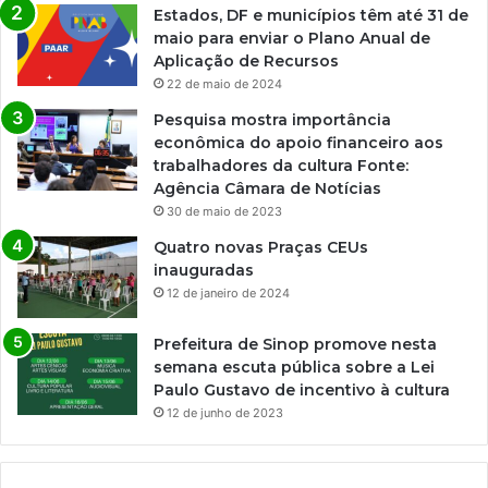
Estados, DF e municípios têm até 31 de
maio para enviar o Plano Anual de
Aplicação de Recursos
22 de maio de 2024
Pesquisa mostra importância
econômica do apoio financeiro aos
trabalhadores da cultura Fonte:
Agência Câmara de Notícias
30 de maio de 2023
Quatro novas Praças CEUs
inauguradas
12 de janeiro de 2024
Prefeitura de Sinop promove nesta
semana escuta pública sobre a Lei
Paulo Gustavo de incentivo à cultura
12 de junho de 2023