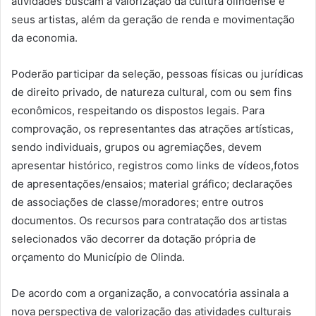
atividades buscam a valorização da cultura olindense e
seus artistas, além da geração de renda e movimentação
da economia.
Poderão participar da seleção, pessoas físicas ou jurídicas
de direito privado, de natureza cultural, com ou sem fins
econômicos, respeitando os dispostos legais. Para
comprovação, os representantes das atrações artísticas,
sendo individuais, grupos ou agremiações, devem
apresentar histórico, registros como links de vídeos,fotos
de apresentações/ensaios; material gráfico; declarações
de associações de classe/moradores; entre outros
documentos. Os recursos para contratação dos artistas
selecionados vão decorrer da dotação própria de
orçamento do Município de Olinda.
De acordo com a organização, a convocatória assinala a
nova perspectiva de valorização das atividades culturais