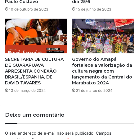
Paulo Gustavo
dia 25/6
10 de outubro de 2023
15 de junho de 2023
SECRETARIA DE CULTURA
Governo do Amapá
DE GUARAPUAVA
fortalece a valorização da
APRESENTA CONEXÃO
cultura negra com
BRASIL/ESPANHA, DE
lançamento da Central do
DAVID TAVARES
Marabaixo 2024
13 de março de 2024
21 de março de 2024
Deixe um comentário
O seu endereço de e-mail não será publicado.
Campos