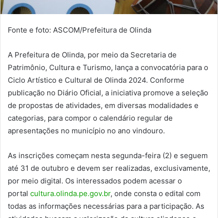
Fonte e foto: ASCOM/Prefeitura de Olinda
A Prefeitura de Olinda, por meio da Secretaria de
Patrimônio, Cultura e Turismo, lança a convocatória para o
Ciclo Artístico e Cultural de Olinda 2024. Conforme
publicação no Diário Oficial, a iniciativa promove a seleção
de propostas de atividades, em diversas modalidades e
categorias, para compor o calendário regular de
apresentações no município no ano vindouro.
As inscrições começam nesta segunda-feira (2) e seguem
até 31 de outubro e devem ser realizadas, exclusivamente,
por meio digital. Os interessados podem acessar o
portal
cultura.olinda.pe.gov.br
, onde consta o edital com
todas as informações necessárias para a participação. As