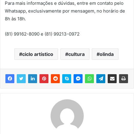
Para mais informações e dúvidas, entre em contato pelo
Whatsapp, exclusivamente por mensagem, no horário de
8h às 18h.
(81) 99162-8090 e (81) 99213-0972
ciclo artístico
cultura
olinda