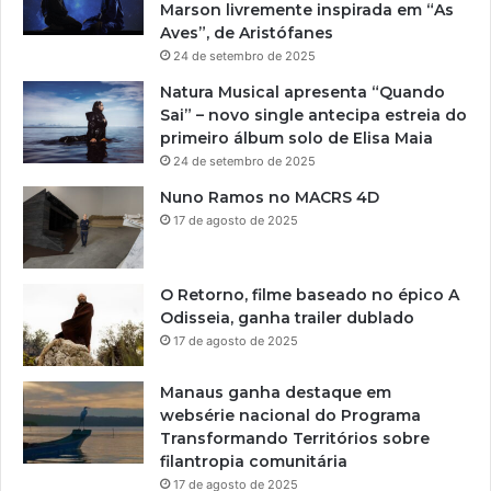
Marson livremente inspirada em “As
Aves”, de Aristófanes
24 de setembro de 2025
Natura Musical apresenta “Quando
Sai” – novo single antecipa estreia do
primeiro álbum solo de Elisa Maia
24 de setembro de 2025
Nuno Ramos no MACRS 4D
17 de agosto de 2025
O Retorno, filme baseado no épico A
Odisseia, ganha trailer dublado
17 de agosto de 2025
Manaus ganha destaque em
websérie nacional do Programa
Transformando Territórios sobre
filantropia comunitária
17 de agosto de 2025