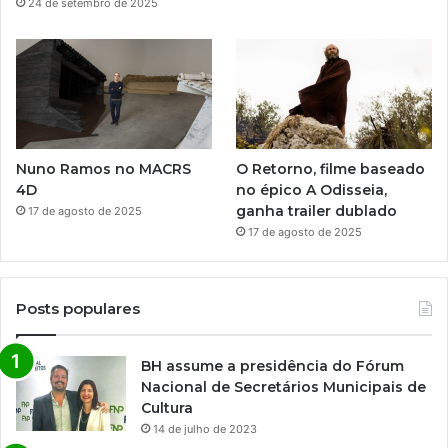
24 de setembro de 2025
Nuno Ramos no MACRS
O Retorno, filme baseado
4D
no épico A Odisseia,
ganha trailer dublado
17 de agosto de 2025
17 de agosto de 2025
Posts populares
BH assume a presidência do Fórum
Nacional de Secretários Municipais de
Cultura
14 de julho de 2023