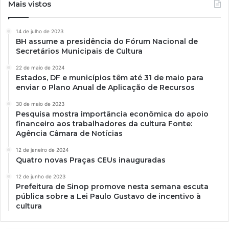
Mais vistos
14 de julho de 2023
BH assume a presidência do Fórum Nacional de
Secretários Municipais de Cultura
22 de maio de 2024
Estados, DF e municípios têm até 31 de maio para
enviar o Plano Anual de Aplicação de Recursos
30 de maio de 2023
Pesquisa mostra importância econômica do apoio
financeiro aos trabalhadores da cultura Fonte:
Agência Câmara de Notícias
12 de janeiro de 2024
Quatro novas Praças CEUs inauguradas
12 de junho de 2023
Prefeitura de Sinop promove nesta semana escuta
pública sobre a Lei Paulo Gustavo de incentivo à
cultura