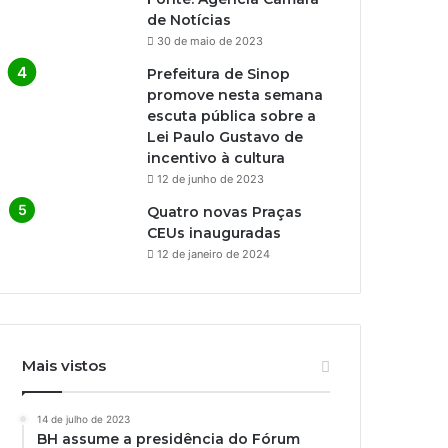
de Notícias
30 de maio de 2023
Prefeitura de Sinop
promove nesta semana
escuta pública sobre a
Lei Paulo Gustavo de
incentivo à cultura
12 de junho de 2023
Quatro novas Praças
CEUs inauguradas
12 de janeiro de 2024
Mais vistos
14 de julho de 2023
BH assume a presidência do Fórum