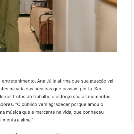
 entretenimento, Ana Júlia afirma que sua atuação vai
tes na vida das pessoas que passam por lá. Seu
eiros frutos do trabalho e esforço são os momentos
tadores. “O público vem agradecer porque amou o
uma música que é marcante na vida, que conheceu
limenta a alma.”