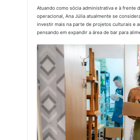
Atuando como sócia administrativa e à frente da
operacional, Ana Júlia atualmente se consid
investir mais na parte de projetos culturais e 
pensando em expandir a área de bar para alime