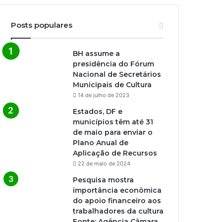
Posts populares
BH assume a
presidência do Fórum
Nacional de Secretários
Municipais de Cultura
14 de julho de 2023
Estados, DF e
municípios têm até 31
de maio para enviar o
Plano Anual de
Aplicação de Recursos
22 de maio de 2024
Pesquisa mostra
importância econômica
do apoio financeiro aos
trabalhadores da cultura
Fonte: Agência Câmara