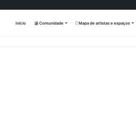
Início
Comunidade
Mapa de artistas e espaços