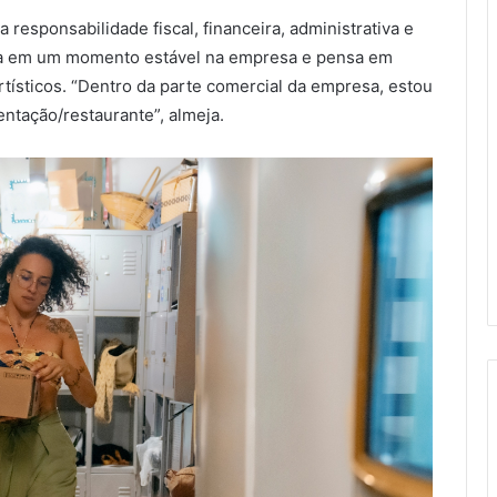
 responsabilidade fiscal, financeira, administrativa e
era em um momento estável na empresa e pensa em
artísticos. “Dentro da parte comercial da empresa, estou
ntação/restaurante”, almeja.