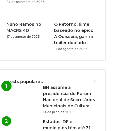
24 de setembro de 2025
Nuno Ramos no
O Retorno, filme
MACRS 4D
baseado no épico
A Odisseia, ganha
17 de agosto de 2025
trailer dublado
17 de agosto de 2025
Posts populares
BH assume a
presidência do Fórum
Nacional de Secretários
Municipais de Cultura
14 de julho de 2023
Estados, DF e
municípios têm até 31