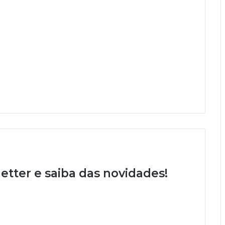
etter e saiba das novidades!