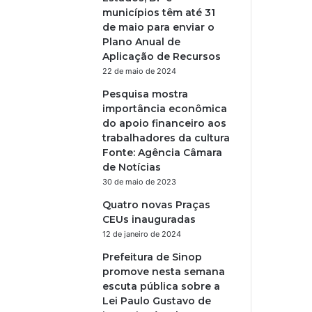
municípios têm até 31
de maio para enviar o
Plano Anual de
Aplicação de Recursos
22 de maio de 2024
Pesquisa mostra
importância econômica
do apoio financeiro aos
trabalhadores da cultura
Fonte: Agência Câmara
de Notícias
30 de maio de 2023
Quatro novas Praças
CEUs inauguradas
12 de janeiro de 2024
Prefeitura de Sinop
promove nesta semana
escuta pública sobre a
Lei Paulo Gustavo de