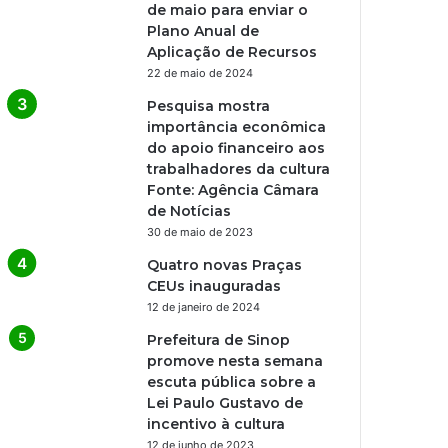
de maio para enviar o
Plano Anual de
Aplicação de Recursos
22 de maio de 2024
Pesquisa mostra
importância econômica
do apoio financeiro aos
trabalhadores da cultura
Fonte: Agência Câmara
de Notícias
30 de maio de 2023
Quatro novas Praças
CEUs inauguradas
12 de janeiro de 2024
Prefeitura de Sinop
promove nesta semana
escuta pública sobre a
Lei Paulo Gustavo de
incentivo à cultura
12 de junho de 2023