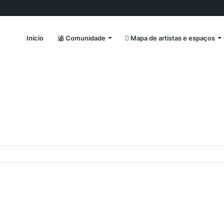
Início
Comunidade
Mapa de artistas e espaços