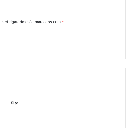
s obrigatórios são marcados com
*
Site