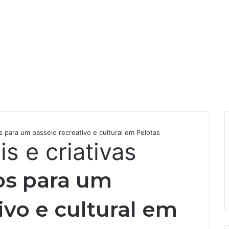
s para um passeio recreativo e cultural em Pelotas
is e criativas
os para um
ivo e cultural em