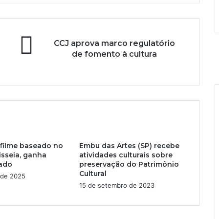
CCJ aprova marco regulatório
de fomento à cultura
 filme baseado no
Embu das Artes (SP) recebe
isseia, ganha
atividades culturais sobre
lado
preservação do Patrimônio
Cultural
 de 2025
15 de setembro de 2023