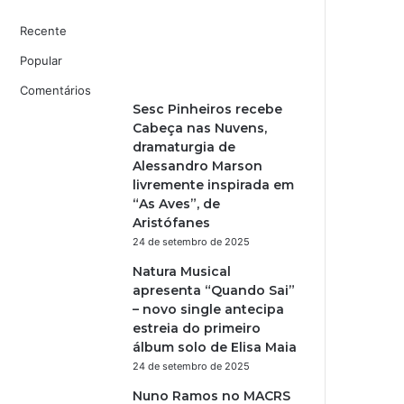
Recente
Popular
Comentários
Sesc Pinheiros recebe
Cabeça nas Nuvens,
dramaturgia de
Alessandro Marson
livremente inspirada em
“As Aves”, de
Aristófanes
24 de setembro de 2025
Natura Musical
apresenta “Quando Sai”
– novo single antecipa
estreia do primeiro
álbum solo de Elisa Maia
24 de setembro de 2025
Nuno Ramos no MACRS