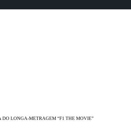
 DO LONGA-METRAGEM “F1 THE MOVIE”