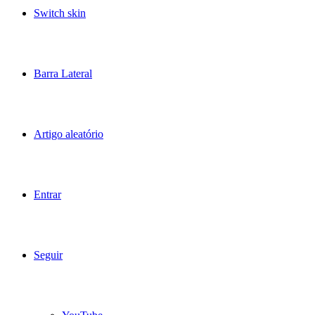
Switch skin
Barra Lateral
Artigo aleatório
Entrar
Seguir