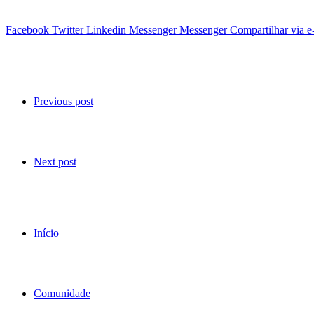
Facebook
Twitter
Linkedin
Messenger
Messenger
Compartilhar via e
Previous post
Next post
Início
Comunidade