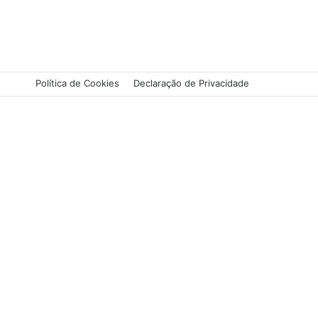
Política de Cookies
Declaração de Privacidade