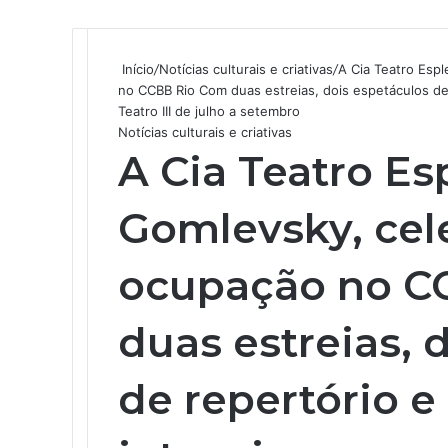
Início
/
Notícias culturais e criativas
/
A Cia Teatro Esp
no CCBB Rio Com duas estreias, dois espetáculos de 
Teatro III de julho a setembro
Notícias culturais e criativas
A Cia Teatro Es
Gomlevsky, cel
ocupação no C
duas estreias, 
de repertório e