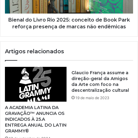
Bienal do Livro Rio 2025: conceito de Book Park
reforça presença de marcas não endêmicas
Artigos relacionados
Glaucio França assume a
direção-geral da Amigos
da Arte com foco na
descentralização cultural
19 de maio de 2023
A ACADEMIA LATINA DA
GRAVAÇÃO™ ANUNCIA OS
INDICADOS À 25.A
ENTREGA ANUAL DO LATIN
GRAMMY®