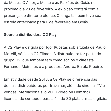
da Mostra O Amor, a Morte e as Paixões de Goiás no
próximo dia 23 de fevereiro. A exibição contará com a
presença do diretor e elenco. O longa também teve sua
estreia antecipada para 6 de fevereiro em Goiás.
Sobre a distribuidora O2 Play
A O2 Play é dirigida por Igor Kupstas sob a tutela de Paulo
Morelli, sócio da O2 Filmes. A distribuidora faz parte do
grupo O2, que também tem como sócios o cineasta
Fernando Meirelles e a produtora Andrea Barata Ribeiro.
Em atividade desde 2013, a O2 Play se diferencia das
demais distribuidoras por trabalhar, além do cinema, TV e
vendas internacionais, o VOD (Video on Demand) –
licenciando conteúdo para além de 30 plataformas digitais.