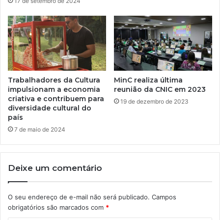
17 de setembro de 2024
Trabalhadores da Cultura
MinC realiza última
impulsionam a economia
reunião da CNIC em 2023
criativa e contribuem para
19 de dezembro de 2023
diversidade cultural do
país
7 de maio de 2024
Deixe um comentário
O seu endereço de e-mail não será publicado.
Campos
obrigatórios são marcados com
*