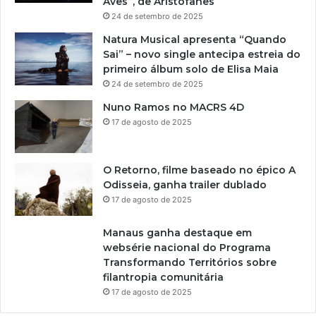
Aves”, de Aristófanes
24 de setembro de 2025
Natura Musical apresenta “Quando
Sai” – novo single antecipa estreia do
primeiro álbum solo de Elisa Maia
24 de setembro de 2025
Nuno Ramos no MACRS 4D
17 de agosto de 2025
O Retorno, filme baseado no épico A
Odisseia, ganha trailer dublado
17 de agosto de 2025
Manaus ganha destaque em
websérie nacional do Programa
Transformando Territórios sobre
filantropia comunitária
17 de agosto de 2025