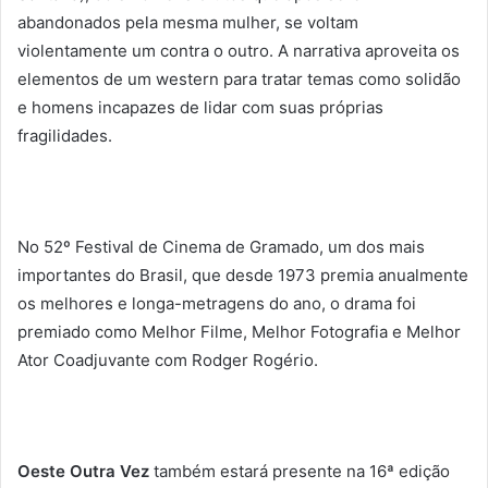
abandonados pela mesma mulher, se voltam
violentamente um contra o outro. A narrativa aproveita os
elementos de um western para tratar temas como solidão
e homens incapazes de lidar com suas próprias
fragilidades.
No 52º Festival de Cinema de Gramado, um dos mais
importantes do Brasil, que desde 1973 premia anualmente
os melhores e longa-metragens do ano, o drama foi
premiado como Melhor Filme, Melhor Fotografia e Melhor
Ator Coadjuvante com Rodger Rogério.
Oeste Outra Vez
também estará presente na 16ª edição