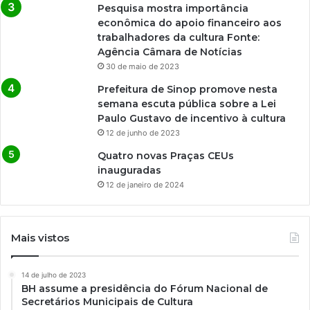
Pesquisa mostra importância
econômica do apoio financeiro aos
trabalhadores da cultura Fonte:
Agência Câmara de Notícias
30 de maio de 2023
Prefeitura de Sinop promove nesta
semana escuta pública sobre a Lei
Paulo Gustavo de incentivo à cultura
12 de junho de 2023
Quatro novas Praças CEUs
inauguradas
12 de janeiro de 2024
Mais vistos
14 de julho de 2023
BH assume a presidência do Fórum Nacional de
Secretários Municipais de Cultura