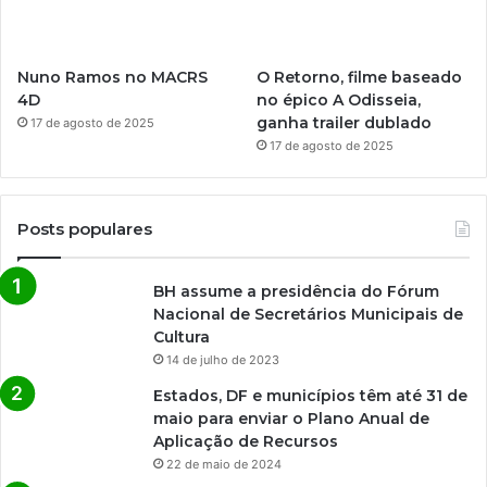
Nuno Ramos no MACRS
O Retorno, filme baseado
4D
no épico A Odisseia,
ganha trailer dublado
17 de agosto de 2025
17 de agosto de 2025
Posts populares
BH assume a presidência do Fórum
Nacional de Secretários Municipais de
Cultura
14 de julho de 2023
Estados, DF e municípios têm até 31 de
maio para enviar o Plano Anual de
Aplicação de Recursos
22 de maio de 2024