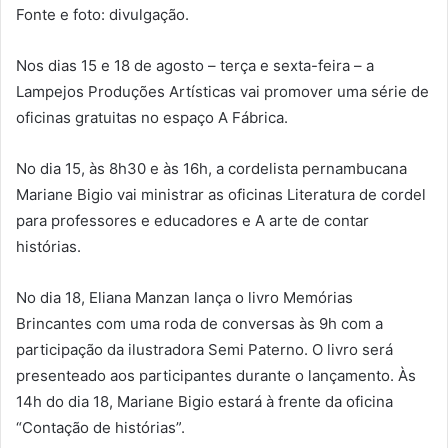
Fonte e foto: divulgação.
Nos dias 15 e 18 de agosto – terça e sexta-feira – a
Lampejos Produções Artísticas vai promover uma série de
oficinas gratuitas no espaço A Fábrica.
No dia 15, às 8h30 e às 16h, a cordelista pernambucana
Mariane Bigio vai ministrar as oficinas Literatura de cordel
para professores e educadores e A arte de contar
histórias.
No dia 18, Eliana Manzan lança o livro Memórias
Brincantes com uma roda de conversas às 9h com a
participação da ilustradora Semi Paterno. O livro será
presenteado aos participantes durante o lançamento. Às
14h do dia 18, Mariane Bigio estará à frente da oficina
“Contação de histórias”.