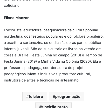
cotidiano.
Eliana Manzan
Folclorista, educadora, pesquisadora da cultura popular
nordestina, dos festejos populares e do folclore brasileiro,
a escritora sertanezina se dedica às obras para o público
infanto-juvenil. São de sua autoria os livros na versão em
cores e Braille, Festa Junina no campo (2018) e Tempo de
Festa Junina (2019) e Minha Vida na Colônia (2020). Ela é
professora, pedagoga, coordenadora de projetos
pedagógicos infantis inclusivos, produtora cultural,
instrutora de artes e técnicas de artesanato.
folclore
programação
ribeirão preto