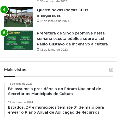
30 de maio de 2023
Quatro novas Praças CEUs
inauguradas
12 de janeiro de 2024
Prefeitura de Sinop promove nesta
semana escuta pública sobre a Lei
Paulo Gustavo de incentivo à cultura
12 de junho de 2023
Mais vistos
14 de julho de 2023
BH assume a presidência do Fórum Nacional de
Secretários Municipais de Cultura
22 de maio de 2024
Estados, DF e municípios têm até 31 de maio para
enviar o Plano Anual de Aplicação de Recursos