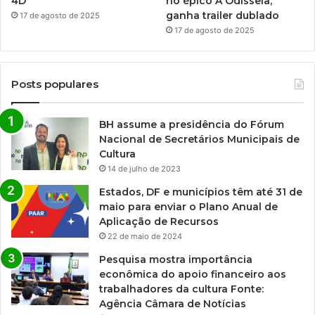
4D
no épico A Odisseia,
ganha trailer dublado
17 de agosto de 2025
17 de agosto de 2025
Posts populares
BH assume a presidência do Fórum
Nacional de Secretários Municipais de
Cultura
14 de julho de 2023
Estados, DF e municípios têm até 31 de
maio para enviar o Plano Anual de
Aplicação de Recursos
22 de maio de 2024
Pesquisa mostra importância
econômica do apoio financeiro aos
trabalhadores da cultura Fonte:
Agência Câmara de Notícias