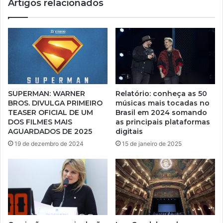
Artigos relacionados
SUPERMAN: WARNER
Relatório: conheça as 50
BROS. DIVULGA PRIMEIRO
músicas mais tocadas no
TEASER OFICIAL DE UM
Brasil em 2024 somando
DOS FILMES MAIS
as principais plataformas
AGUARDADOS DE 2025
digitais
19 de dezembro de 2024
15 de janeiro de 2025