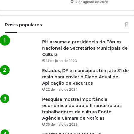
17 de agosto de 2025
Posts populares
BH assume a presidência do Fórum
Nacional de Secretários Municipais de
Cultura
14 de julho de 2023
Estados, DF e municípios têm até 31 de
maio para enviar o Plano Anual de
Aplicação de Recursos
22 de maio de 2024
Pesquisa mostra importância
econômica do apoio financeiro aos
trabalhadores da cultura Fonte:
Agência Câmara de Notícias
30 de maio de 2023