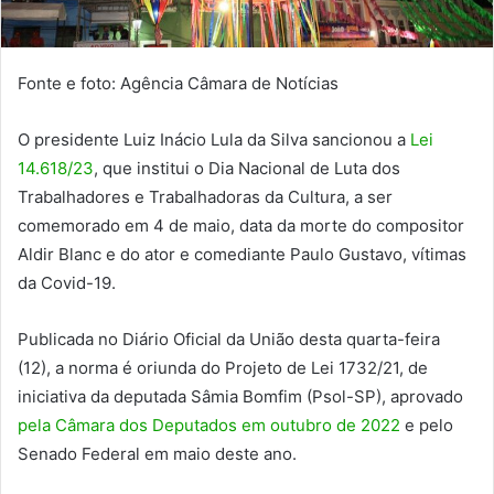
Fonte e foto: Agência Câmara de Notícias
O presidente Luiz Inácio Lula da Silva sancionou a
Lei
14.618/23
, que institui o Dia Nacional de Luta dos
Trabalhadores e Trabalhadoras da Cultura, a ser
comemorado em 4 de maio, data da morte do compositor
Aldir Blanc e do ator e comediante Paulo Gustavo, vítimas
da Covid-19.
Publicada no Diário Oficial da União desta quarta-feira
(12), a norma é oriunda do Projeto de Lei 1732/21, de
iniciativa da deputada Sâmia Bomfim (Psol-SP), aprovado
pela Câmara dos Deputados em outubro de 2022
e pelo
Senado Federal em maio deste ano.