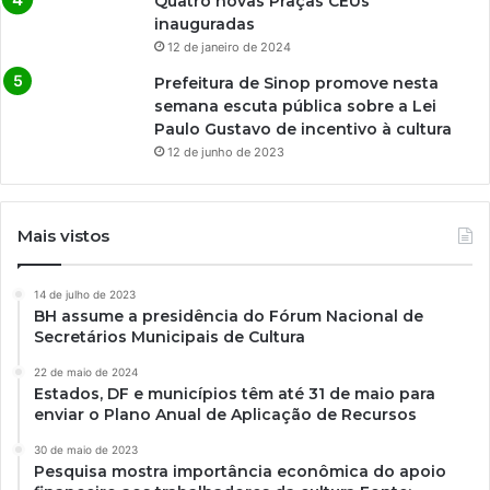
Quatro novas Praças CEUs
inauguradas
12 de janeiro de 2024
Prefeitura de Sinop promove nesta
semana escuta pública sobre a Lei
Paulo Gustavo de incentivo à cultura
12 de junho de 2023
Mais vistos
14 de julho de 2023
BH assume a presidência do Fórum Nacional de
Secretários Municipais de Cultura
22 de maio de 2024
Estados, DF e municípios têm até 31 de maio para
enviar o Plano Anual de Aplicação de Recursos
30 de maio de 2023
Pesquisa mostra importância econômica do apoio