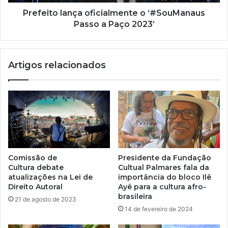
Prefeito lança oficialmente o ‘#SouManaus
Passo a Paço 2023’
Artigos relacionados
Comissão de
Presidente da Fundação
Cultura debate
Cultual Palmares fala da
atualizações na Lei de
importância do bloco Ilê
Direito Autoral
Ayê para a cultura afro-
brasileira
21 de agosto de 2023
14 de fevereiro de 2024