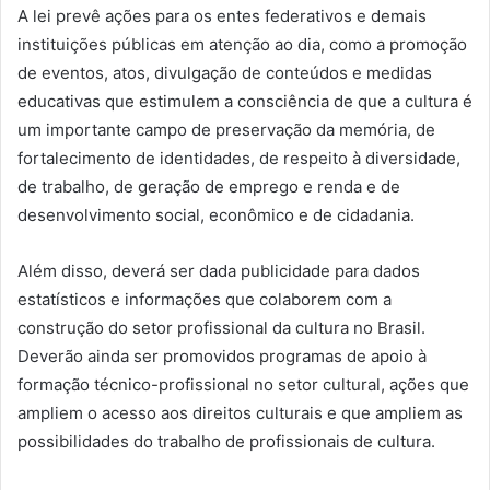
A lei prevê ações para os entes federativos e demais
instituições públicas em atenção ao dia, como a promoção
de eventos, atos, divulgação de conteúdos e medidas
educativas que estimulem a consciência de que a cultura é
um importante campo de preservação da memória, de
fortalecimento de identidades, de respeito à diversidade,
de trabalho, de geração de emprego e renda e de
desenvolvimento social, econômico e de cidadania.
Além disso, deverá ser dada publicidade para dados
estatísticos e informações que colaborem com a
construção do setor profissional da cultura no Brasil.
Deverão ainda ser promovidos programas de apoio à
formação técnico-profissional no setor cultural, ações que
ampliem o acesso aos direitos culturais e que ampliem as
possibilidades do trabalho de profissionais de cultura.