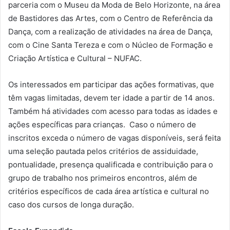
parceria com o Museu da Moda de Belo Horizonte, na área
de Bastidores das Artes, com o Centro de Referência da
Dança, com a realização de atividades na área de Dança,
com o Cine Santa Tereza e com o Núcleo de Formação e
Criação Artística e Cultural – NUFAC.
Os interessados em participar das ações formativas, que
têm vagas limitadas, devem ter idade a partir de 14 anos.
Também há atividades com acesso para todas as idades e
ações específicas para crianças. Caso o número de
inscritos exceda o número de vagas disponíveis, será feita
uma seleção pautada pelos critérios de assiduidade,
pontualidade, presença qualificada e contribuição para o
grupo de trabalho nos primeiros encontros, além de
critérios específicos de cada área artística e cultural no
caso dos cursos de longa duração.