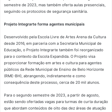
semestre de 2023, mas também oferta aulas presenciais,
seguindo os protocolos de segurança sanitária.
Projeto Integrarte forma agentes municipais
Desenvolvido pela Escola Livre de Artes Arena da Cultura
desde 2016, em parceria com a Secretaria Municipal de
Educação, o Projeto Integrarte também foi reorganizado
para o contexto da Escola Expandida. O Projeto visa
proporcionar formação em artes e cultura para agentes
públicos da Rede Municipal de Ensino de Belo Horizonte
(RME-BH), abrangendo, indiretamente e como
consequência deste processo, cerca de 20 mil alunos.
Para o segundo semestre de 2023, a partir de agosto,
estão sendo ofertadas vagas para turmas de curta duração
que abordam conteúdos de oito das dez áreas de atuação