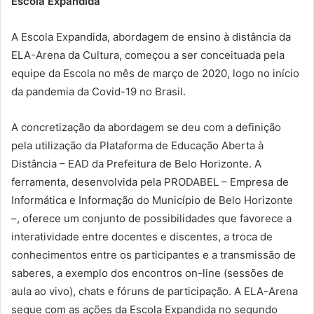
Escola Expandida
A Escola Expandida, abordagem de ensino à distância da
ELA-Arena da Cultura, começou a ser conceituada pela
equipe da Escola no mês de março de 2020, logo no início
da pandemia da Covid-19 no Brasil.
A concretização da abordagem se deu com a definição
pela utilização da Plataforma de Educação Aberta à
Distância – EAD da Prefeitura de Belo Horizonte. A
ferramenta, desenvolvida pela PRODABEL – Empresa de
Informática e Informação do Município de Belo Horizonte
–, oferece um conjunto de possibilidades que favorece a
interatividade entre docentes e discentes, a troca de
conhecimentos entre os participantes e a transmissão de
saberes, a exemplo dos encontros on-line (sessões de
aula ao vivo), chats e fóruns de participação. A ELA-Arena
segue com as ações da Escola Expandida no segundo