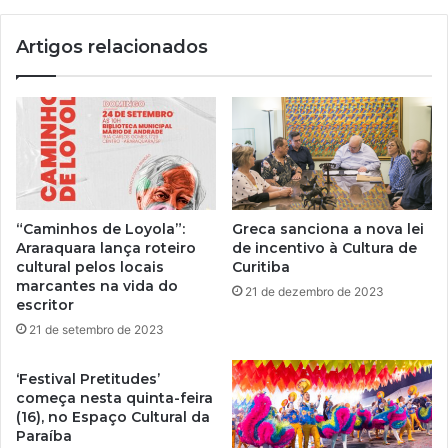
Artigos relacionados
“Caminhos de Loyola”:
Greca sanciona a nova lei
Araraquara lança roteiro
de incentivo à Cultura de
cultural pelos locais
Curitiba
marcantes na vida do
21 de dezembro de 2023
escritor
21 de setembro de 2023
‘Festival Pretitudes’
começa nesta quinta-feira
(16), no Espaço Cultural da
Paraíba