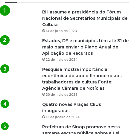
BH assume a presidência do Fórum
Nacional de Secretários Municipais de
Cultura
14 de julho de 2023
Estados, DF e municípios têm até 31 de
maio para enviar o Plano Anual de
Aplicação de Recursos
22 de maio de 2024
Pesquisa mostra importância
econômica do apoio financeiro aos
trabalhadores da cultura Fonte:
Agência Câmara de Notícias
30 de maio de 2023
Quatro novas Praças CEUs
inauguradas
12 de janeiro de 2024
Prefeitura de Sinop promove nesta
semana escuta pública sobre a Lei