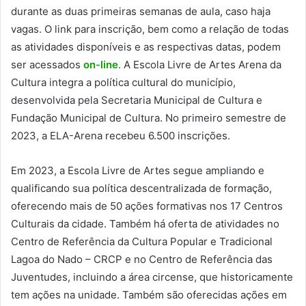
durante as duas primeiras semanas de aula, caso haja
vagas. O link para inscrição, bem como a relação de todas
as atividades disponíveis e as respectivas datas, podem
ser acessados
on-line
. A Escola Livre de Artes Arena da
Cultura integra a política cultural do município,
desenvolvida pela Secretaria Municipal de Cultura e
Fundação Municipal de Cultura. No primeiro semestre de
2023, a ELA-Arena recebeu 6.500 inscrições.
Em 2023, a Escola Livre de Artes segue ampliando e
qualificando sua política descentralizada de formação,
oferecendo mais de 50 ações formativas nos 17 Centros
Culturais da cidade. Também há oferta de atividades no
Centro de Referência da Cultura Popular e Tradicional
Lagoa do Nado – CRCP e no Centro de Referência das
Juventudes, incluindo a área circense, que historicamente
tem ações na unidade. Também são oferecidas ações em