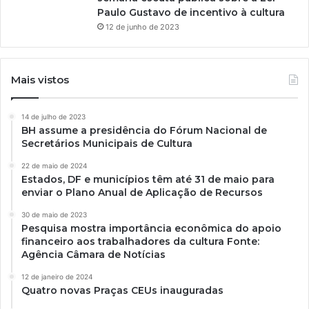
Paulo Gustavo de incentivo à cultura
12 de junho de 2023
Mais vistos
14 de julho de 2023
BH assume a presidência do Fórum Nacional de
Secretários Municipais de Cultura
22 de maio de 2024
Estados, DF e municípios têm até 31 de maio para
enviar o Plano Anual de Aplicação de Recursos
30 de maio de 2023
Pesquisa mostra importância econômica do apoio
financeiro aos trabalhadores da cultura Fonte:
Agência Câmara de Notícias
12 de janeiro de 2024
Quatro novas Praças CEUs inauguradas