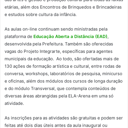
etárias, além dos Encontros de Brinquedos e Brincadeiras
e estudos sobre cultura da infância.
As aulas on-line continuam sendo ministradas pela
plataforma de
Educação Aberta a Distância (EAD)
,
desenvolvida pela Prefeitura. Também são oferecidas
vagas do Projeto Integrarte, específicas para agentes
municipais da educação. Ao todo, são ofertadas mais de
130 ações de formação artística e cultural, entre rodas de
conversa, workshops, laboratórios de pesquisa, minicurso
e oficinas, além dos módulos dos cursos de longa duração
e do módulo Transversal, que contempla conteúdos de
diversas áreas abrangidas pela ELA-Arena em uma só
atividade.
As inscrições para as atividades são gratuitas e podem ser
feitas até dois dias úteis antes da aula inaugural ou