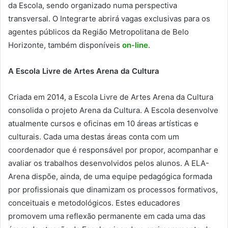
da Escola, sendo organizado numa perspectiva
transversal. O Integrarte abrirá vagas exclusivas para os
agentes públicos da Região Metropolitana de Belo
Horizonte, também disponíveis
on-line
.
A Escola Livre de Artes Arena da Cultura
Criada em 2014, a Escola Livre de Artes Arena da Cultura
consolida o projeto Arena da Cultura. A Escola desenvolve
atualmente cursos e oficinas em 10 áreas artísticas e
culturais. Cada uma destas áreas conta com um
coordenador que é responsável por propor, acompanhar e
avaliar os trabalhos desenvolvidos pelos alunos. A ELA-
Arena dispõe, ainda, de uma equipe pedagógica formada
por profissionais que dinamizam os processos formativos,
conceituais e metodológicos. Estes educadores
promovem uma reflexão permanente em cada uma das