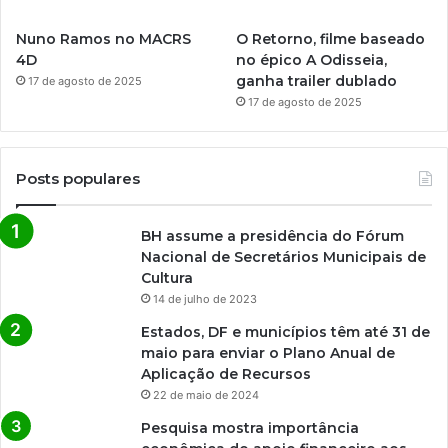
Nuno Ramos no MACRS
O Retorno, filme baseado
4D
no épico A Odisseia,
ganha trailer dublado
17 de agosto de 2025
17 de agosto de 2025
Posts populares
BH assume a presidência do Fórum
Nacional de Secretários Municipais de
Cultura
14 de julho de 2023
Estados, DF e municípios têm até 31 de
maio para enviar o Plano Anual de
Aplicação de Recursos
22 de maio de 2024
Pesquisa mostra importância