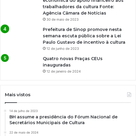
econômica do apoio financeiro aos
trabalhadores da cultura Fonte:
Agência Câmara de Notícias
30 de maio de 2023
Prefeitura de Sinop promove nesta
semana escuta pública sobre a Lei
Paulo Gustavo de incentivo à cultura
12 de junho de 2023
Quatro novas Praças CEUs
inauguradas
12 de janeiro de 2024
Mais vistos
14 de julho de 2023
BH assume a presidência do Fórum Nacional de
Secretários Municipais de Cultura
22 de maio de 2024