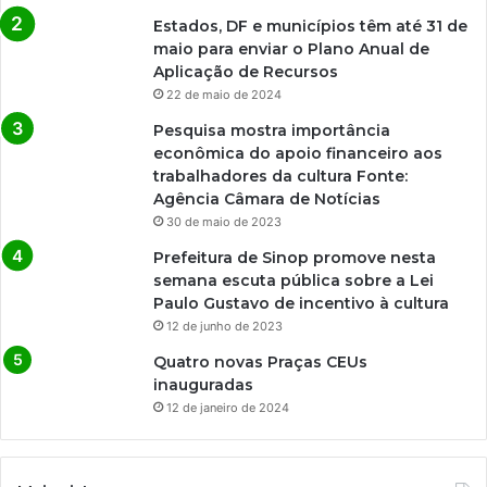
Estados, DF e municípios têm até 31 de
maio para enviar o Plano Anual de
Aplicação de Recursos
22 de maio de 2024
Pesquisa mostra importância
econômica do apoio financeiro aos
trabalhadores da cultura Fonte:
Agência Câmara de Notícias
30 de maio de 2023
Prefeitura de Sinop promove nesta
semana escuta pública sobre a Lei
Paulo Gustavo de incentivo à cultura
12 de junho de 2023
Quatro novas Praças CEUs
inauguradas
12 de janeiro de 2024