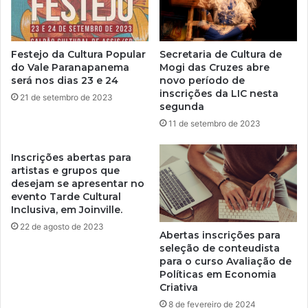
Festejo da Cultura Popular
Secretaria de Cultura de
do Vale Paranapanema
Mogi das Cruzes abre
será nos dias 23 e 24
novo período de
inscrições da LIC nesta
21 de setembro de 2023
segunda
11 de setembro de 2023
Inscrições abertas para
artistas e grupos que
desejam se apresentar no
evento Tarde Cultural
Inclusiva, em Joinville.
22 de agosto de 2023
Abertas inscrições para
seleção de conteudista
para o curso Avaliação de
Políticas em Economia
Criativa
8 de fevereiro de 2024