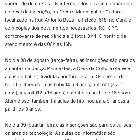
variedade de cursos. Os interessados devem comparecer
ao local de inscrição, no Centro Municipal de Cultura,
localizado na Rua Antônio Bezerra Falcão, 618, no Centro,
com cópias dos documentos necessários: RG, CPF,
comprovante de residência e 2 fotos 3×4. O horário de
atendimento é das 08h às 16h.
No dia 08 de agosto (terça-feira), as inscrições são para os
amantes da dança. Para estes, a Casa da Cultura oferece
aulas de ballet, divididas por faixa etária. Os cursos de
ballet incluem turmas baby (4 a 6 anos), infantil (7 a 11
anos), juvenil (12 a 15 anos) e adulto (a partir de 16 anos).
Além disso, também há aulas de hip-hop para crianças a
partir de 9 anos.
No dia 09 (quarta-feira), as inscrições são para os cursos
da área de tecnologia. As aulas de informática são