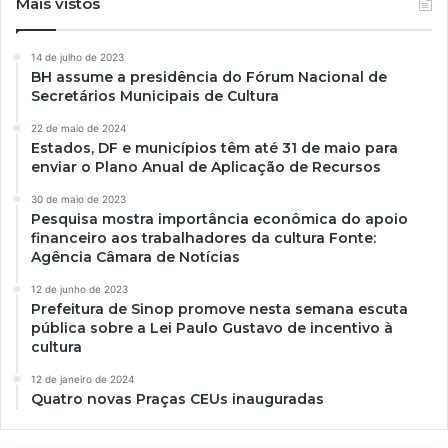
Mais vistos
14 de julho de 2023
BH assume a presidência do Fórum Nacional de
Secretários Municipais de Cultura
22 de maio de 2024
Estados, DF e municípios têm até 31 de maio para
enviar o Plano Anual de Aplicação de Recursos
30 de maio de 2023
Pesquisa mostra importância econômica do apoio
financeiro aos trabalhadores da cultura Fonte:
Agência Câmara de Notícias
12 de junho de 2023
Prefeitura de Sinop promove nesta semana escuta
pública sobre a Lei Paulo Gustavo de incentivo à
cultura
12 de janeiro de 2024
Quatro novas Praças CEUs inauguradas