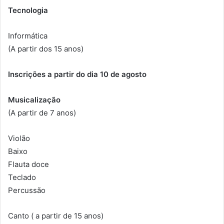
Tecnologia
Informática
(A partir dos 15 anos)
Inscrições a partir do dia 10 de agosto
Musicalização
(A partir de 7 anos)
Violão
Baixo
Flauta doce
Teclado
Percussão
Canto ( a partir de 15 anos)