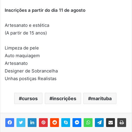
Inscrições a partir do dia 11 de agosto
Artesanato e estética
(A partir de 15 anos)
Limpeza de pele
Auto maquiagem
Artesanato
Designer de Sobrancelha
Unhas postiças Realistas
cursos
inscrições
marituba