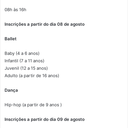
08h às 16h
Inscrições a partir do dia 08 de agosto
Ballet
Baby (4 a 6 anos)
Infantil (7 a 11 anos)
Juvenil (12 a 15 anos)
Adulto (a partir de 16 anos)
Dança
Hip-hop (a partir de 9 anos )
Inscrições a partir do dia 09 de agosto