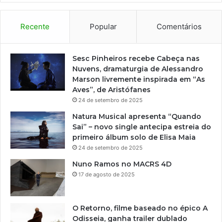
Recente
Popular
Comentários
Sesc Pinheiros recebe Cabeça nas
Nuvens, dramaturgia de Alessandro
Marson livremente inspirada em “As
Aves”, de Aristófanes
24 de setembro de 2025
Natura Musical apresenta “Quando
Sai” – novo single antecipa estreia do
primeiro álbum solo de Elisa Maia
24 de setembro de 2025
Nuno Ramos no MACRS 4D
17 de agosto de 2025
O Retorno, filme baseado no épico A
Odisseia, ganha trailer dublado