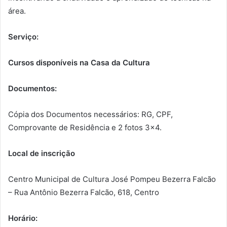
área.
Serviço:
Cursos disponíveis na Casa da Cultura
Documentos:
Cópia dos Documentos necessários: RG, CPF,
Comprovante de Residência e 2 fotos 3×4.
Local de inscrição
Centro Municipal de Cultura José Pompeu Bezerra Falcão
– Rua Antônio Bezerra Falcão, 618, Centro
Horário: