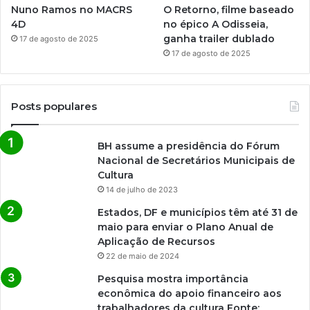
Nuno Ramos no MACRS
O Retorno, filme baseado
4D
no épico A Odisseia,
ganha trailer dublado
17 de agosto de 2025
17 de agosto de 2025
Posts populares
BH assume a presidência do Fórum
Nacional de Secretários Municipais de
Cultura
14 de julho de 2023
Estados, DF e municípios têm até 31 de
maio para enviar o Plano Anual de
Aplicação de Recursos
22 de maio de 2024
Pesquisa mostra importância
econômica do apoio financeiro aos
trabalhadores da cultura Fonte: