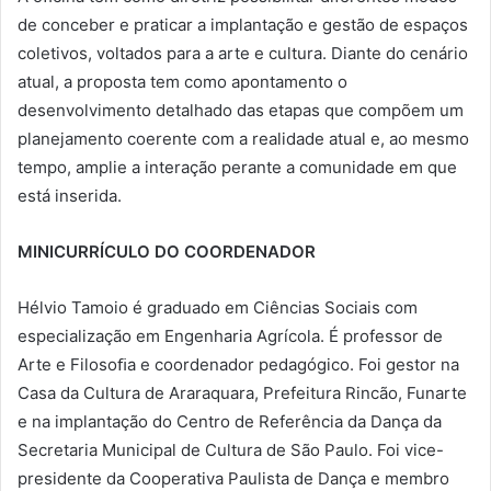
de conceber e praticar a implantação e gestão de espaços
coletivos, voltados para a arte e cultura. Diante do cenário
atual, a proposta tem como apontamento o
desenvolvimento detalhado das etapas que compõem um
planejamento coerente com a realidade atual e, ao mesmo
tempo, amplie a interação perante a comunidade em que
está inserida.
MINICURRÍCULO DO COORDENADOR
Hélvio Tamoio é graduado em Ciências Sociais com
especialização em Engenharia Agrícola. É professor de
Arte e Filosoﬁa e coordenador pedagógico. Foi gestor na
Casa da Cultura de Araraquara, Prefeitura Rincão, Funarte
e na implantação do Centro de Referência da Dança da
Secretaria Municipal de Cultura de São Paulo. Foi vice-
presidente da Cooperativa Paulista de Dança e membro