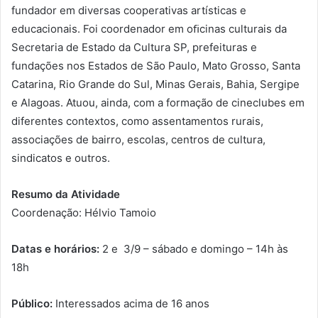
fundador em diversas cooperativas artísticas e
educacionais. Foi coordenador em oﬁcinas culturais da
Secretaria de Estado da Cultura SP, prefeituras e
fundações nos Estados de São Paulo, Mato Grosso, Santa
Catarina, Rio Grande do Sul, Minas Gerais, Bahia, Sergipe
e Alagoas. Atuou, ainda, com a formação de cineclubes em
diferentes contextos, como assentamentos rurais,
associações de bairro, escolas, centros de cultura,
sindicatos e outros.
Resumo da Atividade
Coordenação: Hélvio Tamoio
Datas e horários:
2 e 3/9 – sábado e domingo – 14h às
18h
Público:
Interessados acima de 16 anos