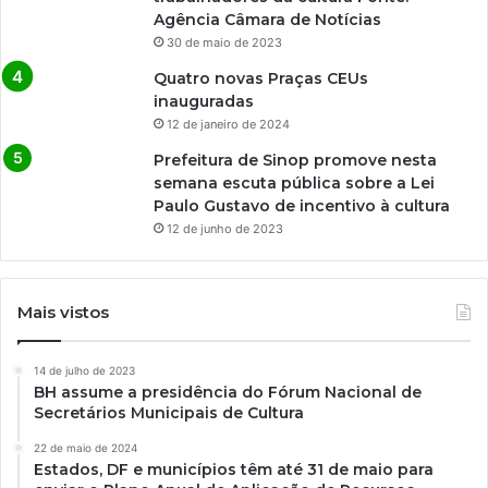
Agência Câmara de Notícias
30 de maio de 2023
Quatro novas Praças CEUs
inauguradas
12 de janeiro de 2024
Prefeitura de Sinop promove nesta
semana escuta pública sobre a Lei
Paulo Gustavo de incentivo à cultura
12 de junho de 2023
Mais vistos
14 de julho de 2023
BH assume a presidência do Fórum Nacional de
Secretários Municipais de Cultura
22 de maio de 2024
Estados, DF e municípios têm até 31 de maio para