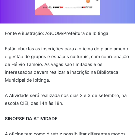
Fonte e ilustração: ASCOM/Prefeitura de Ibitinga
Estão abertas as inscrições para a oficina de planejamento
e gestão de grupos e espaços culturais, com coordenação
de Hélvio Tamoio. As vagas são limitadas e os
interessados devem realizar a inscrição na Biblioteca
Municipal de Ibitinga.
A Atividade será realizada nos dias 2 e 3 de setembro, na
escola CIEI, das 14h às 18h.
SINOPSE DA ATIVIDADE
A oﬁcina tem como diretriz possibilitar diferentes modos