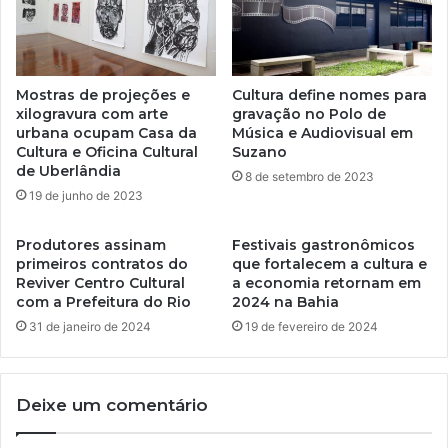
Mostras de projeções e
Cultura define nomes para
xilogravura com arte
gravação no Polo de
urbana ocupam Casa da
Música e Audiovisual em
Cultura e Oficina Cultural
Suzano
de Uberlândia
8 de setembro de 2023
19 de junho de 2023
Produtores assinam
Festivais gastronômicos
primeiros contratos do
que fortalecem a cultura e
Reviver Centro Cultural
a economia retornam em
com a Prefeitura do Rio
2024 na Bahia
31 de janeiro de 2024
19 de fevereiro de 2024
Deixe um comentário