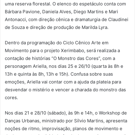
uma reserva florestal. O elenco do espetáculo conta com
Bárbara Pavione, Daniela Alves, Diego Martins e Mari
Antonacci, com direção cênica e dramaturgia de Claudinei
de Souza e direção de produção de Marilda Lyra.
Dentro da programação do Ciclo Cênico Arte em
Movimento para o projeto Xerimbabo, será realizada a
contação de histórias “O Monstro das Cores”, com a
personagem Ariella, nos dias 25 e 26/10 (quarta às 8h e
13h e quinta às 8h, 13h e 15h). Confusa sobre suas
emoções, Ariella vai contar com a ajuda da plateia para
desvendar o mistério e vencer a charada do monstro das
cores.
Nos dias 21 e 28/10 (sábado), às 9h e 14h, o Workshop de
Danças Urbanas, ministrado por Sílvio Martins, apresenta
noções de ritmo, improvisação, planos de movimento e