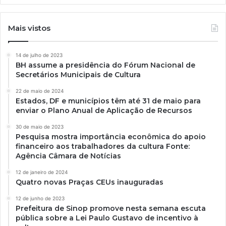
Mais vistos
14 de julho de 2023
BH assume a presidência do Fórum Nacional de
Secretários Municipais de Cultura
22 de maio de 2024
Estados, DF e municípios têm até 31 de maio para
enviar o Plano Anual de Aplicação de Recursos
30 de maio de 2023
Pesquisa mostra importância econômica do apoio
financeiro aos trabalhadores da cultura Fonte:
Agência Câmara de Notícias
12 de janeiro de 2024
Quatro novas Praças CEUs inauguradas
12 de junho de 2023
Prefeitura de Sinop promove nesta semana escuta
pública sobre a Lei Paulo Gustavo de incentivo à