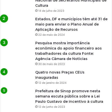
Nacional de Secretários Municipais de
Cultura
14 de julho de 2023
Estados, DF e municípios têm até 31 de
maio para enviar o Plano Anual de
Aplicação de Recursos
22 de maio de 2024
Pesquisa mostra importância
econômica do apoio financeiro aos
trabalhadores da cultura Fonte:
Agência Câmara de Notícias
30 de maio de 2023
Quatro novas Praças CEUs
inauguradas
12 de janeiro de 2024
Prefeitura de Sinop promove nesta
semana escuta pública sobre a Lei
Paulo Gustavo de incentivo à cultura
12 de junho de 2023