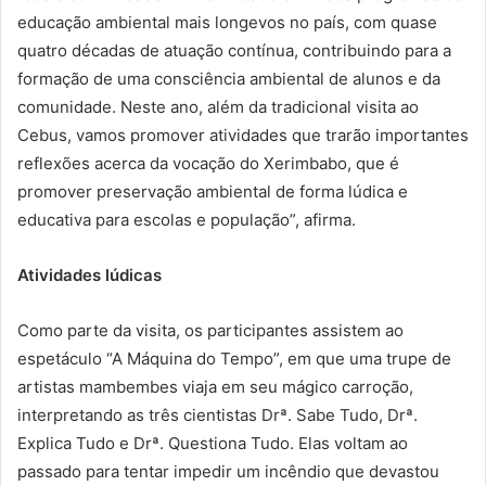
educação ambiental mais longevos no país, com quase
quatro décadas de atuação contínua, contribuindo para a
formação de uma consciência ambiental de alunos e da
comunidade. Neste ano, além da tradicional visita ao
Cebus, vamos promover atividades que trarão importantes
reflexões acerca da vocação do Xerimbabo, que é
promover preservação ambiental de forma lúdica e
educativa para escolas e população”, afirma.
Atividades lúdicas
Como parte da visita, os participantes assistem ao
espetáculo “A Máquina do Tempo”, em que uma trupe de
artistas mambembes viaja em seu mágico carroção,
interpretando as três cientistas Drª. Sabe Tudo, Drª.
Explica Tudo e Drª. Questiona Tudo. Elas voltam ao
passado para tentar impedir um incêndio que devastou