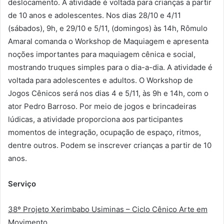
deslocamento. A atividade é voltada para crianças a partir
de 10 anos e adolescentes. Nos dias 28/10 e 4/11
(sábados), 9h, e 29/10 e 5/11, (domingos) às 14h, Rômulo
Amaral comanda o Workshop de Maquiagem e apresenta
noções importantes para maquiagem cênica e social,
mostrando truques simples para o dia-a-dia. A atividade é
voltada para adolescentes e adultos. O Workshop de
Jogos Cênicos será nos dias 4 e 5/11, às 9h e 14h, com o
ator Pedro Barroso. Por meio de jogos e brincadeiras
lúdicas, a atividade proporciona aos participantes
momentos de integração, ocupação de espaço, ritmos,
dentre outros. Podem se inscrever crianças a partir de 10
anos.
Serviço
38º Projeto Xerimbabo Usiminas – Ciclo Cênico Arte em
Movimento