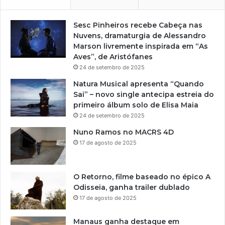
Sesc Pinheiros recebe Cabeça nas
Nuvens, dramaturgia de Alessandro
Marson livremente inspirada em “As
Aves”, de Aristófanes
24 de setembro de 2025
Natura Musical apresenta “Quando
Sai” – novo single antecipa estreia do
primeiro álbum solo de Elisa Maia
24 de setembro de 2025
Nuno Ramos no MACRS 4D
17 de agosto de 2025
O Retorno, filme baseado no épico A
Odisseia, ganha trailer dublado
17 de agosto de 2025
Manaus ganha destaque em