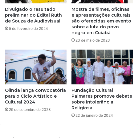
Divulgado o resultado
Mostra de filmes, oficinas
preliminar do Edital Ruth
e apresentações culturais
de Souza de Audiovisual
são oferecidas em evento
sobre a luta do povo
5 de fevereiro de 2024
negro em Cuiabá
23 de maio de 2023
Olinda lança convocatória
Fundação Cultural
para o Ciclo Artístico e
Palmares promove debate
Cultural 2024
sobre intolerância
Religiosa
29 de setembro de 2023
22 de janeiro de 2024