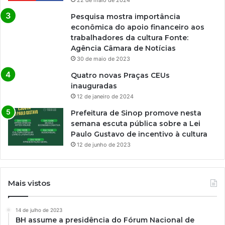
22 de maio de 2024
Pesquisa mostra importância
econômica do apoio financeiro aos
trabalhadores da cultura Fonte:
Agência Câmara de Notícias
30 de maio de 2023
Quatro novas Praças CEUs
inauguradas
12 de janeiro de 2024
Prefeitura de Sinop promove nesta
semana escuta pública sobre a Lei
Paulo Gustavo de incentivo à cultura
12 de junho de 2023
Mais vistos
14 de julho de 2023
BH assume a presidência do Fórum Nacional de