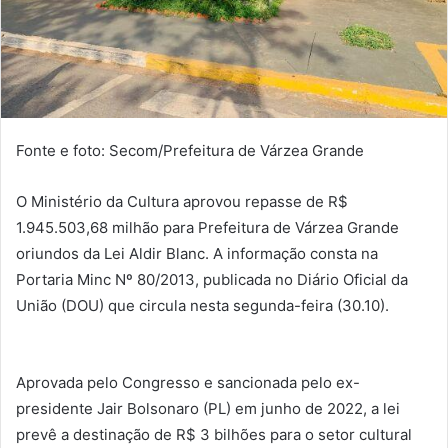
Fonte e foto: Secom/Prefeitura de Várzea Grande
O Ministério da Cultura aprovou repasse de R$
1.945.503,68 milhão para Prefeitura de Várzea Grande
oriundos da Lei Aldir Blanc. A informação consta na
Portaria Minc Nº 80/2013, publicada no Diário Oficial da
União (DOU) que circula nesta segunda-feira (30.10).
Aprovada pelo Congresso e sancionada pelo ex-
presidente Jair Bolsonaro (PL) em junho de 2022, a lei
prevê a destinação de R$ 3 bilhões para o setor cultural