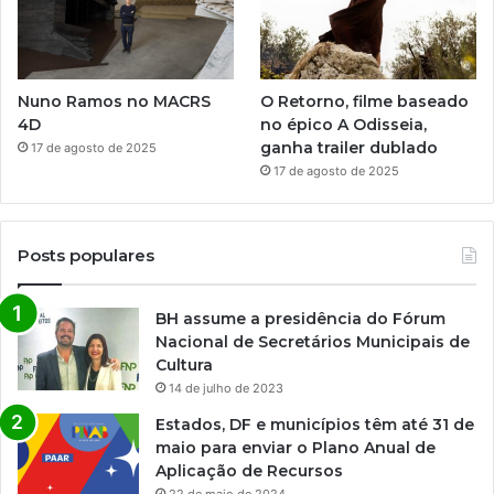
Nuno Ramos no MACRS
O Retorno, filme baseado
4D
no épico A Odisseia,
ganha trailer dublado
17 de agosto de 2025
17 de agosto de 2025
Posts populares
BH assume a presidência do Fórum
Nacional de Secretários Municipais de
Cultura
14 de julho de 2023
Estados, DF e municípios têm até 31 de
maio para enviar o Plano Anual de
Aplicação de Recursos