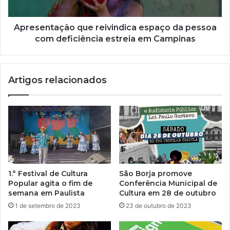
Apresentação que reivindica espaço da pessoa
com deficiência estreia em Campinas
Artigos relacionados
1.° Festival de Cultura
São Borja promove
Popular agita o fim de
Conferência Municipal de
semana em Paulista
Cultura em 28 de outubro
1 de setembro de 2023
23 de outubro de 2023