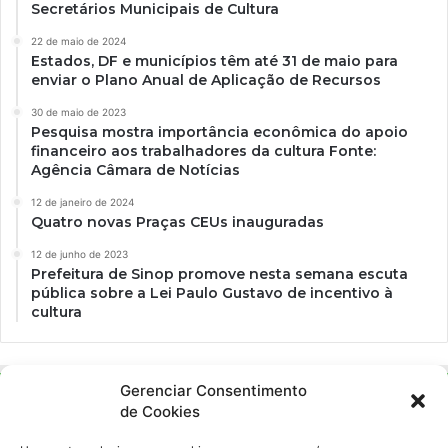
Secretários Municipais de Cultura
22 de maio de 2024
Estados, DF e municípios têm até 31 de maio para
enviar o Plano Anual de Aplicação de Recursos
30 de maio de 2023
Pesquisa mostra importância econômica do apoio
financeiro aos trabalhadores da cultura Fonte:
Agência Câmara de Notícias
12 de janeiro de 2024
Quatro novas Praças CEUs inauguradas
12 de junho de 2023
Prefeitura de Sinop promove nesta semana escuta
pública sobre a Lei Paulo Gustavo de incentivo à
cultura
Gerenciar Consentimento
de Cookies