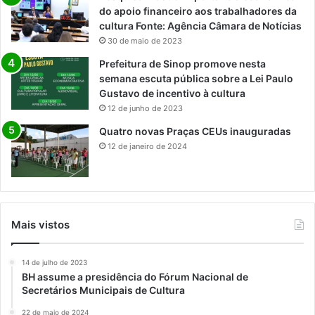
do apoio financeiro aos trabalhadores da
cultura Fonte: Agência Câmara de Notícias
30 de maio de 2023
Prefeitura de Sinop promove nesta
semana escuta pública sobre a Lei Paulo
Gustavo de incentivo à cultura
12 de junho de 2023
Quatro novas Praças CEUs inauguradas
12 de janeiro de 2024
Mais vistos
14 de julho de 2023
BH assume a presidência do Fórum Nacional de
Secretários Municipais de Cultura
22 de maio de 2024