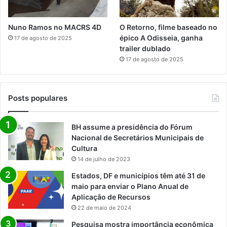
Nuno Ramos no MACRS 4D
O Retorno, filme baseado no
épico A Odisseia, ganha
17 de agosto de 2025
trailer dublado
17 de agosto de 2025
Posts populares
BH assume a presidência do Fórum
Nacional de Secretários Municipais de
Cultura
14 de julho de 2023
Estados, DF e municípios têm até 31 de
maio para enviar o Plano Anual de
Aplicação de Recursos
22 de maio de 2024
Pesquisa mostra importância econômica