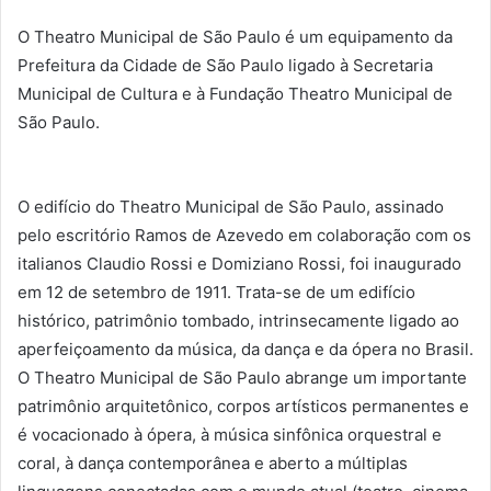
O Theatro Municipal de São Paulo é um equipamento da
Prefeitura da Cidade de São Paulo ligado à Secretaria
Municipal de Cultura e à Fundação Theatro Municipal de
São Paulo.
O edifício do Theatro Municipal de São Paulo, assinado
pelo escritório Ramos de Azevedo em colaboração com os
italianos Claudio Rossi e Domiziano Rossi, foi inaugurado
em 12 de setembro de 1911. Trata-se de um edifício
histórico, patrimônio tombado, intrinsecamente ligado ao
aperfeiçoamento da música, da dança e da ópera no Brasil.
O Theatro Municipal de São Paulo abrange um importante
patrimônio arquitetônico, corpos artísticos permanentes e
é vocacionado à ópera, à música sinfônica orquestral e
coral, à dança contemporânea e aberto a múltiplas