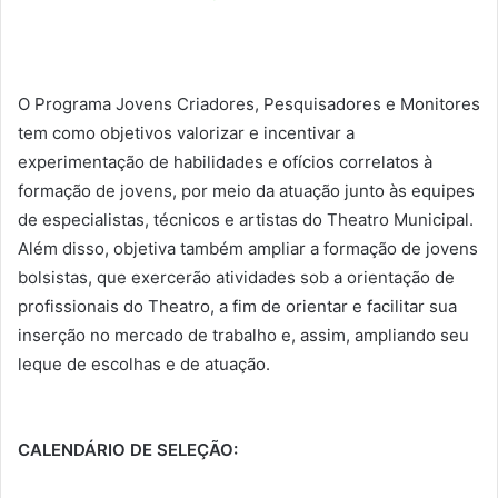
O Programa Jovens Criadores, Pesquisadores e Monitores
tem como objetivos valorizar e incentivar a
experimentação de habilidades e ofícios correlatos à
formação de jovens, por meio da atuação junto às equipes
de especialistas, técnicos e artistas do Theatro Municipal.
Além disso, objetiva também ampliar a formação de jovens
bolsistas, que exercerão atividades sob a orientação de
profissionais do Theatro, a fim de orientar e facilitar sua
inserção no mercado de trabalho e, assim, ampliando seu
leque de escolhas e de atuação.
CALENDÁRIO DE SELEÇÃO: