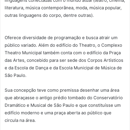
linguagens conectadas com o mundo atual (teatro, cinema,
literatura, música contemporânea, moda, música popular,
outras linguagens do corpo, dentre outras).
Oferece diversidade de programação e busca atrair um
público variado. Além do edifício do Theatro, o Complexo
Theatro Municipal também conta com o edifício da Praça
das Artes, concebido para ser sede dos Corpos Artísticos
e da Escola de Dança e da Escola Municipal de Música de
São Paulo.
Sua concepção teve como premissa desenhar uma área
que abraçasse o antigo prédio tombado do Conservatório
Dramático e Musical de São Paulo e que constituísse um
edifício moderno e uma praça aberta ao público que
circula na área.