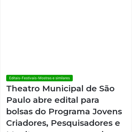
Editais-Festivais-Mostras e similares
Theatro Municipal de São
Paulo abre edital para
bolsas do Programa Jovens
Criadores, Pesquisadores e