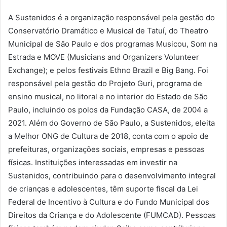
A Sustenidos é a organização responsável pela gestão do
Conservatório Dramático e Musical de Tatuí, do Theatro
Municipal de São Paulo e dos programas Musicou, Som na
Estrada e MOVE (Musicians and Organizers Volunteer
Exchange); e pelos festivais Ethno Brazil e Big Bang. Foi
responsável pela gestão do Projeto Guri, programa de
ensino musical, no litoral e no interior do Estado de São
Paulo, incluindo os polos da Fundação CASA, de 2004 a
2021. Além do Governo de São Paulo, a Sustenidos, eleita
a Melhor ONG de Cultura de 2018, conta com o apoio de
prefeituras, organizações sociais, empresas e pessoas
físicas. Instituições interessadas em investir na
Sustenidos, contribuindo para o desenvolvimento integral
de crianças e adolescentes, têm suporte fiscal da Lei
Federal de Incentivo à Cultura e do Fundo Municipal dos
Direitos da Criança e do Adolescente (FUMCAD). Pessoas