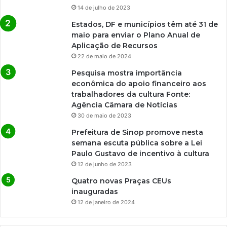
14 de julho de 2023
Estados, DF e municípios têm até 31 de
maio para enviar o Plano Anual de
Aplicação de Recursos
22 de maio de 2024
Pesquisa mostra importância
econômica do apoio financeiro aos
trabalhadores da cultura Fonte:
Agência Câmara de Notícias
30 de maio de 2023
Prefeitura de Sinop promove nesta
semana escuta pública sobre a Lei
Paulo Gustavo de incentivo à cultura
12 de junho de 2023
Quatro novas Praças CEUs
inauguradas
12 de janeiro de 2024