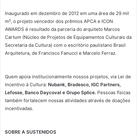
Inaugurado em dezembro de 2012 em uma área de 29 mil
m², o projeto vencedor dos prêmios APCA e ICON
AWARDS é resultado da parceria do arquiteto Marcos
Cartum (Núcleo de Projetos de Equipamentos Culturais da
Secretaria da Cultura) com o escritório paulistano Brasil
Arquitetura, de Francisco Fanucci e Marcelo Ferraz.
Quem apoia institucionalmente nossos projetos, via Lei de
Incentivo à Cultura:
Nubank, Bradesco, IGC Partners,
Lefosse, Banco Daycoval e Grupo Splice.
Pessoas físicas
também fortalecem nossas atividades através de doações
incentivadas.
SOBRE A SUSTENIDOS