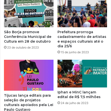
São Borja promove
Prefeitura prorroga
Conferência Municipal de
cadastramento de artistas
Cultura em 28 de outubro
e espaços culturais até o
dia 25/6
23 de outubro de 2023
15 de junho de 2023
Iphan e MinC lançam
Tijucas lança editais para
edital de R$ 7,5 milhões
seleção de projetos
24 de julho de 2023
culturais apoiados pela Lei
Paulo Gustavo