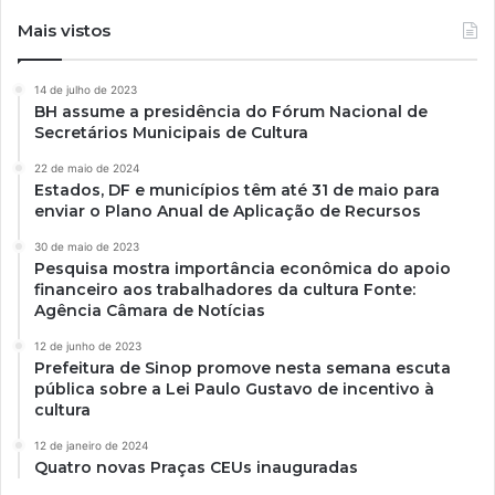
Mais vistos
14 de julho de 2023
BH assume a presidência do Fórum Nacional de
Secretários Municipais de Cultura
22 de maio de 2024
Estados, DF e municípios têm até 31 de maio para
enviar o Plano Anual de Aplicação de Recursos
30 de maio de 2023
Pesquisa mostra importância econômica do apoio
financeiro aos trabalhadores da cultura Fonte:
Agência Câmara de Notícias
12 de junho de 2023
Prefeitura de Sinop promove nesta semana escuta
pública sobre a Lei Paulo Gustavo de incentivo à
cultura
12 de janeiro de 2024
Quatro novas Praças CEUs inauguradas