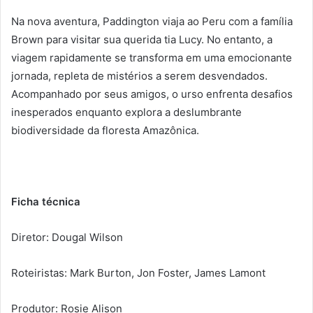
Na nova aventura, Paddington viaja ao Peru com a família
Brown para visitar sua querida tia Lucy. No entanto, a
viagem rapidamente se transforma em uma emocionante
jornada, repleta de mistérios a serem desvendados.
Acompanhado por seus amigos, o urso enfrenta desafios
inesperados enquanto explora a deslumbrante
biodiversidade da floresta Amazônica.
Ficha técnica
Diretor: Dougal Wilson
Roteiristas: Mark Burton, Jon Foster, James Lamont
Produtor: Rosie Alison