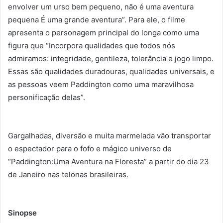
envolver um urso bem pequeno, não é uma aventura
pequena É uma grande aventura”. Para ele, o filme
apresenta o personagem principal do longa como uma
figura que “Incorpora qualidades que todos nós
admiramos: integridade, gentileza, tolerância e jogo limpo.
Essas são qualidades duradouras, qualidades universais, e
as pessoas veem Paddington como uma maravilhosa
personificação delas”.
Gargalhadas, diversão e muita marmelada vão transportar
o espectador para o fofo e mágico universo de
“Paddington:Uma Aventura na Floresta” a partir do dia 23
de Janeiro nas telonas brasileiras.
Sinopse