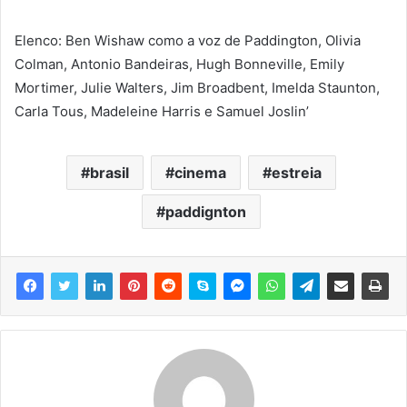
Elenco: Ben Wishaw como a voz de Paddington, Olivia
Colman, Antonio Bandeiras, Hugh Bonneville, Emily
Mortimer, Julie Walters, Jim Broadbent, Imelda Staunton,
Carla Tous, Madeleine Harris e Samuel Joslin’
brasil
cinema
estreia
paddignton