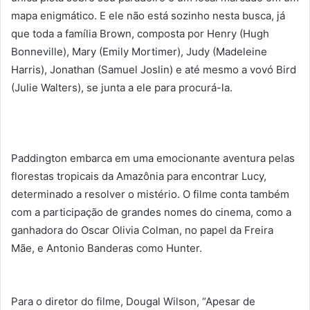
mapa enigmático. E ele não está sozinho nesta busca, já
que toda a família Brown, composta por Henry (Hugh
Bonneville), Mary (Emily Mortimer), Judy (Madeleine
Harris), Jonathan (Samuel Joslin) e até mesmo a vovó Bird
(Julie Walters), se junta a ele para procurá-la.
Paddington embarca em uma emocionante aventura pelas
florestas tropicais da Amazônia para encontrar Lucy,
determinado a resolver o mistério. O filme conta também
com a participação de grandes nomes do cinema, como a
ganhadora do Oscar Olivia Colman, no papel da Freira
Mãe, e Antonio Banderas como Hunter.
Para o diretor do filme, Dougal Wilson, “Apesar de