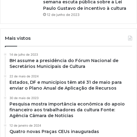
semana escuta pública sobre a Lei
Paulo Gustavo de incentivo à cultura
12 de junho de 2023
Mais vistos
14 de julho de 2023
BH assume a presidência do Fórum Nacional de
Secretários Municipais de Cultura
22 de maio de 2024
Estados, DF e municípios têm até 31 de maio para
enviar o Plano Anual de Aplicação de Recursos
30 de maio de 2023
Pesquisa mostra importância econômica do apoio
financeiro aos trabalhadores da cultura Fonte:
Agência Câmara de Notícias
12 de janeiro de 2024
Quatro novas Praças CEUs inauguradas