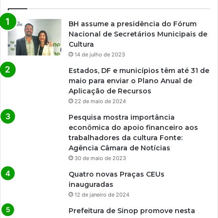
BH assume a presidência do Fórum
Nacional de Secretários Municipais de
Cultura
14 de julho de 2023
Estados, DF e municípios têm até 31 de
maio para enviar o Plano Anual de
Aplicação de Recursos
22 de maio de 2024
Pesquisa mostra importância
econômica do apoio financeiro aos
trabalhadores da cultura Fonte:
Agência Câmara de Notícias
30 de maio de 2023
Quatro novas Praças CEUs
inauguradas
12 de janeiro de 2024
Prefeitura de Sinop promove nesta