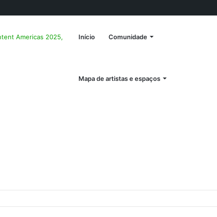
ntent Americas 2025,
Início
Comunidade
Mapa de artistas e espaços