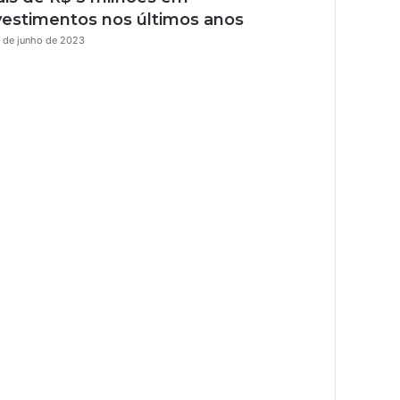
vestimentos nos últimos anos
 de junho de 2023