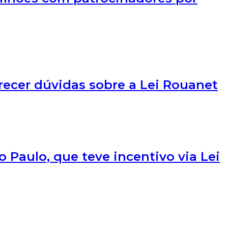
recer dúvidas sobre a Lei Rouanet
o Paulo, que teve incentivo via Lei