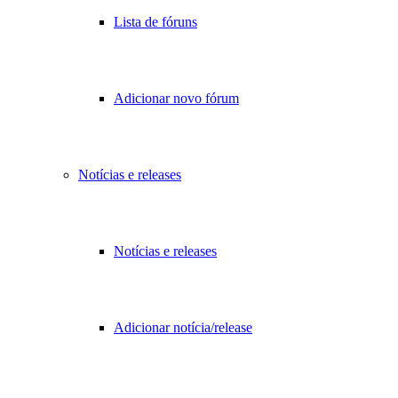
Lista de fóruns
Adicionar novo fórum
Notícias e releases
Notícias e releases
Adicionar notícia/release