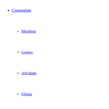
Comunidade
Membros
Grupos
Atividade
Fóruns