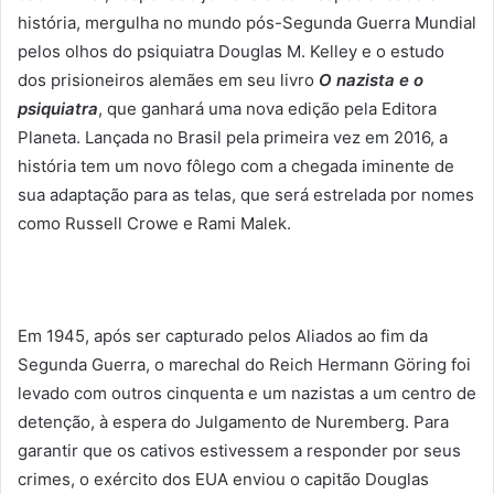
história, mergulha no mundo pós-Segunda Guerra Mundial
pelos olhos do psiquiatra Douglas M. Kelley e o estudo
dos prisioneiros alemães em seu livro
O nazista e o
psiquiatra
, que ganhará uma nova edição pela Editora
Planeta. Lançada no Brasil pela primeira vez em 2016, a
história tem um novo fôlego com a chegada iminente de
sua adaptação para as telas, que será estrelada por nomes
como Russell Crowe e Rami Malek.
Em 1945, após ser capturado pelos Aliados ao fim da
Segunda Guerra, o marechal do Reich Hermann Göring foi
levado com outros cinquenta e um nazistas a um centro de
detenção, à espera do Julgamento de Nuremberg. Para
garantir que os cativos estivessem a responder por seus
crimes, o exército dos EUA enviou o capitão Douglas