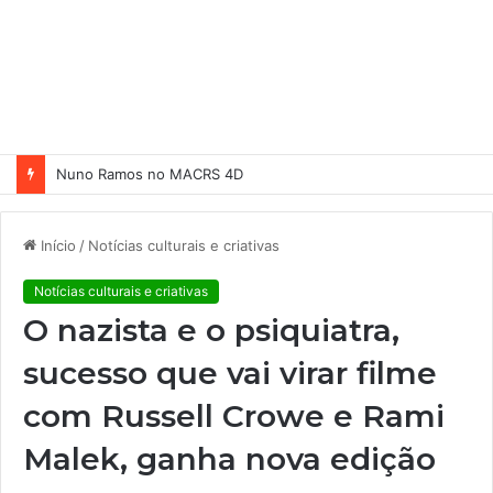
Nuno Ramos no MACRS 4D
Início
/
Notícias culturais e criativas
Notícias culturais e criativas
O nazista e o psiquiatra,
sucesso que vai virar filme
com Russell Crowe e Rami
Malek, ganha nova edição