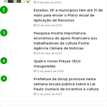
14 de julho de 2023
Estados, DF e municípios têm até 31 de
maio para enviar o Plano Anual de
Aplicação de Recursos
22 de maio de 2024
Pesquisa mostra importância
econômica do apoio financeiro aos
trabalhadores da cultura Fonte:
Agência Câmara de Notícias
30 de maio de 2023
Quatro novas Praças CEUs
inauguradas
12 de janeiro de 2024
Prefeitura de Sinop promove nesta
semana escuta pública sobre a Lei
Paulo Gustavo de incentivo à cultura
12 de junho de 2023