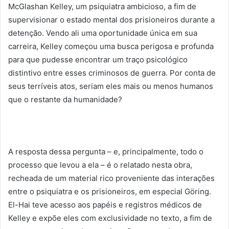
McGlashan Kelley, um psiquiatra ambicioso, a fim de
supervisionar o estado mental dos prisioneiros durante a
detenção. Vendo ali uma oportunidade única em sua
carreira, Kelley começou uma busca perigosa e profunda
para que pudesse encontrar um traço psicológico
distintivo entre esses criminosos de guerra. Por conta de
seus terríveis atos, seriam eles mais ou menos humanos
que o restante da humanidade?
A resposta dessa pergunta – e, principalmente, todo o
processo que levou a ela – é o relatado nesta obra,
recheada de um material rico proveniente das interações
entre o psiquiatra e os prisioneiros, em especial Göring.
El-Hai teve acesso aos papéis e registros médicos de
Kelley e expõe eles com exclusividade no texto, a fim de