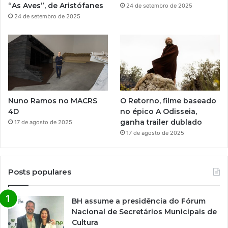
“As Aves”, de Aristófanes
24 de setembro de 2025
24 de setembro de 2025
Nuno Ramos no MACRS
O Retorno, filme baseado
4D
no épico A Odisseia,
ganha trailer dublado
17 de agosto de 2025
17 de agosto de 2025
Posts populares
BH assume a presidência do Fórum
Nacional de Secretários Municipais de
Cultura