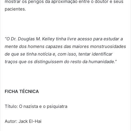
mostrar os perigos da aproximação entre o doutor e seus
pacientes.
“O Dr. Douglas M. Kelley tinha livre acesso para estudar a
mente dos homens capazes das maiores monstruosidades
de que se tinha notícia e, com isso, tentar identificar
traços que os distinguissem do resto da humanidade.”
FICHA TÉCNICA
Título: O nazista e o psiquiatra
Autor: Jack El-Hai