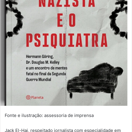
Fonte e ilustração: assessoria de imprensa
Jack El-Hai, respeitado jornalista com especialidade em