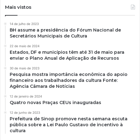
Mais vistos
14 de julho de 2023
BH assume a presidência do Fórum Nacional de
Secretários Municipais de Cultura
22 de maio de 2024
Estados, DF e municípios têm até 31 de maio para
enviar o Plano Anual de Aplicação de Recursos
30 de maio de 2023
Pesquisa mostra importância econômica do apoio
financeiro aos trabalhadores da cultura Fonte:
Agência Câmara de Notícias
12 de janeiro de 2024
Quatro novas Praças CEUs inauguradas
12 de junho de 2023
Prefeitura de Sinop promove nesta semana escuta
pública sobre a Lei Paulo Gustavo de incentivo à
cultura