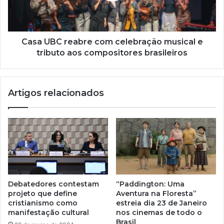
Casa UBC reabre com celebração musical e
tributo aos compositores brasileiros
Artigos relacionados
Debatedores contestam
“Paddington: Uma
projeto que define
Aventura na Floresta”
cristianismo como
estreia dia 23 de Janeiro
manifestação cultural
nos cinemas de todo o
Brasil