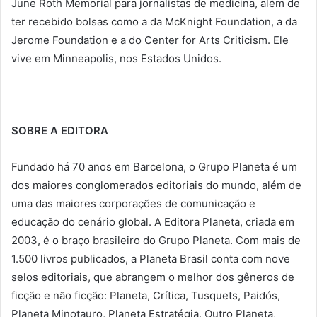
June Roth Memorial para jornalistas de medicina, além de
ter recebido bolsas como a da McKnight Foundation, a da
Jerome Foundation e a do Center for Arts Criticism. Ele
vive em Minneapolis, nos Estados Unidos.
SOBRE A EDITORA
Fundado há 70 anos em Barcelona, o Grupo Planeta é um
dos maiores conglomerados editoriais do mundo, além de
uma das maiores corporações de comunicação e
educação do cenário global. A Editora Planeta, criada em
2003, é o braço brasileiro do Grupo Planeta. Com mais de
1.500 livros publicados, a Planeta Brasil conta com nove
selos editoriais, que abrangem o melhor dos gêneros de
ficção e não ficção: Planeta, Crítica, Tusquets, Paidós,
Planeta Minotauro, Planeta Estratégia, Outro Planeta,