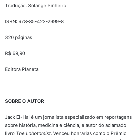
Tradução: Solange Pinheiro
ISBN: 978-85-422-2999-8
320 páginas
R$ 69,90
Editora Planeta
SOBRE O AUTOR
Jack El-Hai é um jornalista especializado em reportagens
sobre história, medicina e ciência, e autor do aclamado
livro
The Lobotomist
. Venceu honrarias como o Prêmio