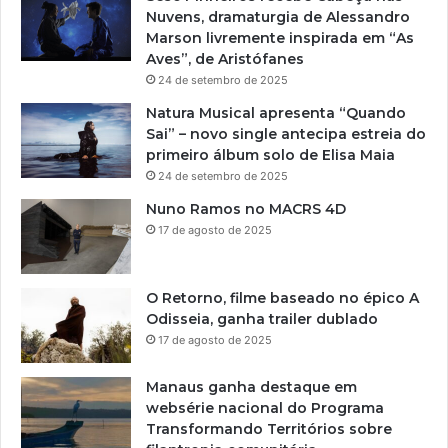
Nuvens, dramaturgia de Alessandro
Marson livremente inspirada em “As
Aves”, de Aristófanes
24 de setembro de 2025
Natura Musical apresenta “Quando
Sai” – novo single antecipa estreia do
primeiro álbum solo de Elisa Maia
24 de setembro de 2025
Nuno Ramos no MACRS 4D
17 de agosto de 2025
O Retorno, filme baseado no épico A
Odisseia, ganha trailer dublado
17 de agosto de 2025
Manaus ganha destaque em
websérie nacional do Programa
Transformando Territórios sobre