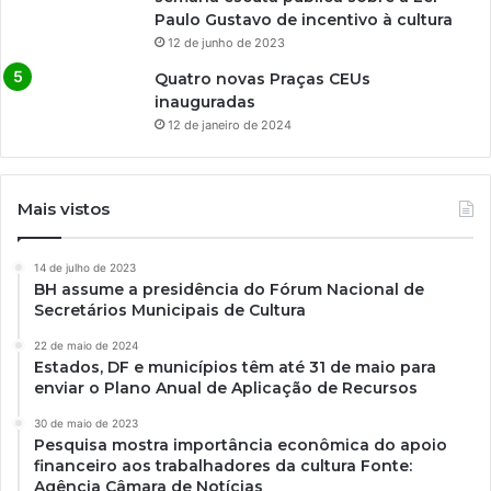
Paulo Gustavo de incentivo à cultura
12 de junho de 2023
Quatro novas Praças CEUs
inauguradas
12 de janeiro de 2024
Mais vistos
14 de julho de 2023
BH assume a presidência do Fórum Nacional de
Secretários Municipais de Cultura
22 de maio de 2024
Estados, DF e municípios têm até 31 de maio para
enviar o Plano Anual de Aplicação de Recursos
30 de maio de 2023
Pesquisa mostra importância econômica do apoio
financeiro aos trabalhadores da cultura Fonte:
Agência Câmara de Notícias