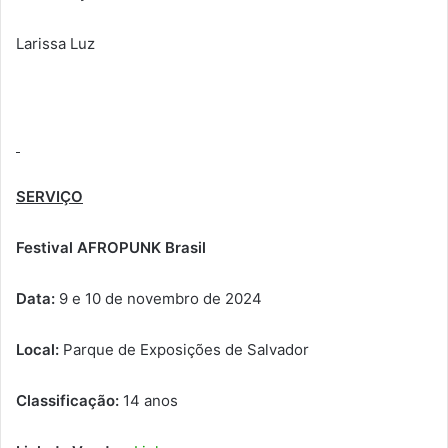
Larissa Luz
SERVIÇO
Festival AFROPUNK Brasil
Data:
9 e 10 de novembro de 2024
Local:
Parque de Exposições de Salvador
Classificação:
14 anos