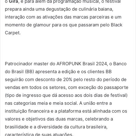
o
Gira
, e para além da programação musical, o festival
prepara ainda uma degustação de culinária baiana,
interação com as ativações das marcas parceiras e um
momento de glamour para os que passaram pelo Black
Carpet.
Patrocinador master do AFROPUNK Brasil 2024, o Banco
do Brasil (BB) apresenta a edição e os clientes BB
seguirão com desconto de 20% pelo resto do período de
vendas em todos os setores, com exceção do passaporte
(tipo de ingresso que dá acesso aos dois dias de festival)
nas categorias meia e meia social. A união entre a
instituição financeira e a plataforma está alinhada com os
valores e objetivos das duas marcas, celebrando a
brasilidade e a diversidade da cultura brasileira,
característica de suas atuações.