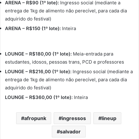
ARENA – R$90 (1º lote):
Ingresso social (mediante a
entrega de 1kg de alimento não perecível, para cada dia
adquirido do festival)
ARENA
– R$150 (1º lote):
Inteira
LOUNGE – R$180,00 (1º lote):
Meia-entrada para
estudantes, idosos, pessoas trans, PCD e professores
LOUNGE – R$216,00 (1º lote):
Ingresso social (mediante a
entrega de 1kg de alimento não perecível, para cada dia
adquirido do festival)
LOUNGE – R$360,00 (1º lote):
Inteira
afropunk
ingressos
lineup
salvador