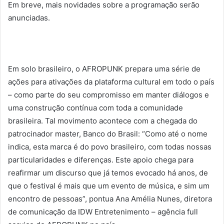
Em breve, mais novidades sobre a programação serão
anunciadas.
Em solo brasileiro, o AFROPUNK prepara uma série de
ações para ativações da plataforma cultural em todo o país
– como parte do seu compromisso em manter diálogos e
uma construção contínua com toda a comunidade
brasileira. Tal movimento acontece com a chegada do
patrocinador master, Banco do Brasil: “Como até o nome
indica, esta marca é do povo brasileiro, com todas nossas
particularidades e diferenças. Este apoio chega para
reafirmar um discurso que já temos evocado há anos, de
que o festival é mais que um evento de música, e sim um
encontro de pessoas”, pontua Ana Amélia Nunes, diretora
de comunicação da IDW Entretenimento – agência full