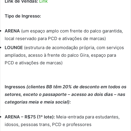
Link de Vendas:
Link
Tipo de Ingresso:
ARENA
(um espaço amplo com frente do palco garantida,
local reservado para PCD e ativações de marcas)
LOUNGE
(estrutura de acomodação própria, com serviços
ampliados, acesso à frente do palco Gira, espaço para
PCD e ativações de marcas)
Ingressos
(clientes BB têm 20% de desconto em todos os
setores, exceto o passaporte – acesso ao dois dias – nas
categorias meia e meia social):
ARENA – R$75 (1º lote):
Meia-entrada para estudantes,
idosos, pessoas trans, PCD e professores