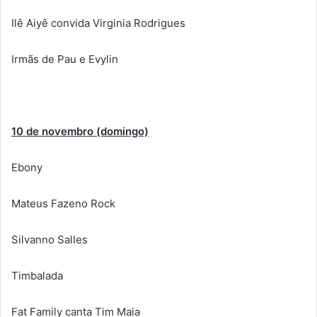
Ilê Aiyê convida Virginia Rodrigues
Irmãs de Pau e Evylin
10 de novembro (domingo)
Ebony
Mateus Fazeno Rock
Silvanno Salles
Timbalada
Fat Family canta Tim Maia