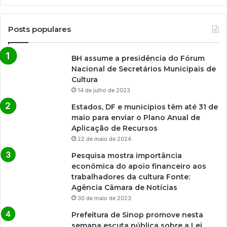
Posts populares
BH assume a presidência do Fórum
Nacional de Secretários Municipais de
Cultura
14 de julho de 2023
Estados, DF e municípios têm até 31 de
maio para enviar o Plano Anual de
Aplicação de Recursos
22 de maio de 2024
Pesquisa mostra importância
econômica do apoio financeiro aos
trabalhadores da cultura Fonte:
Agência Câmara de Notícias
30 de maio de 2023
Prefeitura de Sinop promove nesta
semana escuta pública sobre a Lei