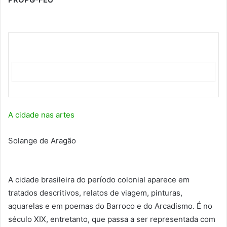
A cidade nas artes
Solange de Aragão
A cidade brasileira do período colonial aparece em
tratados descritivos, relatos de viagem, pinturas,
aquarelas e em poemas do Barroco e do Arcadismo. É no
século XIX, entretanto, que passa a ser representada com