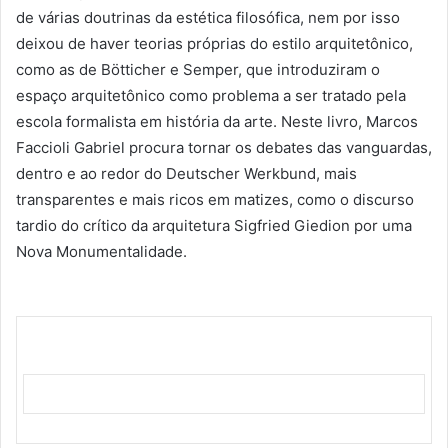
de várias doutrinas da estética filosófica, nem por isso
deixou de haver teorias próprias do estilo arquitetônico,
como as de Bötticher e Semper, que introduziram o
espaço arquitetônico como problema a ser tratado pela
escola formalista em história da arte. Neste livro, Marcos
Faccioli Gabriel procura tornar os debates das vanguardas,
dentro e ao redor do Deutscher Werkbund, mais
transparentes e mais ricos em matizes, como o discurso
tardio do crítico da arquitetura Sigfried Giedion por uma
Nova Monumentalidade.