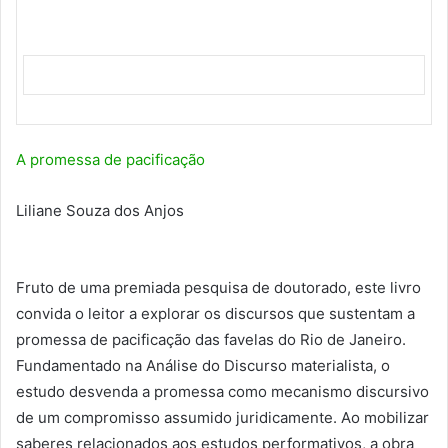
A promessa de pacificação
Liliane Souza dos Anjos
Fruto de uma premiada pesquisa de doutorado, este livro
convida o leitor a explorar os discursos que sustentam a
promessa de pacificação das favelas do Rio de Janeiro.
Fundamentado na Análise do Discurso materialista, o
estudo desvenda a promessa como mecanismo discursivo
de um compromisso assumido juridicamente. Ao mobilizar
saberes relacionados aos estudos performativos, a obra