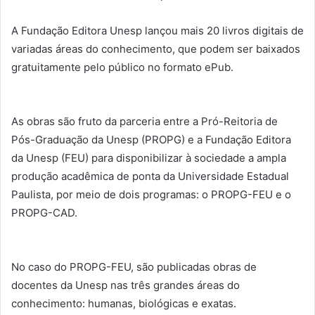
A Fundação Editora Unesp lançou mais 20 livros digitais de
variadas áreas do conhecimento, que podem ser baixados
gratuitamente pelo público no formato ePub.
As obras são fruto da parceria entre a Pró-Reitoria de
Pós-Graduação da Unesp (PROPG) e a Fundação Editora
da Unesp (FEU) para disponibilizar à sociedade a ampla
produção acadêmica de ponta da Universidade Estadual
Paulista, por meio de dois programas: o PROPG-FEU e o
PROPG-CAD.
No caso do PROPG-FEU, são publicadas obras de
docentes da Unesp nas três grandes áreas do
conhecimento: humanas, biológicas e exatas.