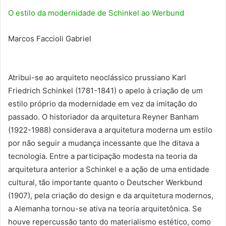
O estilo da modernidade de Schinkel ao Werbund
Marcos Faccioli Gabriel
Atribui-se ao arquiteto neoclássico prussiano Karl
Friedrich Schinkel (1781-1841) o apelo à criação de um
estilo próprio da modernidade em vez da imitação do
passado. O historiador da arquitetura Reyner Banham
(1922-1988) considerava a arquitetura moderna um estilo
por não seguir a mudança incessante que lhe ditava a
tecnologia. Entre a participação modesta na teoria da
arquitetura anterior a Schinkel e a ação de uma entidade
cultural, tão importante quanto o Deutscher Werkbund
(1907), pela criação do design e da arquitetura modernos,
a Alemanha tornou-se ativa na teoria arquitetônica. Se
houve repercussão tanto do materialismo estético, como