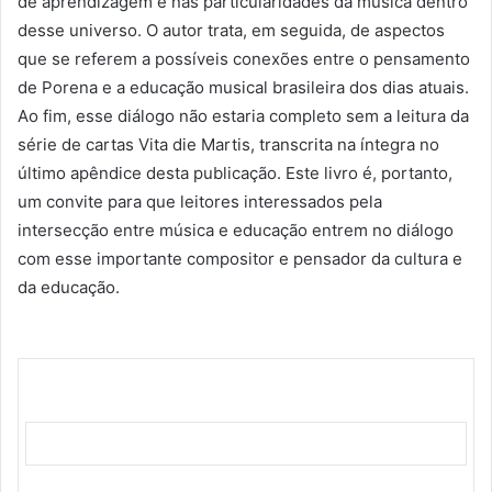
de aprendizagem e nas particularidades da música dentro
desse universo. O autor trata, em seguida, de aspectos
que se referem a possíveis conexões entre o pensamento
de Porena e a educação musical brasileira dos dias atuais.
Ao fim, esse diálogo não estaria completo sem a leitura da
série de cartas Vita die Martis, transcrita na íntegra no
último apêndice desta publicação. Este livro é, portanto,
um convite para que leitores interessados pela
intersecção entre música e educação entrem no diálogo
com esse importante compositor e pensador da cultura e
da educação.