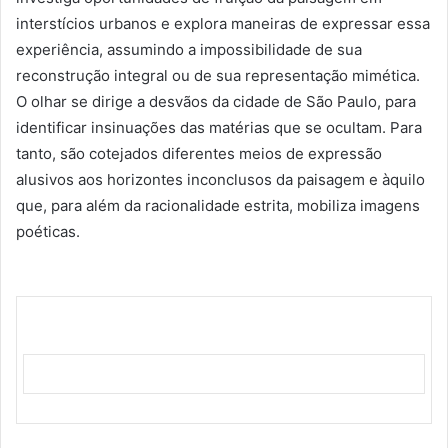
interstícios urbanos e explora maneiras de expressar essa
experiência, assumindo a impossibilidade de sua
reconstrução integral ou de sua representação mimética.
O olhar se dirige a desvãos da cidade de São Paulo, para
identificar insinuações das matérias que se ocultam. Para
tanto, são cotejados diferentes meios de expressão
alusivos aos horizontes inconclusos da paisagem e àquilo
que, para além da racionalidade estrita, mobiliza imagens
poéticas.