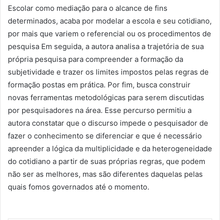
Escolar como mediação para o alcance de fins
determinados, acaba por modelar a escola e seu cotidiano,
por mais que variem o referencial ou os procedimentos de
pesquisa Em seguida, a autora analisa a trajetória de sua
própria pesquisa para compreender a formação da
subjetividade e trazer os limites impostos pelas regras de
formação postas em prática. Por fim, busca construir
novas ferramentas metodológicas para serem discutidas
por pesquisadores na área. Esse percurso permitiu a
autora constatar que o discurso impede o pesquisador de
fazer o conhecimento se diferenciar e que é necessário
apreender a lógica da multiplicidade e da heterogeneidade
do cotidiano a partir de suas próprias regras, que podem
não ser as melhores, mas são diferentes daquelas pelas
quais fomos governados até o momento.