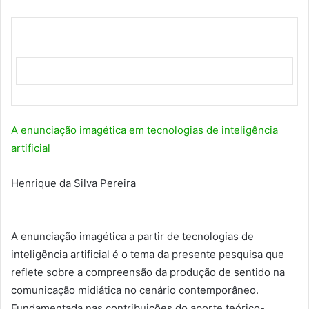
A enunciação imagética em tecnologias de inteligência
artificial
Henrique da Silva Pereira
A enunciação imagética a partir de tecnologias de
inteligência artificial é o tema da presente pesquisa que
reflete sobre a compreensão da produção de sentido na
comunicação midiática no cenário contemporâneo.
Fundamentada nas contribuições do aporte teórico-