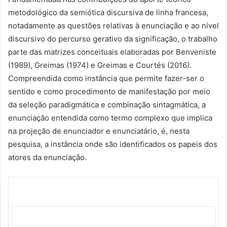
metodológico da semiótica discursiva de linha francesa,
notadamente as questões relativas à enunciação e ao nível
discursivo do percurso gerativo da significação, o trabalho
parte das matrizes conceituais elaboradas por Benveniste
(1989), Greimas (1974) e Greimas e Courtés (2016).
Compreendida como instância que permite fazer-ser o
sentido e como procedimento de manifestação por meio
da seleção paradigmática e combinação sintagmática, a
enunciação entendida como termo complexo que implica
na projeção de enunciador e enunciatário, é, nesta
pesquisa, a instância onde são identificados os papeis dos
atores da enunciação.