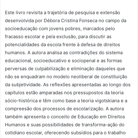
Este livro revisita a trajetória de pesquisa e extensão
desenvolvida por Débora Cristina Fonseca no campo da
socioeducação com jovens pobres, marcados pelo
fracasso escolar e pela exclusão, para discutir as
potencialidades da escola frente à defesa de direitos
humanos. A autora analisa as contradições do sistema
educacional, socioeducativo e sociopenal e as formas
perversas de culpabilização e eliminação daqueles que
não se enquadram no modelo neoliberal de constituição
da subjetividade. As reflexões apresentadas ao longo dos
capítulos estão amparadas nos pressupostos da teoria
sócio-histórica e têm como base a teoria vigotskiana e a
compreesão dos processos de escolarização. A autora
também apresenta o conceito de Educação em Direitos
Humanos e suas possibilidades de transforma-ação do
cotidiano escolar, oferecendo subsídios para o trabalho