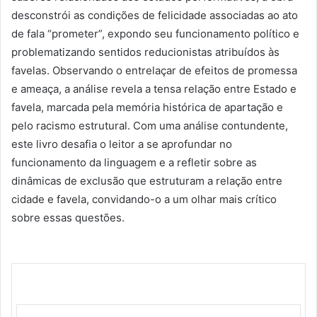
desconstrói as condições de felicidade associadas ao ato
de fala “prometer”, expondo seu funcionamento político e
problematizando sentidos reducionistas atribuídos às
favelas. Observando o entrelaçar de efeitos de promessa
e ameaça, a análise revela a tensa relação entre Estado e
favela, marcada pela memória histórica de apartação e
pelo racismo estrutural. Com uma análise contundente,
este livro desafia o leitor a se aprofundar no
funcionamento da linguagem e a refletir sobre as
dinâmicas de exclusão que estruturam a relação entre
cidade e favela, convidando-o a um olhar mais crítico
sobre essas questões.