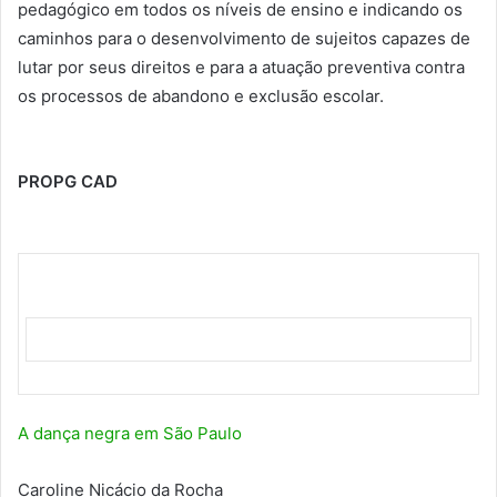
pedagógico em todos os níveis de ensino e indicando os
caminhos para o desenvolvimento de sujeitos capazes de
lutar por seus direitos e para a atuação preventiva contra
os processos de abandono e exclusão escolar.
PROPG CAD
A dança negra em São Paulo
Caroline Nicácio da Rocha