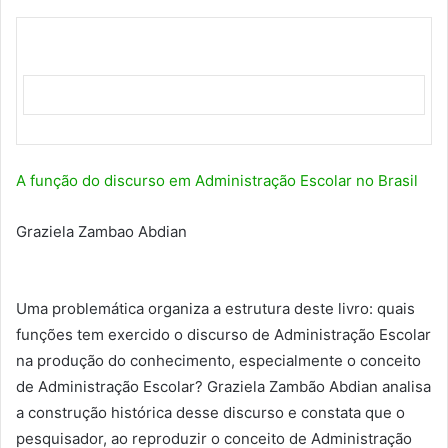
A função do discurso em Administração Escolar no Brasil
Graziela Zambao Abdian
Uma problemática organiza a estrutura deste livro: quais
funções tem exercido o discurso de Administração Escolar
na produção do conhecimento, especialmente o conceito
de Administração Escolar? Graziela Zambão Abdian analisa
a construção histórica desse discurso e constata que o
pesquisador, ao reproduzir o conceito de Administração