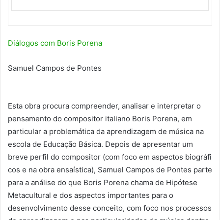
Diálogos com Boris Porena
Samuel Campos de Pontes
Esta obra procura compreender, analisar e interpretar o
pensamento do compositor italiano Boris Porena, em
particular a problemática da aprendizagem de música na
escola de Educação Básica. Depois de apresentar um
breve perfil do compositor (com foco em aspectos biográfi
cos e na obra ensaística), Samuel Campos de Pontes parte
para a análise do que Boris Porena chama de Hipótese
Metacultural e dos aspectos importantes para o
desenvolvimento desse conceito, com foco nos processos