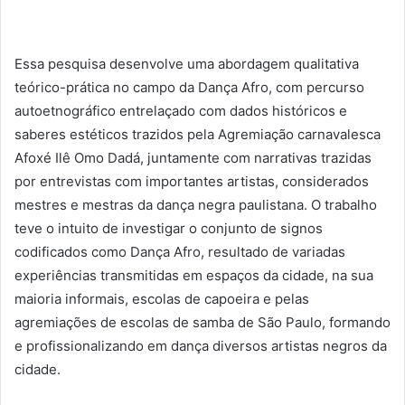
Essa pesquisa desenvolve uma abordagem qualitativa
teórico-prática no campo da Dança Afro, com percurso
autoetnográfico entrelaçado com dados históricos e
saberes estéticos trazidos pela Agremiação carnavalesca
Afoxé Ilê Omo Dadá, juntamente com narrativas trazidas
por entrevistas com importantes artistas, considerados
mestres e mestras da dança negra paulistana. O trabalho
teve o intuito de investigar o conjunto de signos
codificados como Dança Afro, resultado de variadas
experiências transmitidas em espaços da cidade, na sua
maioria informais, escolas de capoeira e pelas
agremiações de escolas de samba de São Paulo, formando
e profissionalizando em dança diversos artistas negros da
cidade.