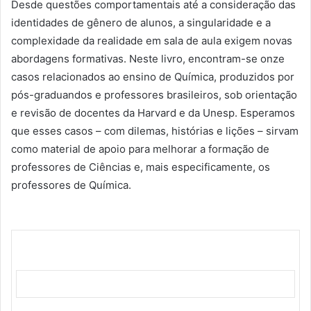
Desde questões comportamentais até a consideração das
identidades de gênero de alunos, a singularidade e a
complexidade da realidade em sala de aula exigem novas
abordagens formativas. Neste livro, encontram-se onze
casos relacionados ao ensino de Química, produzidos por
pós-graduandos e professores brasileiros, sob orientação
e revisão de docentes da Harvard e da Unesp. Esperamos
que esses casos – com dilemas, histórias e lições – sirvam
como material de apoio para melhorar a formação de
professores de Ciências e, mais especificamente, os
professores de Química.