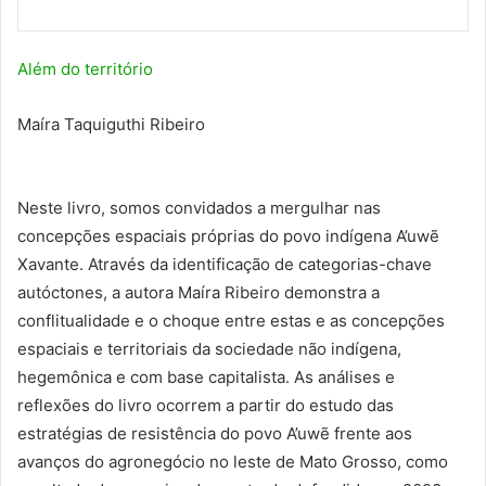
Além do território
Maíra Taquiguthi Ribeiro
Neste livro, somos convidados a mergulhar nas
concepções espaciais próprias do povo indígena A’uwẽ
Xavante. Através da identificação de categorias-chave
autóctones, a autora Maíra Ribeiro demonstra a
conflitualidade e o choque entre estas e as concepções
espaciais e territoriais da sociedade não indígena,
hegemônica e com base capitalista. As análises e
reflexões do livro ocorrem a partir do estudo das
estratégias de resistência do povo A’uwẽ frente aos
avanços do agronegócio no leste de Mato Grosso, como