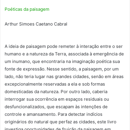
Poéticas da paisagem
Arthur Simoes Caetano Cabral
A ideia de paisagem pode remeter à interação entre o ser
humano e a natureza da Terra, associada à emergência de
um inumano, que encontraria na imaginação poética sua
fonte de expressão. Nesse sentido, a paisagem, por um
lado, não teria lugar nas grandes cidades, senão em áreas
excepcionalmente reservadas a ela e sob formas
domesticadas da natureza. Por outro lado, caberia
interrogar sua ocorrência em espaços residuais ou
desfuncionalizados, que escapam às intenções de
controle e amansamento. Para detectar indícios
originários do natural que perfaz as cidades, este livro
investiga oportunidades de fruição da paisagem em