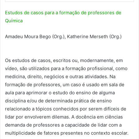
Estudos de casos para a formação de professores de
Química
Amadeu Moura Bego (Org.), Katherine Merseth (Org.)
Os estudos de casos, escritos ou, modernamente, em
vídeo, são utilizados para a formação profissional, como
medicina, direito, negócios e outras atividades. Na
formação de professores, um caso é usado em sala de
aula para aprimorar o estudo do ensino de alguma
disciplina e/ou de determinada prática de ensino
relacionado a tópicos conhecidos por serem difíceis de
lidar por envolverem dilemas. A docência em ciências
demanda de professores a capacidade de lidar com a
multiplicidade de fatores presentes no contexto escolar.