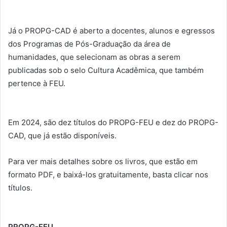
Já o PROPG-CAD é aberto a docentes, alunos e egressos
dos Programas de Pós-Graduação da área de
humanidades, que selecionam as obras a serem
publicadas sob o selo Cultura Acadêmica, que também
pertence à FEU.
Em 2024, são dez títulos do PROPG-FEU e dez do PROPG-
CAD, que já estão disponíveis.
Para ver mais detalhes sobre os livros, que estão em
formato PDF, e baixá-los gratuitamente, basta clicar nos
títulos.
PROPG-FEU