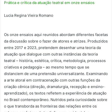
Prática e crítica da atuação teatral em onze ensaios
Lucia Regina Vieira Romano
Os onze ensaios aqui reunidos abordam diferentes facetas
da discussão sobre o fazer de atores e atrizes. Produzidos
entre 2017 e 2023, pretendem desenhar uma teoria da
atuação que dialogue com outras instâncias da teoria
teatral – história, estética, crítica, metodologia, processos
criativos e pedagogia – ao mesmo tempo que se
distanciem de uma pretensão universalizante. Examinando
a arte atoral em contracenação com outras funções da
criação cênica (direção, dramaturgia, recepção e ensino-
aprendizado), os textos refletem a experiência de atuação
no Brasil contemporâneo. Nutridos pela curiosidade sobre
o que transborda as fronteiras das relações entre os