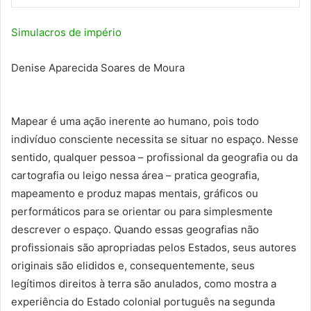
Simulacros de império
Denise Aparecida Soares de Moura
Mapear é uma ação inerente ao humano, pois todo
indivíduo consciente necessita se situar no espaço. Nesse
sentido, qualquer pessoa – profissional da geografia ou da
cartografia ou leigo nessa área – pratica geografia,
mapeamento e produz mapas mentais, gráficos ou
performáticos para se orientar ou para simplesmente
descrever o espaço. Quando essas geografias não
profissionais são apropriadas pelos Estados, seus autores
originais são elididos e, consequentemente, seus
legítimos direitos à terra são anulados, como mostra a
experiência do Estado colonial português na segunda