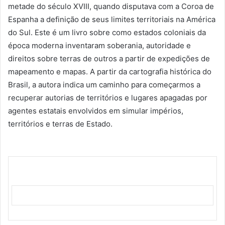
metade do século XVIII, quando disputava com a Coroa de
Espanha a definição de seus limites territoriais na América
do Sul. Este é um livro sobre como estados coloniais da
época moderna inventaram soberania, autoridade e
direitos sobre terras de outros a partir de expedições de
mapeamento e mapas. A partir da cartografia histórica do
Brasil, a autora indica um caminho para começarmos a
recuperar autorias de territórios e lugares apagadas por
agentes estatais envolvidos em simular impérios,
territórios e terras de Estado.