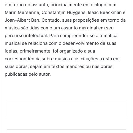
em torno do assunto, principalmente em diálogo com
Marin Mersenne, Constantjin Huygens, Isaac Beeckman e
Joan-Albert Ban. Contudo, suas proposições em torno da
música são tidas como um assunto marginal em seu
percurso intelectual. Para compreender se a temática
musical se relaciona com o desenvolvimento de suas
ideias, primeiramente, foi organizado a sua
correspondência sobre música e as citações a esta em
suas obras, sejam em textos menores ou nas obras
publicadas pelo autor.