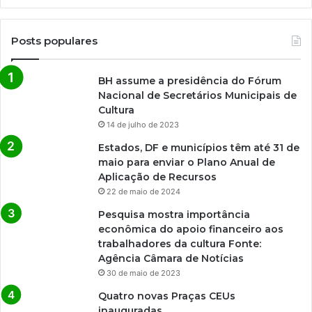
Posts populares
BH assume a presidência do Fórum
Nacional de Secretários Municipais de
Cultura
14 de julho de 2023
Estados, DF e municípios têm até 31 de
maio para enviar o Plano Anual de
Aplicação de Recursos
22 de maio de 2024
Pesquisa mostra importância
econômica do apoio financeiro aos
trabalhadores da cultura Fonte:
Agência Câmara de Notícias
30 de maio de 2023
Quatro novas Praças CEUs
inauguradas