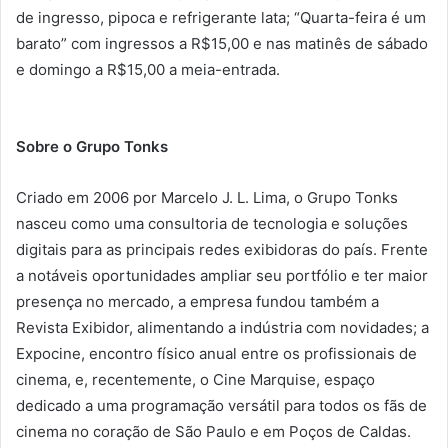
de ingresso, pipoca e refrigerante lata; “Quarta-feira é um
barato” com ingressos a R$15,00 e nas matinês de sábado
e domingo a R$15,00 a meia-entrada.
Sobre o Grupo Tonks
Criado em 2006 por Marcelo J. L. Lima, o Grupo Tonks
nasceu como uma consultoria de tecnologia e soluções
digitais para as principais redes exibidoras do país. Frente
a notáveis oportunidades ampliar seu portfólio e ter maior
presença no mercado, a empresa fundou também a
Revista Exibidor, alimentando a indústria com novidades; a
Expocine, encontro físico anual entre os profissionais de
cinema, e, recentemente, o Cine Marquise, espaço
dedicado a uma programação versátil para todos os fãs de
cinema no coração de São Paulo e em Poços de Caldas.