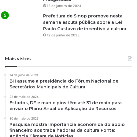
12 de janeiro de 2024
Prefeitura de Sinop promove nesta
semana escuta pública sobre a Lei
Paulo Gustavo de incentivo à cultura
12 de junho de 2023
Mais vistos
14 de julho de 2023
BH assume a presidência do Fórum Nacional de
Secretários Municipais de Cultura
22 de maio de 2024
Estados, DF e municípios têm até 31 de maio para
enviar o Plano Anual de Aplicação de Recursos
30 de maio de 2023
Pesquisa mostra importância econômica do apoio
financeiro aos trabalhadores da cultura Fonte:
Agência Câmara de Notícias