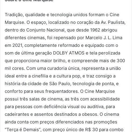
Tradição, qualidade e tecnologia unidos formam o Cine
Marquise. O espaço, localizado no coração da Av. Paulista,
dentro do Conjunto Nacional, que desde 1962 abrigou
diferentes cinemas, foi repensado por Marcelo J. L. Lima
em 2021, completamente reformado e equipado com o
som de última geração DOLBY ATMOS e tela perolizada
que proporciona maior brilho, e compreende mais de 300
mil cores. Com uma curadoria única, representa a união
ideal entre a cinefilia e a cultura pop, e traz consigo a
história da cidade de São Paulo, tecnologia de ponta, e
conforto para seus frequentadores. O Cine Marquise
possui três salas de cinema, as três com acessibilidade
para pessoas com deficiência visual ou auditiva, para
cadeirantes e assentos destinados a obesos. O cinema
ainda conta com preços diferenciados nas promoções
“Terça é Demais”, com preço único de R$ 30 para combo