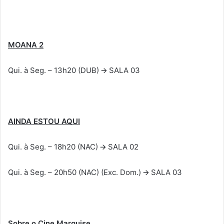
MOANA 2
Qui. à Seg. – 13h20 (DUB) 🡪 SALA 03
AINDA ESTOU AQUI
Qui. à Seg. – 18h20 (NAC) 🡪 SALA 02
Qui. à Seg. – 20h50 (NAC) (Exc. Dom.) 🡪 SALA 03
Sobre o Cine Marquise