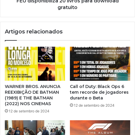
FEU disponibiliza 20 livros para download
gratuito
Artigos relacionados
WARNER BROS. ANUNCIA
Call of Duty: Black Ops 6
REEXIBIÇÃO DE BATMAN
tem recorde de jogadores
(1989) E THE BATMAN
durante o Beta
(2022) NOS CINEMAS
12 de setembro de 2024
12 de setembro de 2024