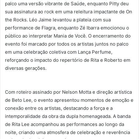
palco uma versão vibrante de Saúde, enquanto Pitty deu
sua assinatura ao rock em uma releitura impactante de On
the Rocks. Léo Jaime levantou a plateia com sua
performance de Flagra, enquanto Zé Ibarra emocionou o
público ao interpretar Mania de Você. O encerramento do
evento foi marcado por todos os artistas juntos no palco
em uma celebração coletiva com Lança Perfume,
reforçando o impacto do repertório de Rita e Roberto em
diversas gerações.
Com roteiro assinado por Nelson Motta e direção artística
de Beto Lee, o evento apresentou momentos de emoção e
conexão entre os artistas, destacando a força e a
intemporalidade da obra da dupla homenageada. A banda
de Rita Lee acompanhou as performances ao longo da
noite, criando uma atmosfera de celebração e reverência