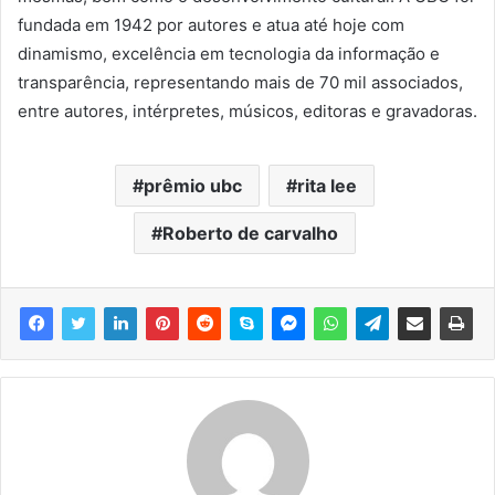
fundada em 1942 por autores e atua até hoje com
dinamismo, excelência em tecnologia da informação e
transparência, representando mais de 70 mil associados,
entre autores, intérpretes, músicos, editoras e gravadoras.
prêmio ubc
rita lee
Roberto de carvalho