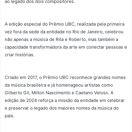
ao legado dos dois compositores.
A edição especial do Prêmio UBC, realizada pela primeira
vez fora da sede da entidade no Rio de Janeiro, celebrou
não apenas a música de Rita e Roberto, mas também a
capacidade transformadora da arte em conectar pessoas e
criar histórias.
Criado em 2017, o Prêmio UBC reconhece grandes nomes
da música brasileira e já homenageou artistas como
Gilberto Gil, Milton Nascimento e Caetano Veloso. A
edição de 2024 reforça a missão da entidade em celebrar
e preservar o legado dos maiores nomes da música do
país.