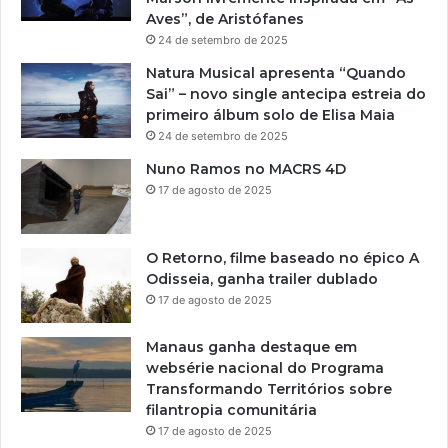
Aves”, de Aristófanes
24 de setembro de 2025
Natura Musical apresenta “Quando
Sai” – novo single antecipa estreia do
primeiro álbum solo de Elisa Maia
24 de setembro de 2025
Nuno Ramos no MACRS 4D
17 de agosto de 2025
O Retorno, filme baseado no épico A
Odisseia, ganha trailer dublado
17 de agosto de 2025
Manaus ganha destaque em
websérie nacional do Programa
Transformando Territórios sobre
filantropia comunitária
17 de agosto de 2025