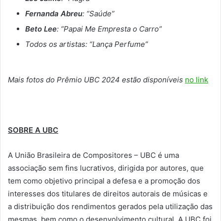
Fernanda Abreu
: “Saúde”
Beto Lee
: “Papai Me Empresta o Carro”
Todos os artistas: “Lança Perfume”
Mais fotos do Prêmio UBC 2024 estão disponíveis
no link
SOBRE A UBC
A União Brasileira de Compositores – UBC é uma
associação sem fins lucrativos, dirigida por autores, que
tem como objetivo principal a defesa e a promoção dos
interesses dos titulares de direitos autorais de músicas e
a distribuição dos rendimentos gerados pela utilização das
mesmas, bem como o desenvolvimento cultural. A UBC foi