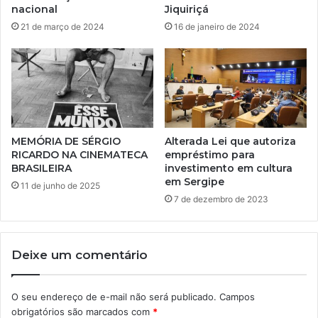
nacional
Jiquiriçá
21 de março de 2024
16 de janeiro de 2024
MEMÓRIA DE SÉRGIO
Alterada Lei que autoriza
RICARDO NA CINEMATECA
empréstimo para
BRASILEIRA
investimento em cultura
em Sergipe
11 de junho de 2025
7 de dezembro de 2023
Deixe um comentário
O seu endereço de e-mail não será publicado.
Campos
obrigatórios são marcados com
*