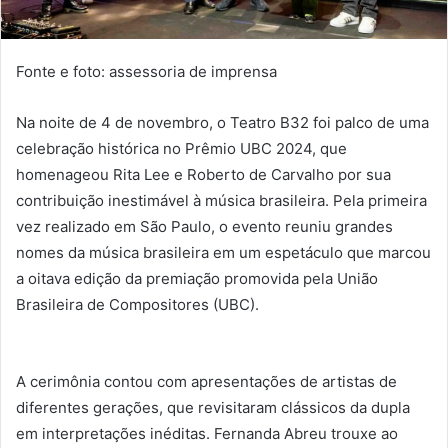
Fonte e foto: assessoria de imprensa
Na noite de 4 de novembro, o Teatro B32 foi palco de uma
celebração histórica no Prêmio UBC 2024, que
homenageou Rita Lee e Roberto de Carvalho por sua
contribuição inestimável à música brasileira. Pela primeira
vez realizado em São Paulo, o evento reuniu grandes
nomes da música brasileira em um espetáculo que marcou
a oitava edição da premiação promovida pela União
Brasileira de Compositores (UBC).
A cerimônia contou com apresentações de artistas de
diferentes gerações, que revisitaram clássicos da dupla
em interpretações inéditas. Fernanda Abreu trouxe ao