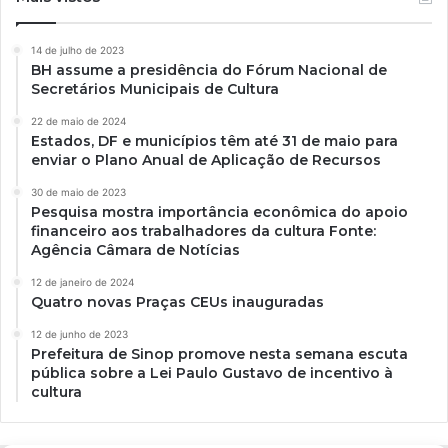
14 de julho de 2023
BH assume a presidência do Fórum Nacional de
Secretários Municipais de Cultura
22 de maio de 2024
Estados, DF e municípios têm até 31 de maio para
enviar o Plano Anual de Aplicação de Recursos
30 de maio de 2023
Pesquisa mostra importância econômica do apoio
financeiro aos trabalhadores da cultura Fonte:
Agência Câmara de Notícias
12 de janeiro de 2024
Quatro novas Praças CEUs inauguradas
12 de junho de 2023
Prefeitura de Sinop promove nesta semana escuta
pública sobre a Lei Paulo Gustavo de incentivo à
cultura