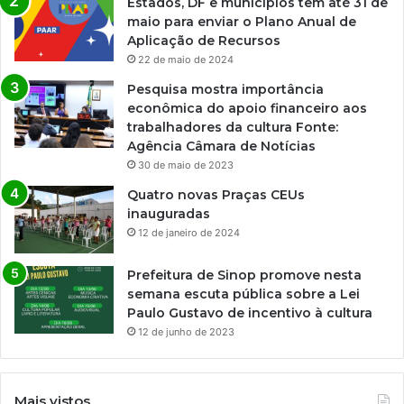
Estados, DF e municípios têm até 31 de
maio para enviar o Plano Anual de
Aplicação de Recursos
22 de maio de 2024
Pesquisa mostra importância
econômica do apoio financeiro aos
trabalhadores da cultura Fonte:
Agência Câmara de Notícias
30 de maio de 2023
Quatro novas Praças CEUs
inauguradas
12 de janeiro de 2024
Prefeitura de Sinop promove nesta
semana escuta pública sobre a Lei
Paulo Gustavo de incentivo à cultura
12 de junho de 2023
Mais vistos