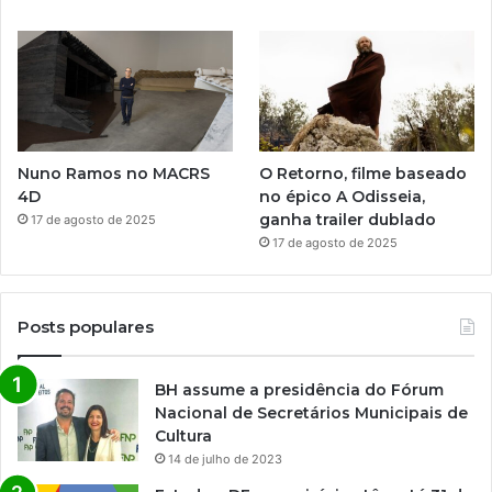
Nuno Ramos no MACRS
O Retorno, filme baseado
4D
no épico A Odisseia,
ganha trailer dublado
17 de agosto de 2025
17 de agosto de 2025
Posts populares
BH assume a presidência do Fórum
Nacional de Secretários Municipais de
Cultura
14 de julho de 2023