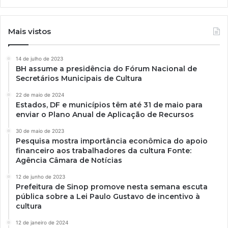
Mais vistos
14 de julho de 2023
BH assume a presidência do Fórum Nacional de
Secretários Municipais de Cultura
22 de maio de 2024
Estados, DF e municípios têm até 31 de maio para
enviar o Plano Anual de Aplicação de Recursos
30 de maio de 2023
Pesquisa mostra importância econômica do apoio
financeiro aos trabalhadores da cultura Fonte:
Agência Câmara de Notícias
12 de junho de 2023
Prefeitura de Sinop promove nesta semana escuta
pública sobre a Lei Paulo Gustavo de incentivo à
cultura
12 de janeiro de 2024