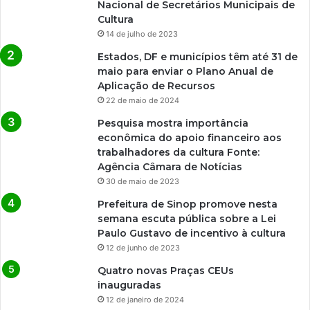
Nacional de Secretários Municipais de
Cultura
14 de julho de 2023
Estados, DF e municípios têm até 31 de
maio para enviar o Plano Anual de
Aplicação de Recursos
22 de maio de 2024
Pesquisa mostra importância
econômica do apoio financeiro aos
trabalhadores da cultura Fonte:
Agência Câmara de Notícias
30 de maio de 2023
Prefeitura de Sinop promove nesta
semana escuta pública sobre a Lei
Paulo Gustavo de incentivo à cultura
12 de junho de 2023
Quatro novas Praças CEUs
inauguradas
12 de janeiro de 2024