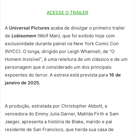
ACESSE O TRAILER
A
Universal Pictures
acaba de divulgar o primeiro trailer
de
Lobisomem
(Wolf Man), que foi exibido hoje com
exclusividade durante painel na New York Comic Con
(NYCC). O longa, dirigido por Leigh Whannell, de “O
Homem Invisível”, é uma releitura de um clássico e de um
personagem que é considerado um dos principais
expoentes do terror. A estreia está prevista para
16 de
janeiro de 2025.
A produção, estrelada por Christopher Abbott, a
vencedora do Emmy Julia Garner, Matilda Firth e Sam
Jaeger, apresenta a história de Blake, marido e pai
residente de San Francisco, que herda sua casa de