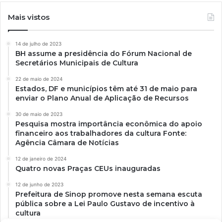
Mais vistos
14 de julho de 2023
BH assume a presidência do Fórum Nacional de
Secretários Municipais de Cultura
22 de maio de 2024
Estados, DF e municípios têm até 31 de maio para
enviar o Plano Anual de Aplicação de Recursos
30 de maio de 2023
Pesquisa mostra importância econômica do apoio
financeiro aos trabalhadores da cultura Fonte:
Agência Câmara de Notícias
12 de janeiro de 2024
Quatro novas Praças CEUs inauguradas
12 de junho de 2023
Prefeitura de Sinop promove nesta semana escuta
pública sobre a Lei Paulo Gustavo de incentivo à
cultura