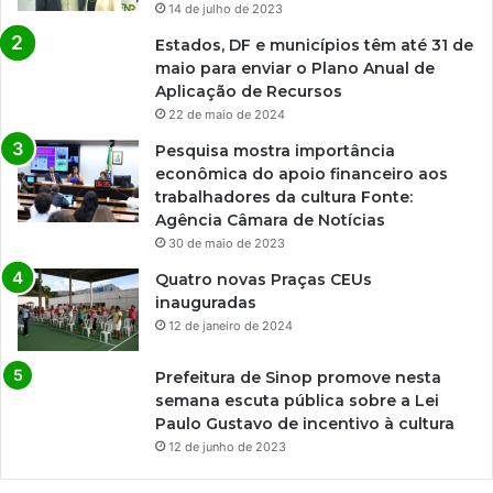
14 de julho de 2023
Estados, DF e municípios têm até 31 de
maio para enviar o Plano Anual de
Aplicação de Recursos
22 de maio de 2024
Pesquisa mostra importância
econômica do apoio financeiro aos
trabalhadores da cultura Fonte:
Agência Câmara de Notícias
30 de maio de 2023
Quatro novas Praças CEUs
inauguradas
12 de janeiro de 2024
Prefeitura de Sinop promove nesta
semana escuta pública sobre a Lei
Paulo Gustavo de incentivo à cultura
12 de junho de 2023