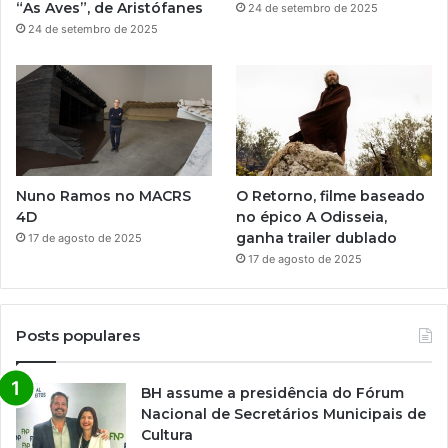
“As Aves”, de Aristófanes
24 de setembro de 2025
24 de setembro de 2025
Nuno Ramos no MACRS
O Retorno, filme baseado
4D
no épico A Odisseia,
ganha trailer dublado
17 de agosto de 2025
17 de agosto de 2025
Posts populares
BH assume a presidência do Fórum
Nacional de Secretários Municipais de
Cultura