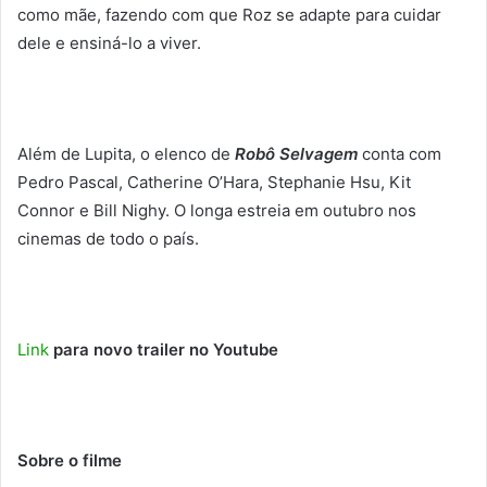
como mãe, fazendo com que Roz se adapte para cuidar
dele e ensiná-lo a viver.
Além de Lupita, o elenco de
Robô Selvagem
conta com
Pedro Pascal, Catherine O’Hara, Stephanie Hsu, Kit
Connor e Bill Nighy. O longa estreia em outubro nos
cinemas de todo o país.
Link
para novo trailer no Youtube
Sobre o filme