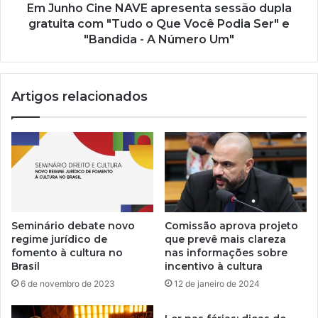
Em Junho Cine NAVE apresenta sessão dupla
gratuita com "Tudo o Que Você Podia Ser" e
"Bandida - A Número Um"
Artigos relacionados
Seminário debate novo
Comissão aprova projeto
regime jurídico de
que prevê mais clareza
fomento à cultura no
nas informações sobre
Brasil
incentivo à cultura
6 de novembro de 2023
12 de janeiro de 2024