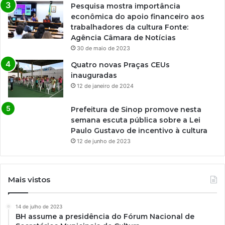
Pesquisa mostra importância
econômica do apoio financeiro aos
trabalhadores da cultura Fonte:
Agência Câmara de Notícias
30 de maio de 2023
Quatro novas Praças CEUs
inauguradas
12 de janeiro de 2024
Prefeitura de Sinop promove nesta
semana escuta pública sobre a Lei
Paulo Gustavo de incentivo à cultura
12 de junho de 2023
Mais vistos
14 de julho de 2023
BH assume a presidência do Fórum Nacional de