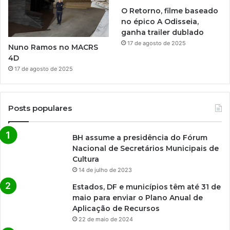
O Retorno, filme baseado
no épico A Odisseia,
ganha trailer dublado
17 de agosto de 2025
Nuno Ramos no MACRS
4D
17 de agosto de 2025
Posts populares
BH assume a presidência do Fórum
Nacional de Secretários Municipais de
Cultura
14 de julho de 2023
Estados, DF e municípios têm até 31 de
maio para enviar o Plano Anual de
Aplicação de Recursos
22 de maio de 2024